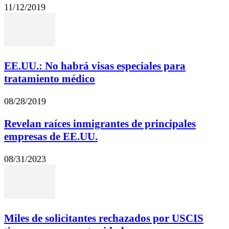
11/12/2019
EE.UU.: No habrá visas especiales para
tratamiento médico
08/28/2019
Revelan raíces inmigrantes de principales
empresas de EE.UU.
08/31/2023
Miles de solicitantes rechazados por USCIS