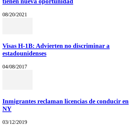
tienen nueva oportunidad
08/20/2021
Visas H-1B: Advierten no discriminar a
estadounidenses
04/08/2017
Inmigrantes reclaman licencias de conducir en
NY
03/12/2019