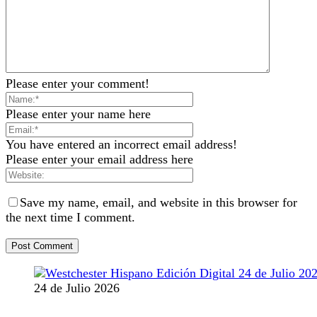
Please enter your comment!
Please enter your name here
You have entered an incorrect email address!
Please enter your email address here
Save my name, email, and website in this browser for
the next time I comment.
24 de Julio 2026