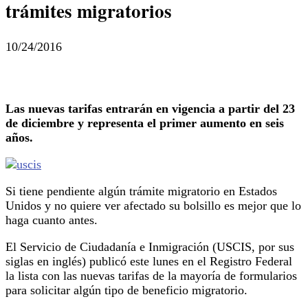
trámites migratorios
10/24/2016
Las nuevas tarifas entrarán en vigencia a partir del 23
de diciembre y representa el primer aumento en seis
años.
Si tiene pendiente algún trámite migratorio en Estados
Unidos y no quiere ver afectado su bolsillo es mejor que lo
haga cuanto antes.
El Servicio de Ciudadanía e Inmigración (USCIS, por sus
siglas en inglés) publicó este lunes en el Registro Federal
la lista con las nuevas tarifas de la mayoría de formularios
para solicitar algún tipo de beneficio migratorio.