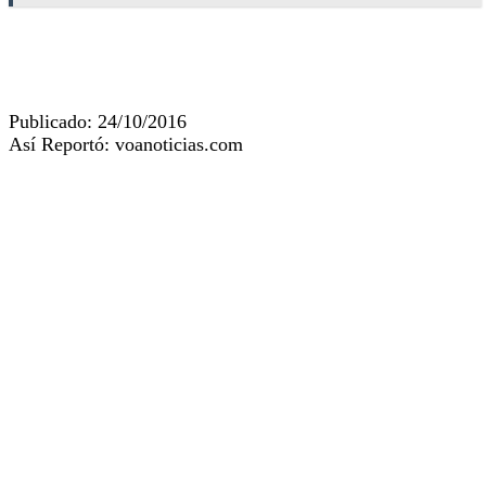
Publicado: 24/10/2016
Así Reportó: voanoticias.com