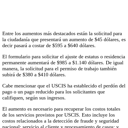
Entre los aumentos más destacados están la solicitud para
la ciudadanía que presentará un aumento de $45 dólares, es
decir pasará a costar de $595 a $640 dólares.
El formulario para solicitar el ajuste de estatus o residencia
permanente aumentará de $985 a $1.140 dólares. De igual
manera, la solicitud para el permiso de trabajo también
subirá de $380 a $410 dólares.
Cabe mencionar que el USCIS ha establecido el perdón del
pago o un pago reducido para los solicitantes que
califiquen, según sus ingresos.
El aumento es necesario para recuperar los costos totales
de los servicios provistos por USCIS. Esto incluye los
costos relacionados a la detección de fraude y seguridad
nacional; servicio al cliente y procesamiento de casos; y