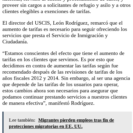
proveer sin cargos a solicitantes de refugio y asilo y a otros
clientes elegibles a exenciones de tarifas.
El director del USCIS, León Rodríguez, remarcó que el
aumento de tarifas es necesario para seguir ofreciendo los
servicios que presta el Servicio de Inmigración y
Ciudadanía.
“Estamos conscientes del efecto que tiene el aumento de
tarifas en los clientes que servimos. Es por esto que
decidimos en contra de aumentar las tarifas según fue
recomendado después de las revisiones de tarifas de los
años fiscales 2012 y 2014. Sin embargo, al ser una agencia
que depende de las tarifas de los usuarios para operar,
estos cambios ahora son necesarios para asegurar que
podamos continuar prestando servicios a nuestros clientes
de manera efectiva”, manifestó Rodríguez.
Lee también:
Migrantes pierden empleos tras fin de
protecciones migratorias en EE. UU.