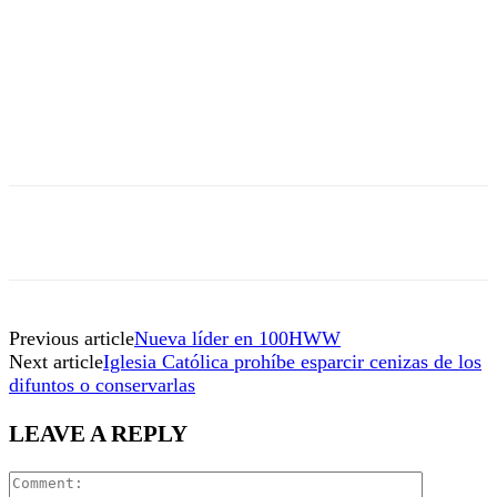
Previous article
Nueva líder en 100HWW
Next article
Iglesia Católica prohíbe esparcir cenizas de los
difuntos o conservarlas
LEAVE A REPLY