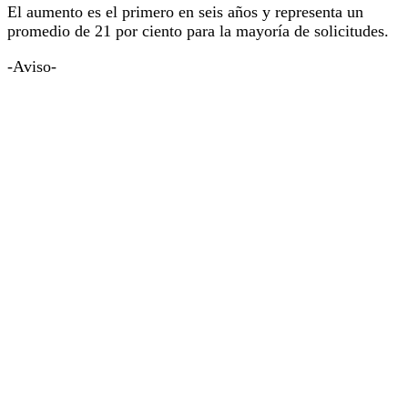
El aumento es el primero en seis años y representa un
promedio de 21 por ciento para la mayoría de solicitudes.
-Aviso-