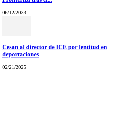
06/12/2023
Cesan al director de ICE por lentitud en
deportaciones
02/21/2025