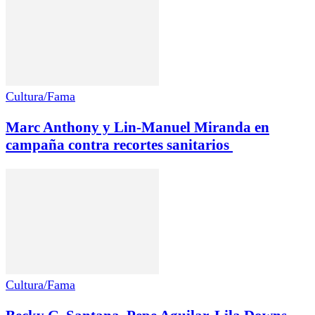
Cultura/Fama
Marc Anthony y Lin-Manuel Miranda en
campaña contra recortes sanitarios
Cultura/Fama