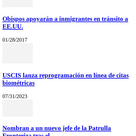
Obispos apoyarán a inmigrantes en tránsito a
EE.UU.
01/28/2017
USCIS lanza reprogramación en línea de citas
biométricas
07/31/2023
Nombran a un nuevo jefe de la Patrulla
Fronteriza tras el...