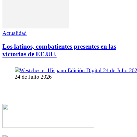
Actualidad
Los latinos, combatientes presentes en las
victorias de EE.UU.
24 de Julio 2026