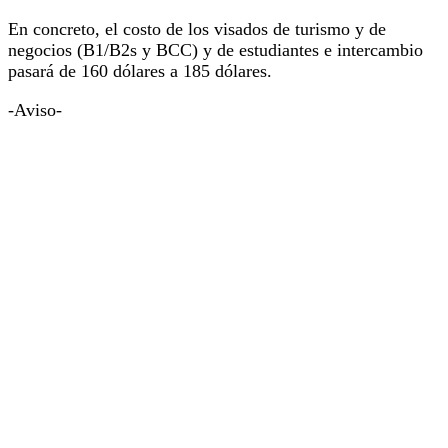
En concreto, el costo de los visados de turismo y de
negocios (B1/B2s y BCC) y de estudiantes e intercambio
pasará de 160 dólares a 185 dólares.
-Aviso-