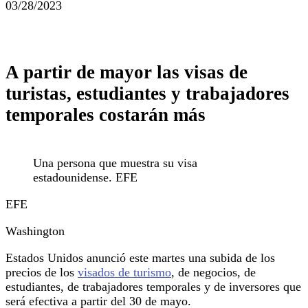
03/28/2023
A partir de mayor las visas de
turistas, estudiantes y trabajadores
temporales costarán más
Una persona que muestra su visa
estadounidense. EFE
EFE
Washington
Estados Unidos anunció este martes una subida de los
precios de los
visados de turismo
, de negocios, de
estudiantes, de trabajadores temporales y de inversores que
será efectiva a partir del 30 de mayo.