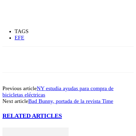
TAGS
EFE
Previous article
NY estudia ayudas para compra de
bicicletas eléctricas
Next article
Bad Bunny, portada de la revista Time
RELATED ARTICLES