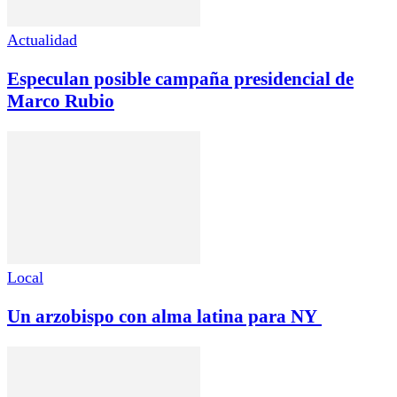
Actualidad
Especulan posible campaña presidencial de
Marco Rubio
Local
Un arzobispo con alma latina para NY