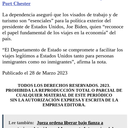
Port Chester
La dependencia aseguró que los visados de trabajo y de
turismo son “esenciales” para la política exterior del
presidente de Estados Unidos, Joe Biden, quien “reconoce
el papel fundamental de los viajes en la economía” del
país.
“El Departamento de Estado se compromete a facilitar los
viajes legítimos a Estados Unidos tanto para personas
inmigrantes como no inmigrantes”, afirma la nota.
Publicado el 28 de Marzo 2023
TODOS LOS DERECHOS RESERVADOS. 2023.
PROHIBIDA LA REPRODUCCIÓN TOTAL O PARCIAL DE
CUALQUIER MATERIAL DE ESTE PERIÓDICO
SIN LA AUTORIZACIÓN EXPRESA Y ESCRITA DE LA
EMPRESA EDITORA.
Lee también:
Jueza ordena liberar bajo fianza a