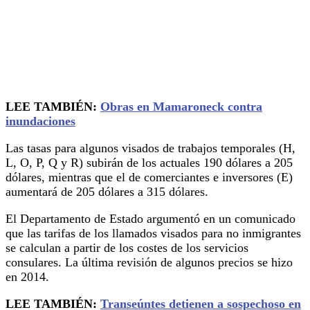
LEE TAMBIÉN:
Obras en Mamaroneck contra
inundaciones
Las tasas para algunos visados de trabajos temporales (H,
L, O, P, Q y R) subirán de los actuales 190 dólares a 205
dólares, mientras que el de comerciantes e inversores (E)
aumentará de 205 dólares a 315 dólares.
El Departamento de Estado argumentó en un comunicado
que las tarifas de los llamados visados para no inmigrantes
se calculan a partir de los costes de los servicios
consulares. La última revisión de algunos precios se hizo
en 2014.
LEE TAMBIÉN:
Transeúntes detienen a sospechoso en