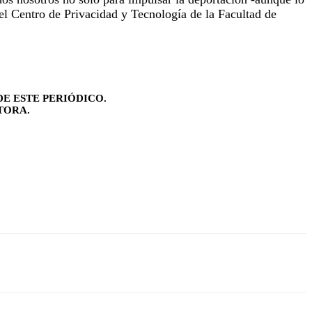
del Centro de Privacidad y Tecnología de la Facultad de
E ESTE PERIÓDICO.
TORA.