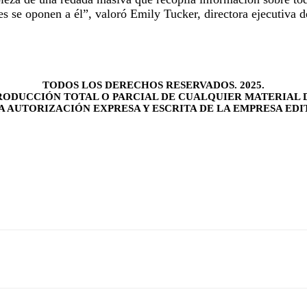
nes se oponen a él”, valoró Emily Tucker, directora ejecutiva 
TODOS LOS DERECHOS RESERVADOS. 2025.
RODUCCIÓN TOTAL O PARCIAL DE CUALQUIER MATERIAL D
LA AUTORIZACIÓN EXPRESA Y ESCRITA DE LA EMPRESA EDI