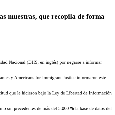
as muestras, que recopila de forma
dad Nacional (DHS, en inglés) por negarse a informar
antes y Americans for Immigrant Justice informaron este
tud que le hicieron bajo la Ley de Libertad de Información
tmo sin precedentes de más del 5.000 % la base de datos del