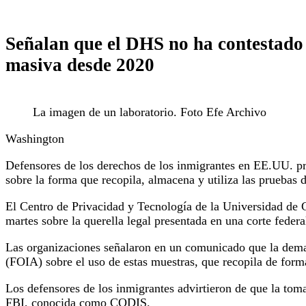
Señalan que el DHS no ha contestado 
masiva desde 2020
La imagen de un laboratorio. Foto Efe Archivo
Washington
Defensores de los derechos de los inmigrantes en EE.UU. p
sobre la forma que recopila, almacena y utiliza las prueba
El Centro de Privacidad y Tecnología de la Universidad de 
martes sobre la querella legal presentada en una corte federa
Las organizaciones señalaron en un comunicado que la deman
(FOIA) sobre el uso de estas muestras, que recopila de for
Los defensores de los inmigrantes advirtieron de que la to
FBI, conocida como CODIS.