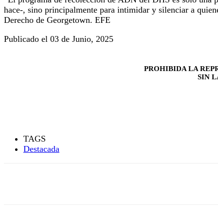
hace-, sino principalmente para intimidar y silenciar a quie
Derecho de Georgetown. EFE
Publicado el 03 de Junio, 2025
PROHIBIDA LA REP
SIN 
TAGS
Destacada