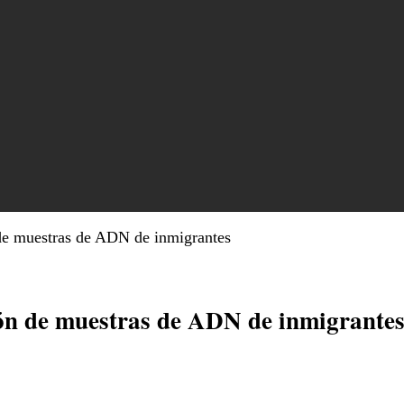
de muestras de ADN de inmigrantes
ón de muestras de ADN de inmigrante