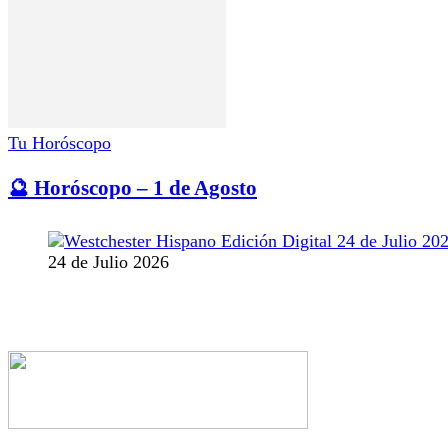
Tu Horóscopo
🔮 Horóscopo – 1 de Agosto
24 de Julio 2026