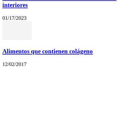
interiores
01/17/2023
Alimentos que contienen colágeno
12/02/2017