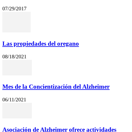
07/29/2017
Las propiedades del oregano
08/18/2021
Mes de la Concientización del Alzheimer
06/11/2021
Asociación de Alzheimer ofrece actividades