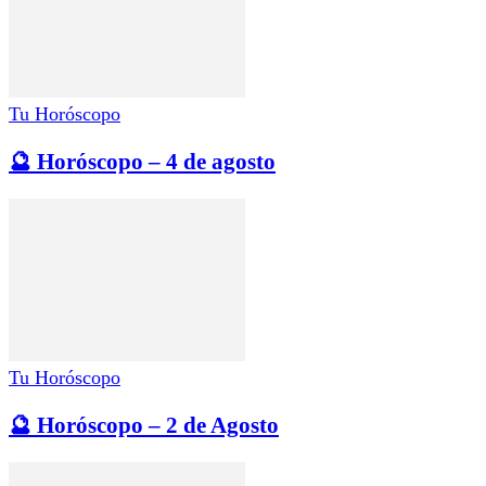
Tu Horóscopo
🔮 Horóscopo – 4 de agosto
Tu Horóscopo
🔮 Horóscopo – 2 de Agosto