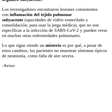
Los investigadores encontraron lesiones consistentes
con
inflamación del tejido pulmonar
subyacente
(opacidades de vidrio esmerilado y
consolidación, para usar la jerga médica), que no son
específicas a la infección de SARS-CoV-2 y pueden verse
en muchas otras enfermedades pulmonares.
Lo que sigue siendo un
misterio
es por qué, a pesar de
estos cambios, los pacientes no muestran síntomas típicos
de neumonía, como falta de aire severa.
-Aviso-