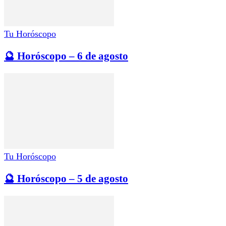
Tu Horóscopo
🔮 Horóscopo – 6 de agosto
Tu Horóscopo
🔮 Horóscopo – 5 de agosto