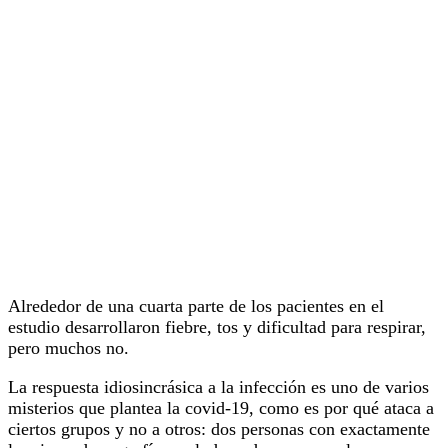
Alrededor de una cuarta parte de los pacientes en el
estudio desarrollaron fiebre, tos y dificultad para respirar,
pero muchos no.
La respuesta idiosincrásica a la infección es uno de varios
misterios que plantea la covid-19, como es por qué ataca a
ciertos grupos y no a otros: dos personas con exactamente