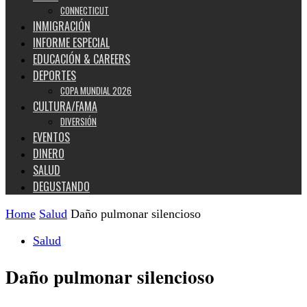
CONNECTICUT
INMIGRACIÓN
INFORME ESPECIAL
EDUCACIÓN & CAREERS
DEPORTES
COPA MUNDIAL 2026
CULTURA/FAMA
DIVERSIÓN
EVENTOS
DINERO
SALUD
DEGUSTANDO
Home
Salud
Daño pulmonar silencioso
Salud
Daño pulmonar silencioso