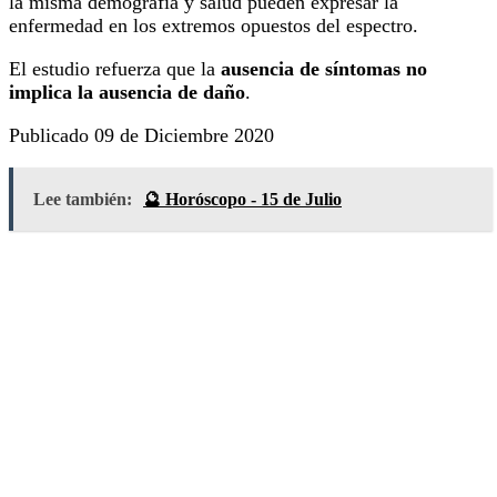
la misma demografía y salud pueden expresar la
enfermedad en los extremos opuestos del espectro.
El estudio refuerza que la
ausencia de síntomas no
implica la ausencia de daño
.
Publicado 09 de Diciembre 2020
Lee también:
🔮 Horóscopo - 15 de Julio