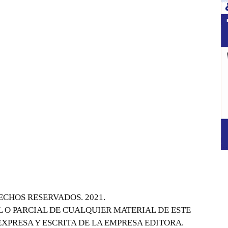
ECHOS RESERVADOS. 2021.
 O PARCIAL DE CUALQUIER MATERIAL DE ESTE
EXPRESA Y ESCRITA DE LA EMPRESA EDITORA.