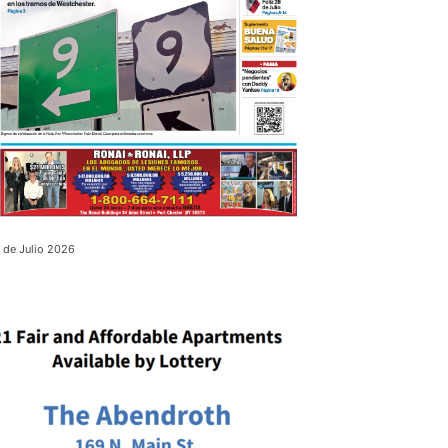
 de Julio 2026