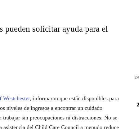
s pueden solicitar ayuda para el
24
f Westchester
, informaron que están disponibles para
los niveles de ingresos a encontrar un cuidado
n trabajar sin preocupaciones ni distracciones. No se
la asistencia del Child Care Council a menudo reduce