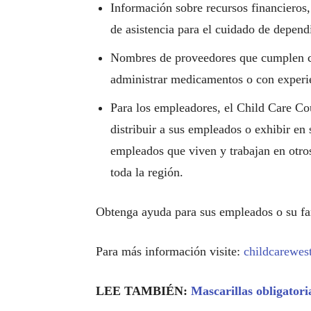
Información sobre recursos financieros, 
de asistencia para el cuidado de depen
Nombres de proveedores que cumplen co
administrar medicamentos o con experie
Para los empleadores, el Child Care Co
distribuir a sus empleados o exhibir en
empleados que viven y trabajan en otro
toda la región.
Obtenga ayuda para sus empleados o su fa
Para más información visite:
childcarewest
LEE TAMBIÉN:
Mascarillas obligatori