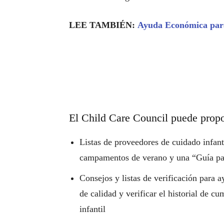
LEE TAMBIÉN:
Ayuda Económica para
El Child Care Council puede propo
Listas de proveedores de cuidado infant
campamentos de verano y una “Guía par
Consejos y listas de verificación para a
de calidad y verificar el historial de 
infantil