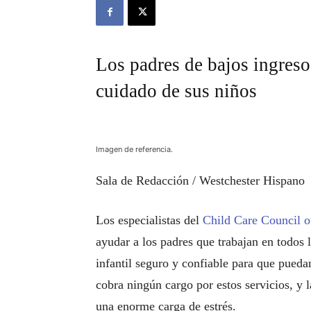
Los padres de bajos ingreso
cuidado de sus niños
Imagen de referencia.
Sala de Redacción / Westchester Hispano
Los especialistas del
Child Care Council o
ayudar a los padres que trabajan en todos 
infantil seguro y confiable para que pueda
cobra ningún cargo por estos servicios, y 
una enorme carga de estrés.