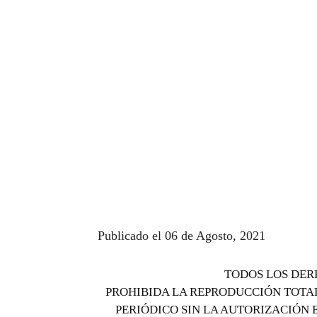
Publicado el 06 de Agosto, 2021
TODOS LOS DER
PROHIBIDA LA REPRODUCCIÓN TOTAL
PERIÓDICO SIN LA AUTORIZACIÓN 