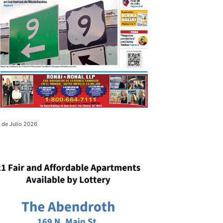
 de Julio 2026