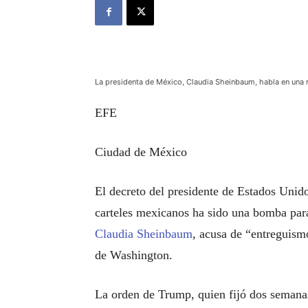
La presidenta de México, Claudia Sheinbaum, habla en una 
EFE
Ciudad de México
El decreto del presidente de Estados Unid
carteles mexicanos ha sido una bomba para
Claudia Sheinbaum
, acusa de “entreguism
de Washington.
La orden de Trump, quien fijó dos semanas 