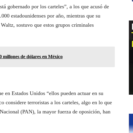
á gobernado por los carteles”, a los que acusó de
.000 estadounidenses por año, mientras que su
Waltz, sostuvo que estos grupos criminales
 millones de dólares en México
e en Estados Unidos “ellos pueden actuar en su
o considere terroristas a los carteles, algo en lo que
n Nacional (PAN), la mayor fuerza de oposición, han