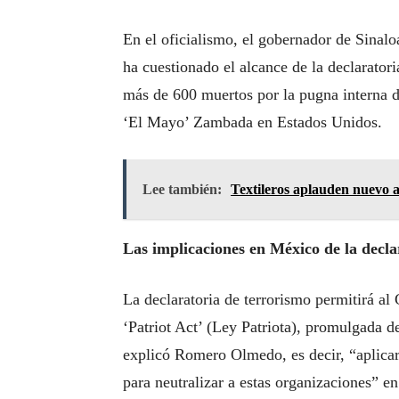
En el oficialismo, el gobernador de Sina
ha cuestionado el alcance de la declarato
más de 600 muertos por la pugna interna de
‘El Mayo’ Zambada en Estados Unidos.
Lee también:
Textileros aplauden nuevo a
Las implicaciones en México de la decla
La declaratoria de terrorismo permitirá al
‘Patriot Act’ (Ley Patriota), promulgada d
explicó Romero Olmedo, es decir, “aplicar
para neutralizar a estas organizaciones” e