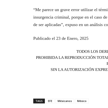
“Me parece un grave error utilizar el térm
insurgencia criminal, porque en el caso d
de ser aplicadas”, expuso en un análisis 
Publicado el 23 de Enero, 2025
TODOS LOS DER
PROHIBIDA LA REPRODUCCIÓN TOTAL
SIN LA AUTORIZACIÓN EXPRE
TAGS
EFE
Méxicanos
México