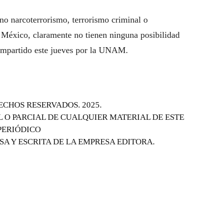
ino narcoterrorismo, terrorismo criminal o
e México, claramente no tienen ninguna posibilidad
compartido este jueves por la UNAM.
ECHOS RESERVADOS. 2025.
 O PARCIAL DE CUALQUIER MATERIAL DE ESTE
PERIÓDICO
SA Y ESCRITA DE LA EMPRESA EDITORA.