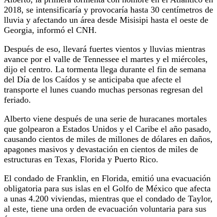
2018, se intensificaría y provocaría hasta 30 centímetros de
lluvia y afectando un área desde Misisipi hasta el oeste de
Georgia, informó el CNH.
Después de eso, llevará fuertes vientos y lluvias mientras
avance por el valle de Tennessee el martes y el miércoles,
dijo el centro. La tormenta llega durante el fin de semana
del Día de los Caídos y se anticipaba que afecte el
transporte el lunes cuando muchas personas regresan del
feriado.
Alberto viene después de una serie de huracanes mortales
que golpearon a Estados Unidos y el Caribe el año pasado,
causando cientos de miles de millones de dólares en daños,
apagones masivos y devastación en cientos de miles de
estructuras en Texas, Florida y Puerto Rico.
El condado de Franklin, en Florida, emitió una evacuación
obligatoria para sus islas en el Golfo de México que afecta
a unas 4.200 viviendas, mientras que el condado de Taylor,
al este, tiene una orden de evacuación voluntaria para sus