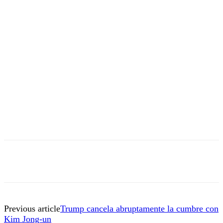
Previous article
Trump cancela abruptamente la cumbre con
Kim Jong-un