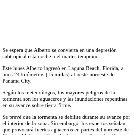
Se espera que Alberto se convierta en una depresión
subtropical esta noche o el martes temprano.
Este lunes Alberto ingresó en Laguna Beach, Florida, a
unos 24 kilómetros (15 millas) al oeste-noroeste de
Panama City.
Según los meteorólogos, los mayores peligros de la
tormenta son los aguaceros y las inundaciones repentinas
en su avance sobre tierra firme.
Se prevé que la tormenta se debilite durante su avance por
el interior de la zona. Sin embargo, los expertos señalan
que provocará fuertes aguaceros en partes del noroeste de