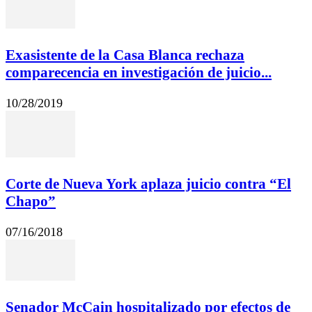
Exasistente de la Casa Blanca rechaza
comparecencia en investigación de juicio...
10/28/2019
Corte de Nueva York aplaza juicio contra “El
Chapo”
07/16/2018
Senador McCain hospitalizado por efectos de