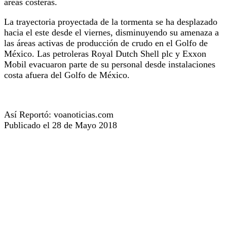
áreas costeras.
La trayectoria proyectada de la tormenta se ha desplazado
hacia el este desde el viernes, disminuyendo su amenaza a
las áreas activas de producción de crudo en el Golfo de
México. Las petroleras Royal Dutch Shell plc y Exxon
Mobil evacuaron parte de su personal desde instalaciones
costa afuera del Golfo de México.
Así Reportó: voanoticias.com
Publicado el 28 de Mayo 2018