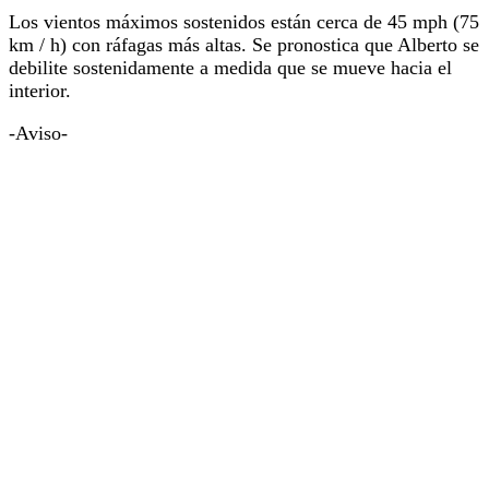
Los vientos máximos sostenidos están cerca de 45 mph (75
km / h) con ráfagas más altas. Se pronostica que Alberto se
debilite sostenidamente a medida que se mueve hacia el
interior.
-Aviso-