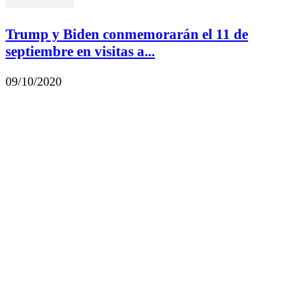
Trump y Biden conmemorarán el 11 de
septiembre en visitas a...
09/10/2020