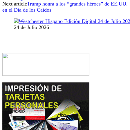
Next article
Trump honra a los “grandes héroes” de EE.UU.
en el Día de los Caídos
24 de Julio 2026