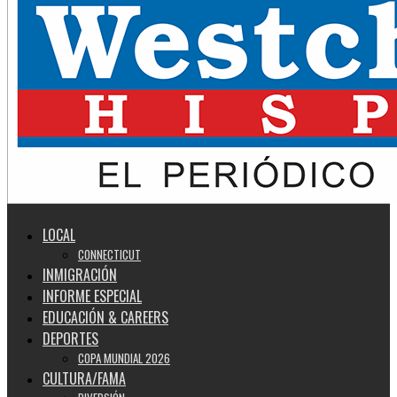
LOCAL
CONNECTICUT
INMIGRACIÓN
INFORME ESPECIAL
EDUCACIÓN & CAREERS
DEPORTES
COPA MUNDIAL 2026
CULTURA/FAMA