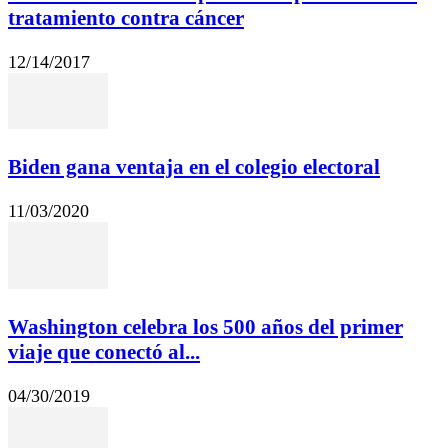
tratamiento contra cáncer
12/14/2017
Biden gana ventaja en el colegio electoral
11/03/2020
Washington celebra los 500 años del primer
viaje que conectó al...
04/30/2019