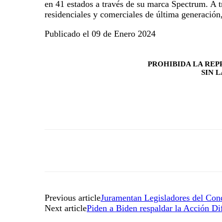
en 41 estados a través de su marca Spectrum. A 
residenciales y comerciales de última generación
Publicado el 09 de Enero 2024
PROHIBIDA LA REP
SIN 
Previous article
Juramentan Legisladores del Con
Next article
Piden a Biden respaldar la Acción D