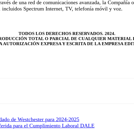
través de una red de comunicaciones avanzada, la Compañía o
, incluidos Spectrum Internet, TV, telefonía móvil y voz.
TODOS LOS DERECHOS RESERVADOS. 2024.
RODUCCIÓN TOTAL O PARCIAL DE CUALQUIER MATERIAL 
LA AUTORIZACIÓN EXPRESA Y ESCRITA DE LA EMPRESA EDI
dado de Westchester para 2024-2025
iferida para el Cumplimiento Laboral DALE