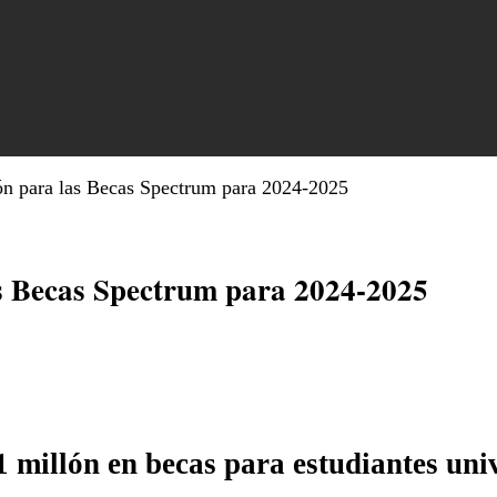
ón para las Becas Spectrum para 2024-2025
s Becas Spectrum para 2024-2025
 millón en becas para estudiantes uni