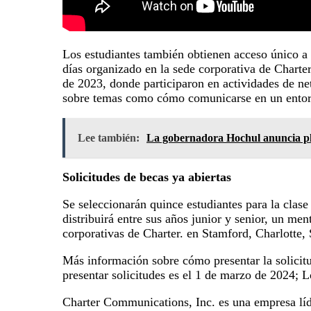
Los estudiantes también obtienen acceso único a
días organizado en la sede corporativa de Charte
de 2023, donde participaron en actividades de ne
sobre temas como cómo comunicarse en un entorno
Lee también:
La gobernadora Hochul anuncia pl
Solicitudes de becas ya abiertas
Se seleccionarán quince estudiantes para la clas
distribuirá entre sus años junior y senior, un me
corporativas de Charter. en Stamford, Charlotte,
Más información sobre cómo presentar la solicitud
presentar solicitudes es el 1 de marzo de 2024; 
Charter Communications, Inc. es una empresa líde