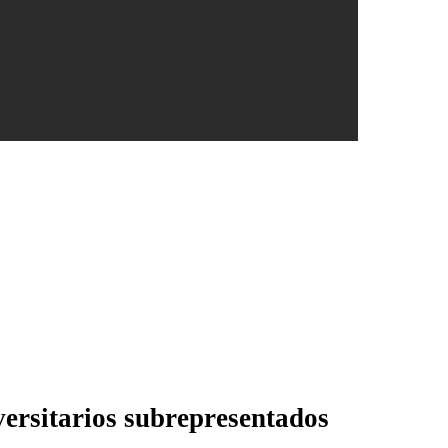
versitarios subrepresentados