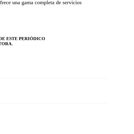
frece una gama completa de servicios
DE ESTE PERIÓDICO
TORA.