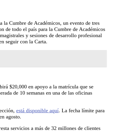
ida la Cumbre de Académicos, un evento de tres
ron de todo el país para la Cumbre de Académicos
magistrales y sesiones de desarrollo profesional
n seguir con la Carta.
birá $20,000 en apoyo a la matrícula que se
unerada de 10 semanas en una de las oficinas
lección,
está disponible aquí
. La fecha límite para
en agosto.
sta servicios a más de 32 millones de clientes