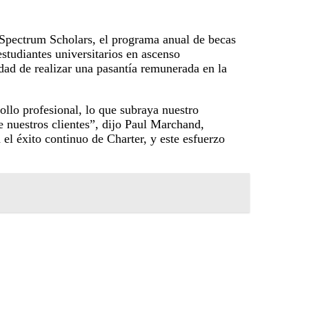
 Spectrum Scholars, el programa anual de becas
studiantes universitarios en ascenso
ad de realizar una pasantía remunerada en la
ollo profesional, lo que subraya nuestro
e nuestros clientes”, dijo Paul Marchand,
 el éxito continuo de Charter, y este esfuerzo