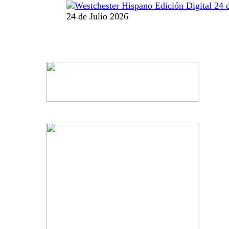
24 de Julio 2026