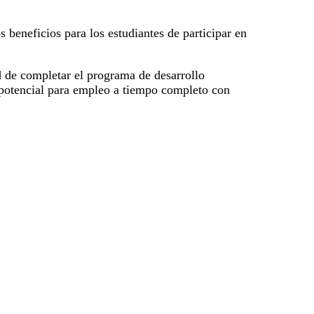
 beneficios para los estudiantes de participar en
d de completar el programa de desarrollo
n potencial para empleo a tiempo completo con