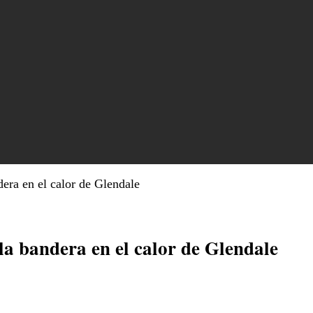
era en el calor de Glendale
la bandera en el calor de Glendale