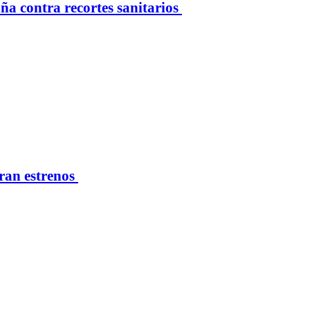
 contra recortes sanitarios
eran estrenos