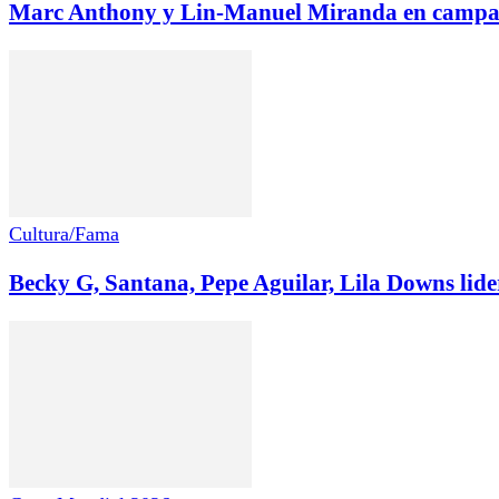
Marc Anthony y Lin-Manuel Miranda en campaña
Cultura/Fama
Becky G, Santana, Pepe Aguilar, Lila Downs lid