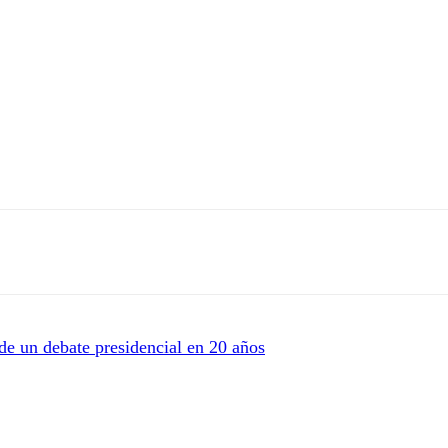
de un debate presidencial en 20 años