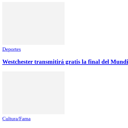
Deportes
Westchester transmitirá gratis la final del Mund
Cultura/Fama