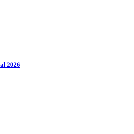
ial 2026