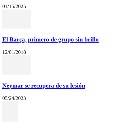
01/15/2025
El Barça, primero de grupo sin brillo
12/01/2018
Neymar se recupera de su lesión
05/24/2023