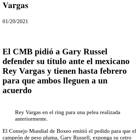
Vargas
01/20/2021
El CMB pidió a Gary Russel
defender su título ante el mexicano
Rey Vargas y tienen hasta febrero
para que ambos lleguen a un
acuerdo
Rey Vargas en el ring para una pelea realizada
anteriormente.
El Consejo Mundial de Boxeo emitió el pedido para que el
campeón de peso pluma, Gary Russell, exponga su cetro