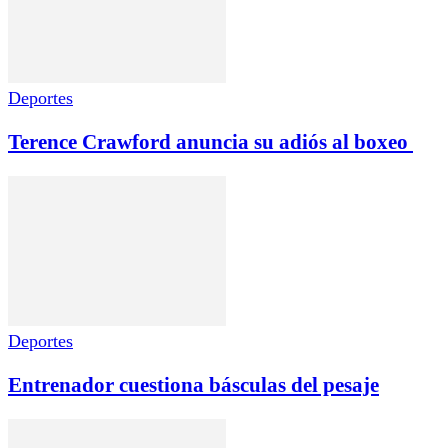
Deportes
Terence Crawford anuncia su adiós al boxeo
Deportes
Entrenador cuestiona básculas del pesaje