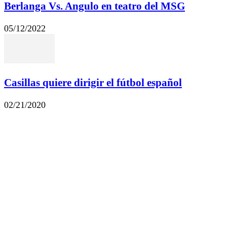
Berlanga Vs. Angulo en teatro del MSG
05/12/2022
Casillas quiere dirigir el fútbol español
02/21/2020