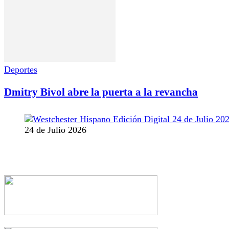
Deportes
Dmitry Bivol abre la puerta a la revancha
24 de Julio 2026