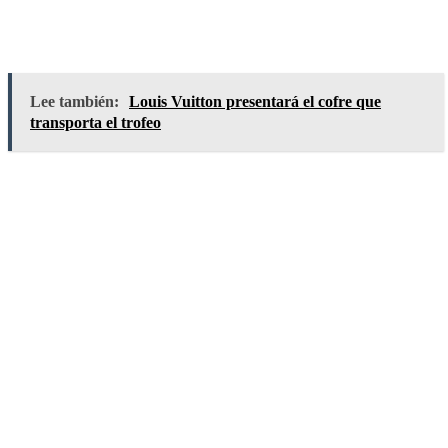
Lee también:
Louis Vuitton presentará el cofre que
transporta el trofeo