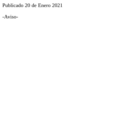
Publicado 20 de Enero 2021
-Aviso-