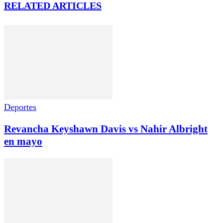
RELATED ARTICLES
Deportes
Revancha Keyshawn Davis vs Nahir Albright
en mayo