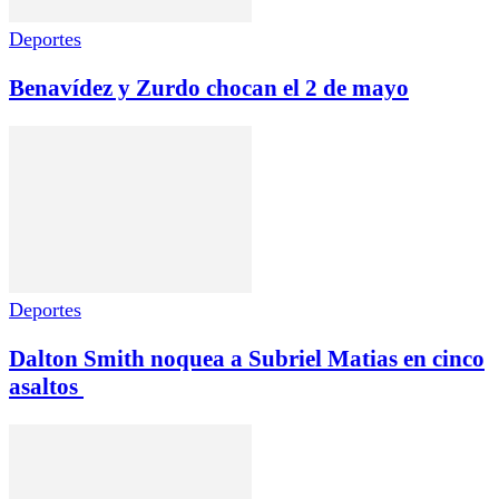
Deportes
Benavídez y Zurdo chocan el 2 de mayo
Deportes
Dalton Smith noquea a Subriel Matias en cinco
asaltos