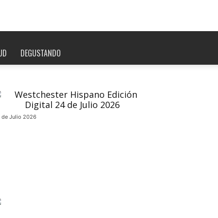
UD
DEGUSTANDO
 de Julio 2026