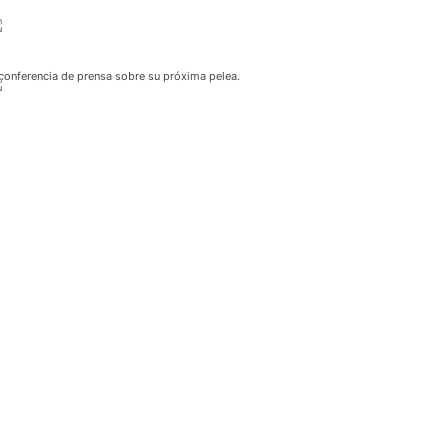
conferencia de prensa sobre su próxima pelea.