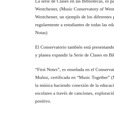
La serie de Clases en las Bibliotecas, es 
Westchester, (Music Conservatory of Westch
Westchester, un ejemplo de los diferentes
regularmente a estudiantes de todas las ed
Notas)
El Conservatorio también está presentando 
y planea expandir la Serie de Clases en Bi
“First Notes”, es enseñada en el Conserva
Muñoz, certificada en “Music Together” (M
la música haciendo conexión de la educaci
escolares a través de canciones, explorac
positivo.