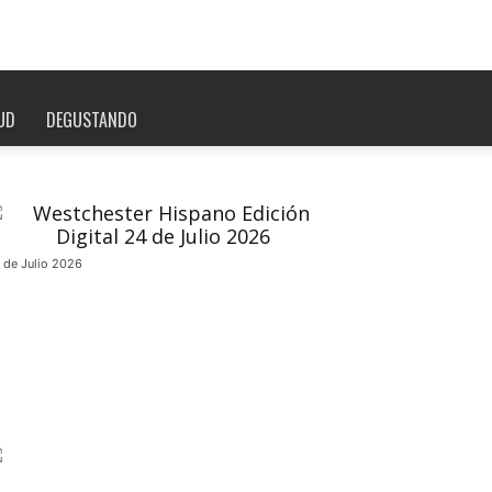
UD
DEGUSTANDO
 de Julio 2026