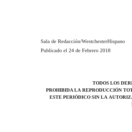
Sala de Redacción/WestchesterHispano
Publicado el 24 de Febrero 2018
TODOS LOS DERE
PROHIBIDA LA REPRODUCCIÓN TOT
ESTE PERIÓDICO SIN LA AUTORIZ