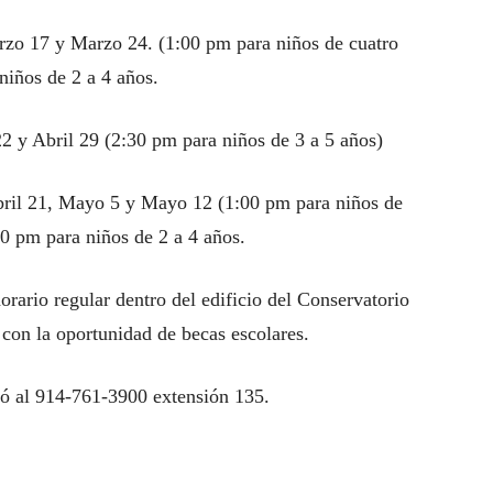
zo 17 y Marzo 24. (1:00 pm para niños de cuatro
niños de 2 a 4 años.
22 y Abril 29 (2:30 pm para niños de 3 a 5 años)
bril 21, Mayo 5 y Mayo 12 (1:00 pm para niños de
00 pm para niños de 2 a 4 años.
orario regular dentro del edificio del Conservatorio
 con la oportunidad de becas escolares.
ó al 914-761-3900 extensión 135.