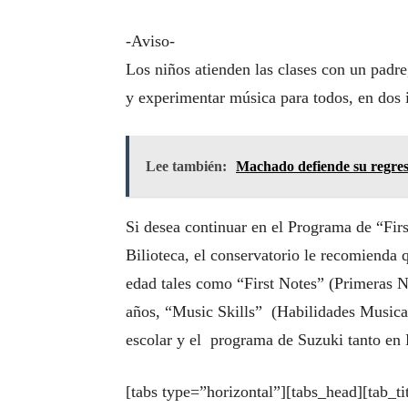
-Aviso-
Los niños atienden las clases con un padre,
y experimentar música para todos, en dos 
Lee también:
Machado defiende su regres
Si desea continuar en el Programa de “Firs
Bilioteca, el conservatorio le recomienda 
edad tales como “First Notes” (Primeras No
años, “Music Skills” (Habilidades Musicale
escolar y el programa de Suzuki tanto en
[tabs type=”horizontal”][tabs_head][tab_