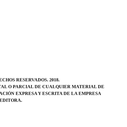
CHOS RESERVADOS. 2018.
AL O PARCIAL DE CUALQUIER MATERIAL DE
ACIÓN EXPRESA Y ESCRITA DE LA EMPRESA
EDITORA.