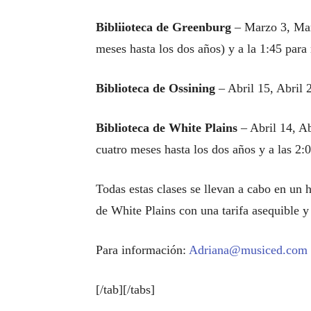
Bibliioteca de Greenburg
– Marzo 3, Mar
meses hasta los dos años) y a la 1:45 para 
Biblioteca de Ossining
– Abril 15, Abril 
Biblioteca de White Plains
– Abril 14, A
cuatro meses hasta los dos años y a las 2:
Todas estas clases se llevan a cabo en un h
de White Plains con una tarifa asequible y
Para información:
Adriana@musiced.com
[/tab][/tabs]