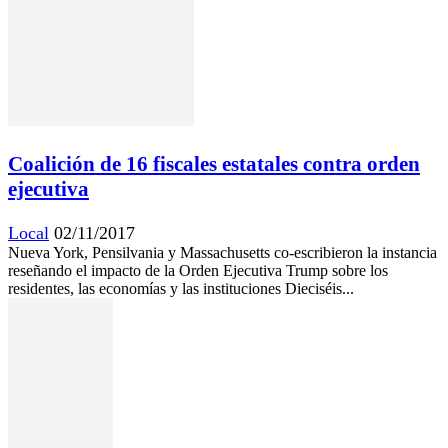
Coalición de 16 fiscales estatales contra orden
ejecutiva
Local
02/11/2017
Nueva York, Pensilvania y Massachusetts co-escribieron la instancia
reseñando el impacto de la Orden Ejecutiva Trump sobre los
residentes, las economías y las instituciones Dieciséis...