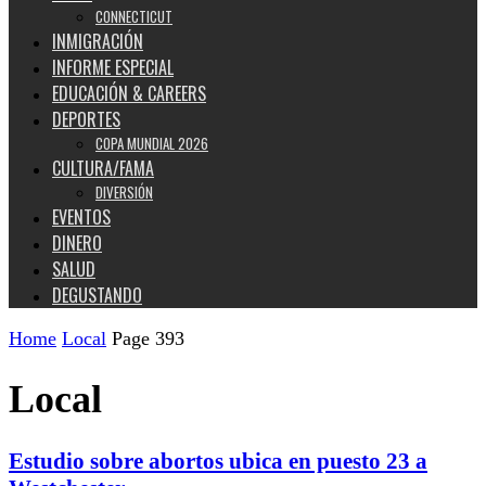
CONNECTICUT
INMIGRACIÓN
INFORME ESPECIAL
EDUCACIÓN & CAREERS
DEPORTES
COPA MUNDIAL 2026
CULTURA/FAMA
DIVERSIÓN
EVENTOS
DINERO
SALUD
DEGUSTANDO
Home
Local
Page 393
Local
Estudio sobre abortos ubica en puesto 23 a