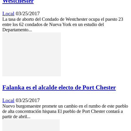
Westchester
Local
03/25/2017
La tasa de aborto del Condado de Westchester ocupa el puesto 23
entre los 62 condados de Nueva York en un estudio del
Departamento...
Falanka es el alcalde electo de Port Chester
Local
03/25/2017
Nuevo burgomaestre promete un cambio en el rumbo de este pueblo
de alta concentración hispana El pueblo de Port Chester contará a
partir de abril...