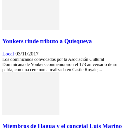
Yonkers rinde tributo a Quisqueya
Local
03/11/2017
Los dominicanos convocados por la Asociación Cultural
Dominicana de Yonkers conmemoraron el 173 aniversario de su
patria, con una ceremonia realizada en Castle Royale,...
Miembros de Hagua y el concejal Luis Marino