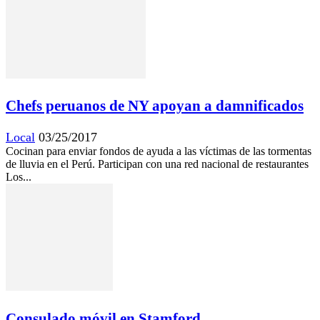
Chefs peruanos de NY apoyan a damnificados
Local
03/25/2017
Cocinan para enviar fondos de ayuda a las víctimas de las tormentas
de lluvia en el Perú. Participan con una red nacional de restaurantes
Los...
Consulado móvil en Stamford