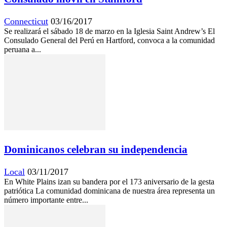
Connecticut
03/16/2017
Se realizará el sábado 18 de marzo en la Iglesia Saint Andrew’s El
Consulado General del Perú en Hartford, convoca a la comunidad
peruana a...
Dominicanos celebran su independencia
Local
03/11/2017
En White Plains izan su bandera por el 173 aniversario de la gesta
patriótica La comunidad dominicana de nuestra área representa un
número importante entre...