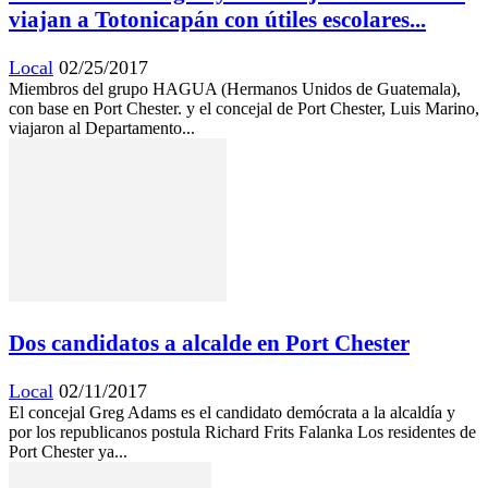
viajan a Totonicapán con útiles escolares...
Local
02/25/2017
Miembros del grupo HAGUA (Hermanos Unidos de Guatemala),
con base en Port Chester. y el concejal de Port Chester, Luis Marino,
viajaron al Departamento...
Dos candidatos a alcalde en Port Chester
Local
02/11/2017
El concejal Greg Adams es el candidato demócrata a la alcaldía y
por los republicanos postula Richard Frits Falanka Los residentes de
Port Chester ya...