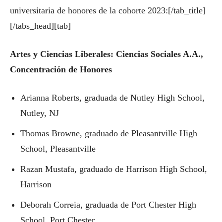
universitaria de honores de la cohorte 2023:[/tab_title]
[/tabs_head][tab]
Artes y Ciencias Liberales: Ciencias Sociales A.A.,
Concentración de Honores
Arianna Roberts, graduada de Nutley High School,
Nutley, NJ
Thomas Browne, graduado de Pleasantville High
School, Pleasantville
Razan Mustafa, graduado de Harrison High School,
Harrison
Deborah Correia, graduada de Port Chester High
School, Port Chester