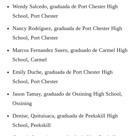
Wendy Salcedo, graduada de Port Chester High
School, Port Chester
Nancy Rodríguez, graduada de Port Chester High
School, Port Chester
Marcos Fernandez Suero, graduado de Carmel High
School, Carmel
Emily Duche, graduada de Port Chester High
School, Port Chester
Jason Tamay, graduado de Ossining High School,
Ossining
Denise, Quituisaca, graduada de Peekskill High
School, Peekskill