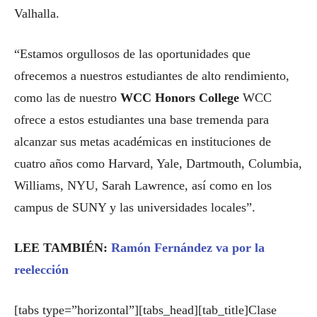
Valhalla.
“Estamos orgullosos de las oportunidades que
ofrecemos a nuestros estudiantes de alto rendimiento,
como las de nuestro
WCC Honors College
WCC
ofrece a estos estudiantes una base tremenda para
alcanzar sus metas académicas en instituciones de
cuatro años como Harvard, Yale, Dartmouth, Columbia,
Williams, NYU, Sarah Lawrence, así como en los
campus de SUNY y las universidades locales”.
LEE TAMBIÉN:
Ramón Fernández va por la
reelección
[tabs type=”horizontal”][tabs_head][tab_title]Clase