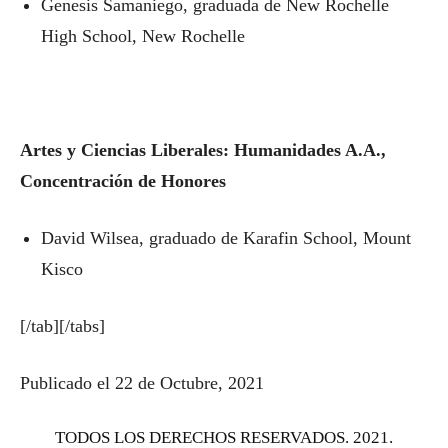
Genesis Samaniego, graduada de New Rochelle
High School, New Rochelle
Artes y Ciencias Liberales: Humanidades A.A.,
Concentración de Honores
David Wilsea, graduado de Karafin School, Mount
Kisco
[/tab][/tabs]
Publicado el 22 de Octubre, 2021
TODOS LOS DERECHOS RESERVADOS. 2021.