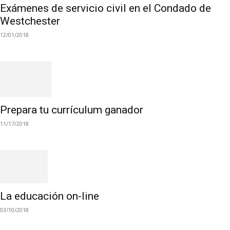
Exámenes de servicio civil en el Condado de
Westchester
12/01/2018
Prepara tu currículum ganador
11/17/2018
La educación on-line
03/10/2018