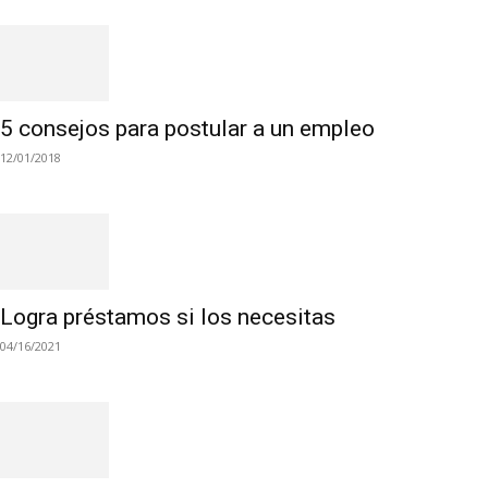
5 consejos para postular a un empleo
12/01/2018
Logra préstamos si los necesitas
04/16/2021