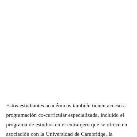
Estos estudiantes académicos también tienen acceso a
programación co-curricular especializada, incluido el
programa de estudios en el extranjero que se ofrece en
asociación con la Universidad de Cambridge, la