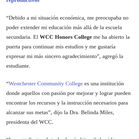
reproductivos
“Debido a mi situación económica, me preocupaba no
poder extender mi educación más allá de la escuela
secundaria. El
WCC Honors College
me ha abierto la
puerta para continuar mis estudios y me gustaría
expresar mi más sincero agradecimiento”, agregó la
estudiante.
“
Westchester Community College
es una institución
donde aquellos con pasión por mejorar y lograr pueden
encontrar los recursos y la instrucción necesarios para
alcanzar sus metas”, dijo la Dra. Belinda Miles,
presidenta del WCC.