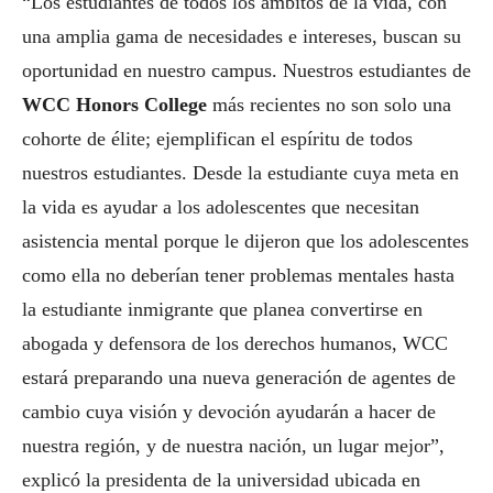
“Los estudiantes de todos los ámbitos de la vida, con
una amplia gama de necesidades e intereses, buscan su
oportunidad en nuestro campus. Nuestros estudiantes de
WCC Honors College
más recientes no son solo una
cohorte de élite; ejemplifican el espíritu de todos
nuestros estudiantes. Desde la estudiante cuya meta en
la vida es ayudar a los adolescentes que necesitan
asistencia mental porque le dijeron que los adolescentes
como ella no deberían tener problemas mentales hasta
la estudiante inmigrante que planea convertirse en
abogada y defensora de los derechos humanos, WCC
estará preparando una nueva generación de agentes de
cambio cuya visión y devoción ayudarán a hacer de
nuestra región, y de nuestra nación, un lugar mejor”,
explicó la presidenta de la universidad ubicada en