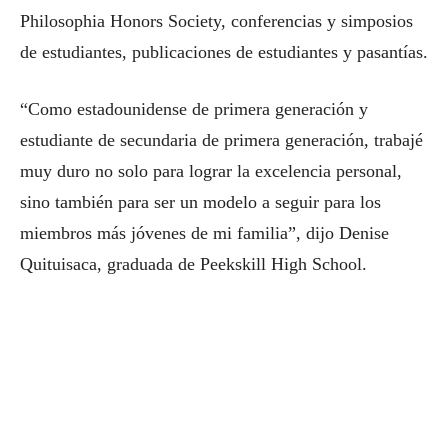
Philosophia Honors Society, conferencias y simposios
de estudiantes, publicaciones de estudiantes y pasantías.
“Como estadounidense de primera generación y
estudiante de secundaria de primera generación, trabajé
muy duro no solo para lograr la excelencia personal,
sino también para ser un modelo a seguir para los
miembros más jóvenes de mi familia”, dijo Denise
Quituisaca, graduada de Peekskill High School.