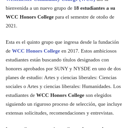
bienvenida a un nuevo grupo de
18 estudiantes a su
WCC Honors College
para el semestre de otoño de
2021.
Esta es el quinto grupo que ingresa desde la fundación
de
WCC Honors College
en 2017. Estos ambiciosos
estudiantes están buscando títulos designados con
honores aprobados por SUNY y NYSDE en uno de dos
planes de estudio: Artes y ciencias liberales: Ciencias
sociales o Artes y ciencias liberales: Humanidades. Los
estudiantes de
WCC Honors College
son elegidos
siguiendo un riguroso proceso de selección, que incluye
extensas solicitudes, recomendaciones y entrevistas.