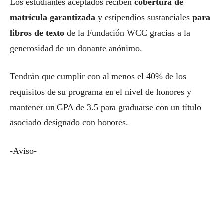
Los estudiantes aceptados reciben
cobertura de
matrícula garantizada
y estipendios sustanciales
para
libros de texto
de la Fundación WCC gracias a la
generosidad de un donante anónimo.
Tendrán que cumplir con al menos el 40% de los
requisitos de su programa en el nivel de honores y
mantener un GPA de 3.5 para graduarse con un título
asociado designado con honores.
-Aviso-