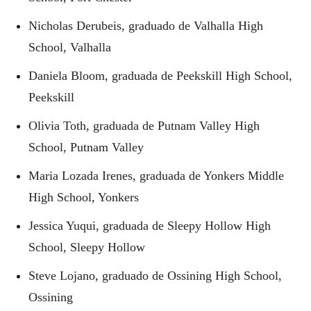
Nicholas Derubeis, graduado de Valhalla High
School, Valhalla
Daniela Bloom, graduada de Peekskill High School,
Peekskill
Olivia Toth, graduada de Putnam Valley High
School, Putnam Valley
Maria Lozada Irenes, graduada de Yonkers Middle
High School, Yonkers
Jessica Yuqui, graduada de Sleepy Hollow High
School, Sleepy Hollow
Steve Lojano, graduado de Ossining High School,
Ossining