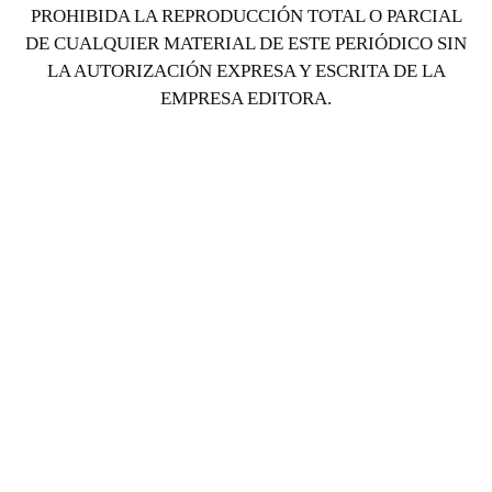
PROHIBIDA LA REPRODUCCIÓN TOTAL O PARCIAL
DE CUALQUIER MATERIAL DE ESTE PERIÓDICO SIN
LA AUTORIZACIÓN EXPRESA Y ESCRITA DE LA
EMPRESA EDITORA.