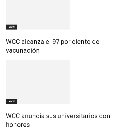
Local
WCC alcanza el 97 por ciento de
vacunación
Local
WCC anuncia sus universitarios con
honores