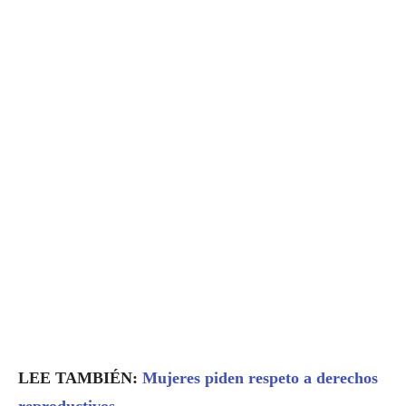
LEE TAMBIÉN:
Mujeres piden respeto a derechos