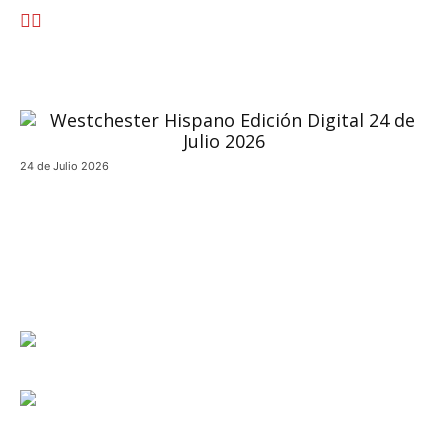
24 de Julio 2026