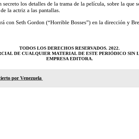
secreto los detalles de la trama de la película, sobre la que
de la actriz a las pantallas.
tará con Seth Gordon (“Horrible Bosses”) en la dirección y B
TODOS LOS DERECHOS RESERVADOS. 2022.
CIAL DE CUALQUIER MATERIAL DE ESTE PERIÓDICO SIN L
EMPRESA EDITORA.
ierto por Venezuela