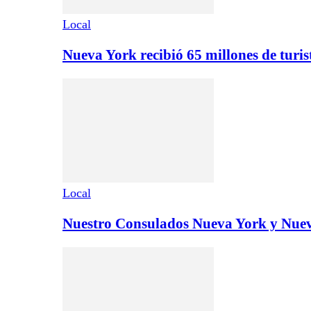
Local
Nueva York recibió 65 millones de turi
Local
Nuestro Consulados Nueva York y Nue