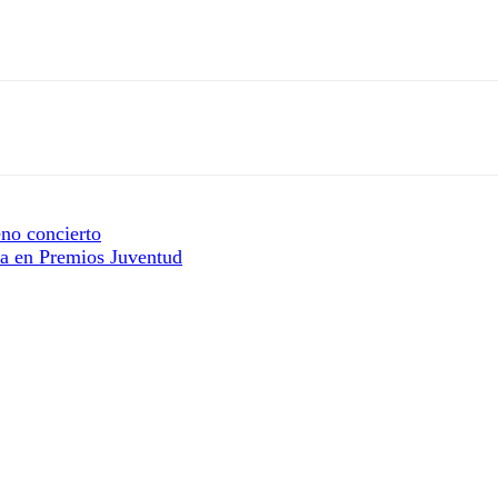
no concierto
a en Premios Juventud