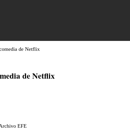
comedia de Netflix
media de Netflix
 Archivo EFE