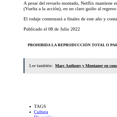
A pesar del revuelo montado, Netflix mantiene en 
(Vuelta a la acción), en un claro guiño al regreso 
El rodaje comenzará a finales de este año y con
Publicado el 08 de Julio 2022
PROHIBIDA LA REPRODUCCIÓN TOTAL O PAR
Lee también:
Marc Anthony y Montaner en conc
TAGS
Cultura