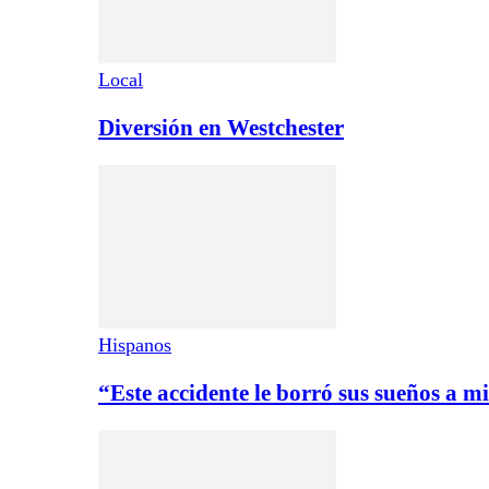
Local
Diversión en Westchester
Hispanos
“Este accidente le borró sus sueños a mi