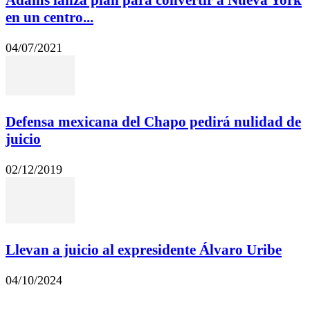
en un centro...
04/07/2021
Defensa mexicana del Chapo pedirá nulidad de
juicio
02/12/2019
Llevan a juicio al expresidente Álvaro Uribe
04/10/2024