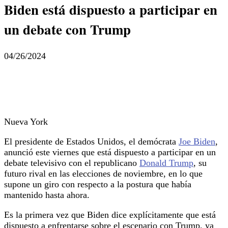
Biden está dispuesto a participar en
un debate con Trump
04/26/2024
Nueva York
El presidente de Estados Unidos, el demócrata
Joe Biden
,
anunció este viernes que está dispuesto a participar en un
debate televisivo con el republicano
Donald Trump
, su
futuro rival en las elecciones de noviembre, en lo que
supone un giro con respecto a la postura que había
mantenido hasta ahora.
Es la primera vez que Biden dice explícitamente que está
dispuesto a enfrentarse sobre el escenario con Trump, ya