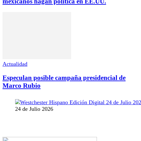
mexicanos hagan política en EE.UU.
Actualidad
Especulan posible campaña presidencial de
Marco Rubio
24 de Julio 2026