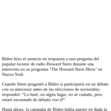
Biden hizo el anuncio en respuesta a una pregunta del
popular locutor de radio Howard Stern durante una
entrevista en su programa ‘The Howard Stern Show’ en
Nueva York.
Cuando Stern preguntó a Biden si participaría en un debate
con su antecesor antes de las elecciones de noviembre,
respondió: “Lo haré, en algún lugar, no sé cuándo, pero
estaré encantado de debatir con él”.
Hasta ahora, la campaña de Biden había puesto en duda la