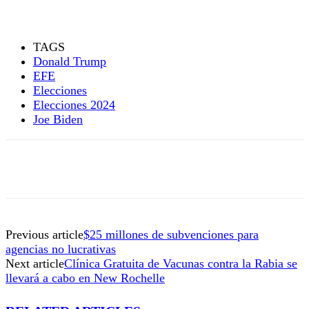
TAGS
Donald Trump
EFE
Elecciones
Elecciones 2024
Joe Biden
Previous article
$25 millones de subvenciones para
agencias no lucrativas
Next article
Clínica Gratuita de Vacunas contra la Rabia se
llevará a cabo en New Rochelle