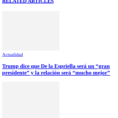
RELATED ARTICLES
Actualidad
Trump dice que De la Espriella será un “gran
presidente” y la relación será “mucho mejor”