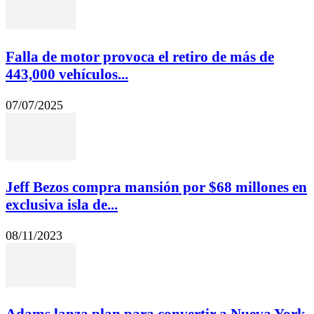
Falla de motor provoca el retiro de más de
443,000 vehículos...
07/07/2025
Jeff Bezos compra mansión por $68 millones en
exclusiva isla de...
08/11/2023
Adams lanza plan para convertir a Nueva York