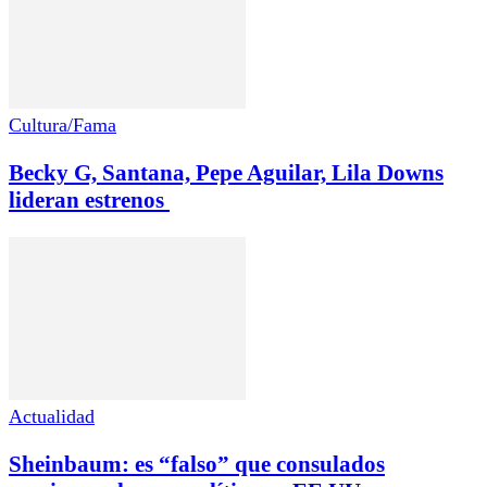
Cultura/Fama
Becky G, Santana, Pepe Aguilar, Lila Downs
lideran estrenos
Actualidad
Sheinbaum: es “falso” que consulados