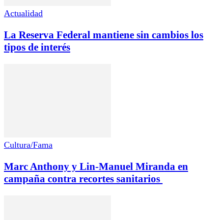
Actualidad
La Reserva Federal mantiene sin cambios los
tipos de interés
Cultura/Fama
Marc Anthony y Lin-Manuel Miranda en
campaña contra recortes sanitarios