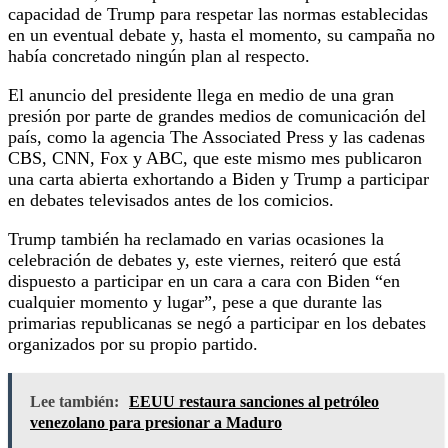
capacidad de Trump para respetar las normas establecidas
en un eventual debate y, hasta el momento, su campaña no
había concretado ningún plan al respecto.
El anuncio del presidente llega en medio de una gran
presión por parte de grandes medios de comunicación del
país, como la agencia The Associated Press y las cadenas
CBS, CNN, Fox y ABC, que este mismo mes publicaron
una carta abierta exhortando a Biden y Trump a participar
en debates televisados antes de los comicios.
Trump también ha reclamado en varias ocasiones la
celebración de debates y, este viernes, reiteró que está
dispuesto a participar en un cara a cara con Biden “en
cualquier momento y lugar”, pese a que durante las
primarias republicanas se negó a participar en los debates
organizados por su propio partido.
Lee también:
EEUU restaura sanciones al petróleo
venezolano para presionar a Maduro