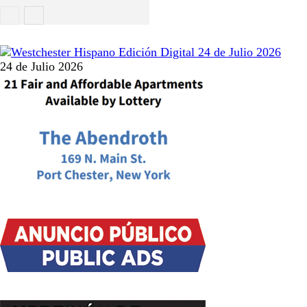
Actualidad
24 de Julio 2026