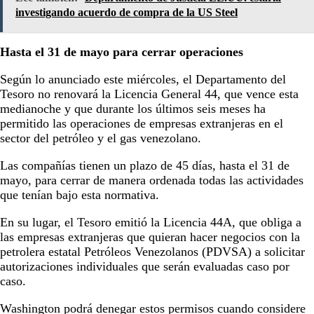
investigando acuerdo de compra de la US Steel
Hasta el 31 de mayo para cerrar operaciones
Según lo anunciado este miércoles, el Departamento del
Tesoro no renovará la Licencia General 44, que vence esta
medianoche y que durante los últimos seis meses ha
permitido las operaciones de empresas extranjeras en el
sector del petróleo y el gas venezolano.
Las compañías tienen un plazo de 45 días, hasta el 31 de
mayo, para cerrar de manera ordenada todas las actividades
que tenían bajo esta normativa.
En su lugar, el Tesoro emitió la Licencia 44A, que obliga a
las empresas extranjeras que quieran hacer negocios con la
petrolera estatal Petróleos Venezolanos (PDVSA) a solicitar
autorizaciones individuales que serán evaluadas caso por
caso.
Washington podrá denegar estos permisos cuando considere