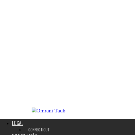
LOCAL
CONNECTICUT