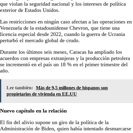
que violan la seguridad nacional y los intereses de política
exterior de Estados Unidos.
Las restricciones en ningún caso afectan a las operaciones en
Venezuela de la estadounidense Chevron, que tiene una
licencia especial desde 2022, cuando la guerra de Ucrania
perturbó el mercado global de crudo.
Durante los últimos seis meses, Caracas ha ampliado los
acuerdos con empresas extranjeras y la producción petrolera
se incrementó en el país un 18 % en el primer trimestre del
año.
Lee también:
Más de 9,5 millones de hispanos son
propietarios de vivienda en EE.UU
Nuevo capítulo en la relación
El fin del alivio supone un giro de la política de la
Administración de Biden, quien había intentado desmarcarse