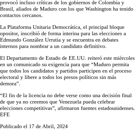
provocó incluso críticas de los gobiernos de Colombia y
Brasil, aliados de Maduro con los que Washington ha tenido
contactos cercanos.
La Plataforma Unitaria Democrática, el principal bloque
opositor, inscribió de forma interina para las elecciones a
Edmundo González Urrutia y se encuentra en debates
internos para nombrar a un candidato definitivo.
El Departamento de Estado de EE.UU. reiteró este miércoles
en un comunicado su exigencia para que “Maduro permita
que todos los candidatos y partidos participen en el proceso
electoral y libere a todos los presos políticos sin más
demora”.
“El fin de la licencia no debe verse como una decisión final
de que ya no creemos que Venezuela pueda celebrar
elecciones competitivas”, afirmaron fuentes estadounidenses.
EFE
Publicado el 17 de Abril, 2024