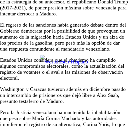
de la estrategia de su antecesor, el republicano Donald Trump
(2017-2021), de poner presión máxima sobre Venezuela para
intentar derrocar a Maduro.
El regreso de las sanciones había generado debate dentro del
Gobierno demócrata por la posibilidad de que provoquen un
aumento de la migración hacia Estados Unidos y un alza de
los precios de la gasolina, pero pesó más la opción de dar
una respuesta contundente al mandatario venezolano.
Estados Unidos considera que el chavismo ha cumplido
algunos compromisos electorales, como la actualización del
registro de votantes o el aval a las misiones de observación
electoral.
Washington y Caracas tuvieron además en diciembre pasado
un intercambio de prisioneros que dejó libre a Alex Saab,
presunto testaferro de Maduro.
Pero la Justicia venezolana ha mantenido la inhabilitación
que pesa sobre María Corina Machado y las autoridades
impidieron el registro de su alternativa, Corina Yoris, lo que