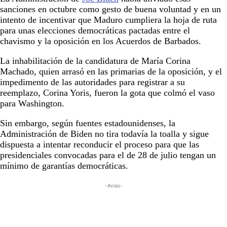
sanciones en octubre como gesto de buena voluntad y en un
intento de incentivar que Maduro cumpliera la hoja de ruta
para unas elecciones democráticas pactadas entre el
chavismo y la oposición en los Acuerdos de Barbados.
La inhabilitación de la candidatura de María Corina
Machado, quien arrasó en las primarias de la oposición, y el
impedimento de las autoridades para registrar a su
reemplazo, Corina Yoris, fueron la gota que colmó el vaso
para Washington.
Sin embargo, según fuentes estadounidenses, la
Administración de Biden no tira todavía la toalla y sigue
dispuesta a intentar reconducir el proceso para que las
presidenciales convocadas para el de 28 de julio tengan un
mínimo de garantías democráticas.
-Aviso-