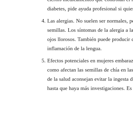
diabetes, pide ayuda profesional si quie
Las alergias. No suelen ser normales, pe
semillas. Los síntomas de la alergia a l
ojos llorosos. También puede producir di
inflamación de la lengua.
Efectos potenciales en mujeres embaraz
como afectan las semillas de chía en la
de la salud aconsejan evitar la ingesta 
hasta que haya más investigaciones. Es 