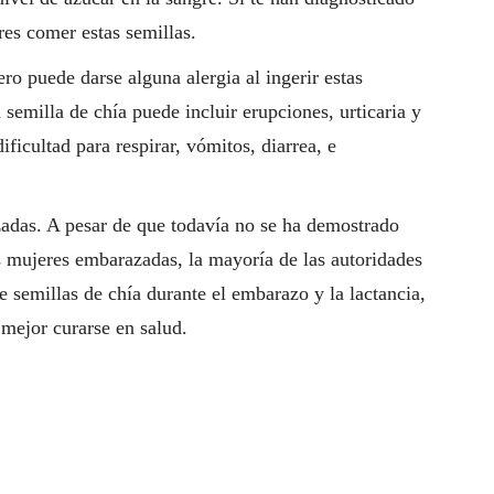
res comer estas semillas.
ro puede darse alguna alergia al ingerir estas
a semilla de chía puede incluir erupciones, urticaria y
ficultad para respirar, vómitos, diarrea, e
adas. A pesar de que todavía no se ha demostrado
s mujeres embarazadas, la mayoría de las autoridades
de semillas de chía durante el embarazo y la lactancia,
mejor curarse en salud.