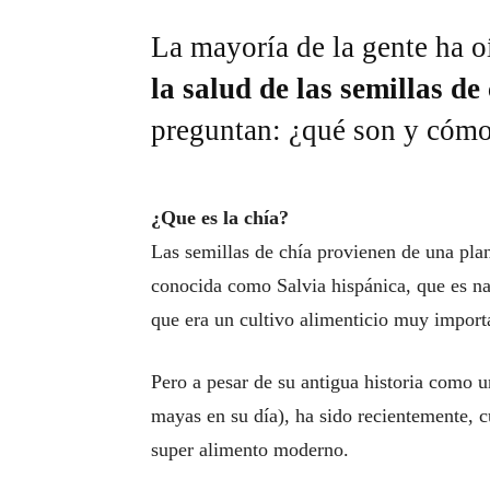
La mayoría de la gente ha o
la salud de las semillas de
preguntan: ¿qué son y cómo 
¿Que es la chía?
Las semillas de chía provienen de una plan
conocida como Salvia hispánica, que es na
que era un cultivo alimenticio muy importa
Pero a pesar de su antigua historia como un
mayas en su día), ha sido recientemente, c
super alimento moderno.