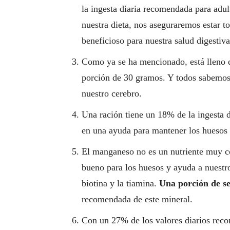
la ingesta diaria recomendada para adu
nuestra dieta, nos aseguraremos estar 
beneficioso para nuestra salud digestiva
Como ya se ha mencionado, está lleno 
porción de 30 gramos. Y todos sabemos 
nuestro cerebro.
Una ración tiene un 18% de la ingesta d
en una ayuda para mantener los huesos y
El manganeso no es un nutriente muy co
bueno para los huesos y ayuda a nuestro
biotina y la tiamina.
Una porción de se
recomendada de este mineral.
Con un 27% de los valores diarios reco