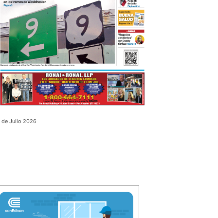
 de Julio 2026