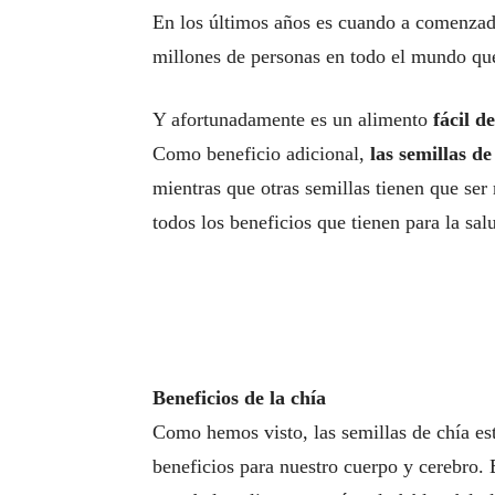
En los últimos años es cuando a comenzad
millones de personas en todo el mundo que
Y afortunadamente es un alimento
fácil d
Como beneficio adicional,
las semillas d
mientras que otras semillas tienen que se
todos los beneficios que tienen para la sal
Beneficios de la chía
Como hemos visto, las semillas de chía est
beneficios para nuestro cuerpo y cerebro. 