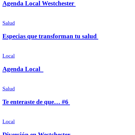
Agenda Local Westchester
Salud
Especias que transforman tu salud
Local
Agenda Local
Salud
Te enteraste de que… #6
Local
Diversión en Westchester