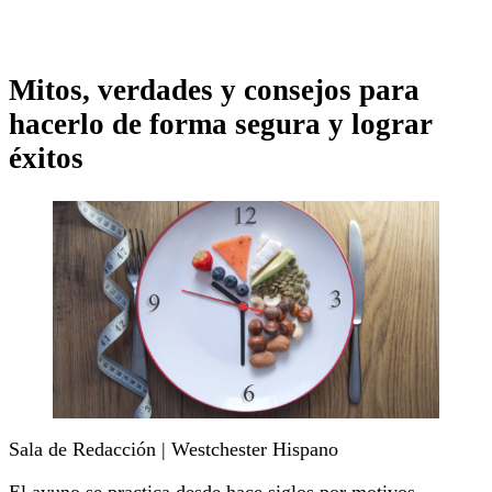
Mitos, verdades y consejos para
hacerlo de forma segura y lograr
éxitos
Sala de Redacción | Westchester Hispano
El ayuno se practica desde hace siglos por motivos