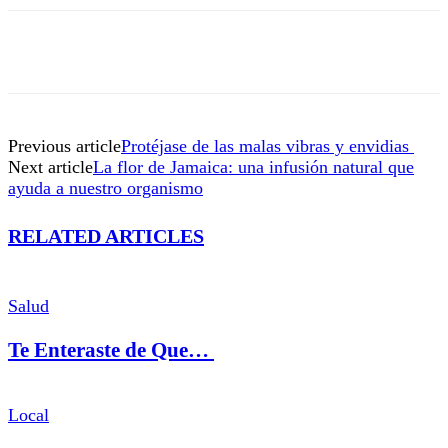
Previous article
Protéjase de las malas vibras y envidias
Next article
La flor de Jamaica: una infusión natural que
ayuda a nuestro organismo
RELATED ARTICLES
Salud
Te Enteraste de Que…
Local