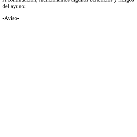
del ayuno:
-Aviso-