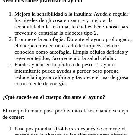
Verdades sobre practicar el ayuno
Mejora la sensibilidad a la insulina: Ayuda a regular
los niveles de glucosa en sangre y mejorar la
sensibilidad a la insulina, lo cual es beneficioso para
prevenir o controlar la diabetes tipo 2.
Promueve la autofagia: Durante el ayuno prolongado,
el cuerpo entra en un estado de limpieza celular
conocido como autofagia. Limpia células dañadas y
regenera tejidos, favoreciendo la salud celular.
Puede ayudar en la pérdida de peso: El ayuno
intermitente puede ayudar a perder peso porque
reduce la ingesta calórica y favorece el uso de grasa
como fuente de energía.
¿Qué sucede en el cuerpo durante el ayuno?
El cuerpo humano pasa por distintas fases cuando se deja
de comer:
Fase postprandial (0-4 horas después de comer): el