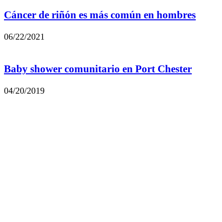
Cáncer de riñón es más común en hombres
06/22/2021
Baby shower comunitario en Port Chester
04/20/2019