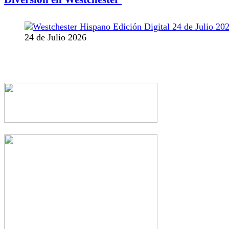
24 de Julio 2026