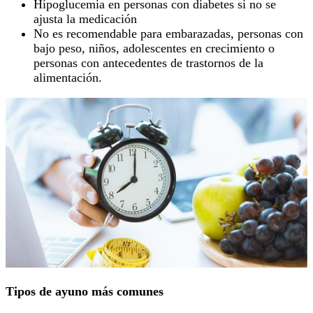
Hipoglucemia en personas con diabetes si no se
ajusta la medicación
No es recomendable para embarazadas, personas con
bajo peso, niños, adolescentes en crecimiento o
personas con antecedentes de trastornos de la
alimentación.
Tipos de ayuno más comunes