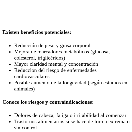
Existen beneficios potenciales:
Reducción de peso y grasa corporal
Mejora de marcadores metabólicos (glucosa,
colesterol, triglicéridos)
Mayor claridad mental y concentración
Reducción del riesgo de enfermedades
cardiovasculares
Posible aumento de la longevidad (según estudios en
animales)
Conoce los riesgos y contraindicaciones:
Dolores de cabeza, fatiga o irritabilidad al comenzar
Trastornos alimentarios si se hace de forma extrema o
sin control