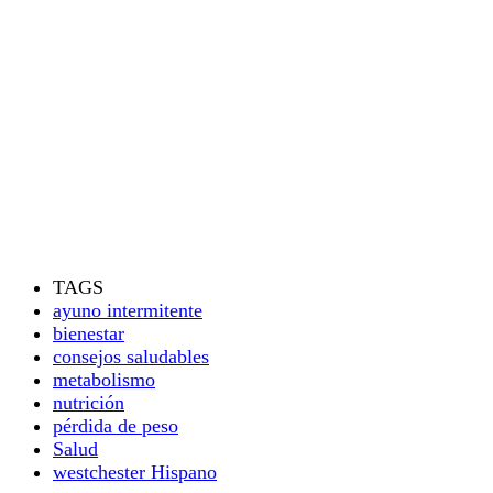
TAGS
ayuno intermitente
bienestar
consejos saludables
metabolismo
nutrición
pérdida de peso
Salud
westchester Hispano