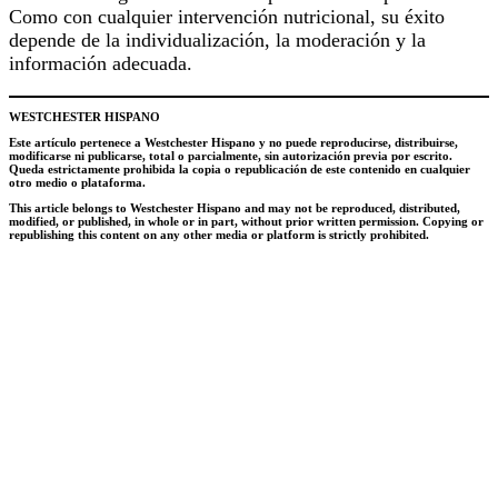
Como con cualquier intervención nutricional, su éxito
depende de la individualización, la moderación y la
información adecuada.
WESTCHESTER HISPANO
Este artículo pertenece a Westchester Hispano y no puede reproducirse, distribuirse,
modificarse ni publicarse, total o parcialmente, sin autorización previa por escrito.
Queda estrictamente prohibida la copia o republicación de este contenido en cualquier
otro medio o plataforma.
This article belongs to Westchester Hispano and may not be reproduced, distributed,
modified, or published, in whole or in part, without prior written permission. Copying or
republishing this content on any other media or platform is strictly prohibited.