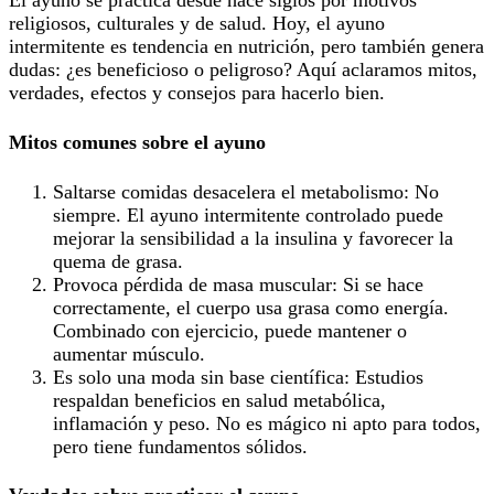
religiosos, culturales y de salud. Hoy, el ayuno
intermitente es tendencia en nutrición, pero también genera
dudas: ¿es beneficioso o peligroso? Aquí aclaramos mitos,
verdades, efectos y consejos para hacerlo bien.
Mitos comunes sobre el ayuno
Saltarse comidas desacelera el metabolismo: No
siempre. El ayuno intermitente controlado puede
mejorar la sensibilidad a la insulina y favorecer la
quema de grasa.
Provoca pérdida de masa muscular: Si se hace
correctamente, el cuerpo usa grasa como energía.
Combinado con ejercicio, puede mantener o
aumentar músculo.
Es solo una moda sin base científica: Estudios
respaldan beneficios en salud metabólica,
inflamación y peso. No es mágico ni apto para todos,
pero tiene fundamentos sólidos.