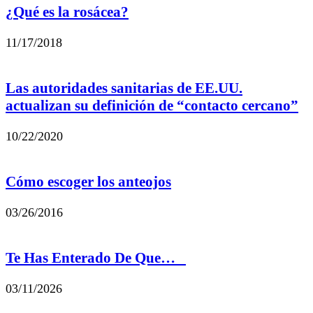
¿Qué es la rosácea?
11/17/2018
Las autoridades sanitarias de EE.UU.
actualizan su definición de “contacto cercano”
10/22/2020
Cómo escoger los anteojos
03/26/2016
Te Has Enterado De Que…
03/11/2026