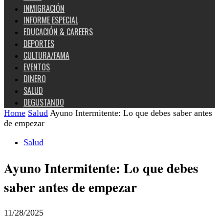
INMIGRACIÓN
INFORME ESPECIAL
EDUCACIÓN & CAREERS
DEPORTES
CULTURA/FAMA
EVENTOS
DINERO
SALUD
DEGUSTANDO
Home
Salud
Ayuno Intermitente: Lo que debes saber antes
de empezar
Salud
Ayuno Intermitente: Lo que debes
saber antes de empezar
11/28/2025