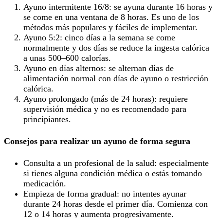
Ayuno intermitente 16/8: se ayuna durante 16 horas y
se come en una ventana de 8 horas. Es uno de los
métodos más populares y fáciles de implementar.
Ayuno 5:2: cinco días a la semana se come
normalmente y dos días se reduce la ingesta calórica
a unas 500–600 calorías.
Ayuno en días alternos: se alternan días de
alimentación normal con días de ayuno o restricción
calórica.
Ayuno prolongado (más de 24 horas): requiere
supervisión médica y no es recomendado para
principiantes.
Consejos para realizar un ayuno de forma segura
Consulta a un profesional de la salud: especialmente
si tienes alguna condición médica o estás tomando
medicación.
Empieza de forma gradual: no intentes ayunar
durante 24 horas desde el primer día. Comienza con
12 o 14 horas y aumenta progresivamente.