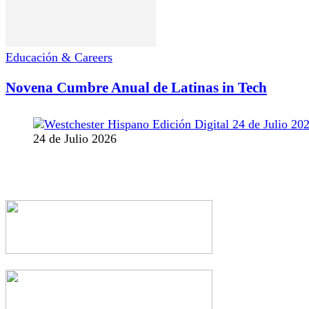
Educación & Careers
Novena Cumbre Anual de Latinas in Tech
24 de Julio 2026