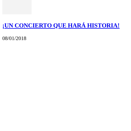
¡UN CONCIERTO QUE HARÁ HISTORIA!
08/01/2018