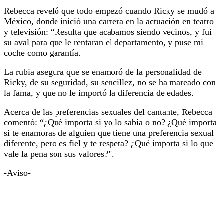
Rebecca reveló que todo empezó cuando Ricky se mudó a
México, donde inició una carrera en la actuación en teatro
y televisión: “Resulta que acabamos siendo vecinos, y fui
su aval para que le rentaran el departamento, y puse mi
coche como garantía.
La rubia asegura que se enamoró de la personalidad de
Ricky, de su seguridad, su sencillez, no se ha mareado con
la fama, y que no le importó la diferencia de edades.
Acerca de las preferencias sexuales del cantante, Rebecca
comentó: “¿Qué importa si yo lo sabía o no? ¿Qué importa
si te enamoras de alguien que tiene una preferencia sexual
diferente, pero es fiel y te respeta? ¿Qué importa si lo que
vale la pena son sus valores?”.
-Aviso-