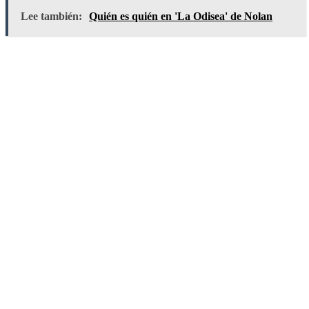
Lee también:
Quién es quién en 'La Odisea' de Nolan