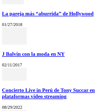
La pareja más “aburrida” de Hollywood
01/27/2018
J Balvin con la moda en NY
02/11/2017
Concierto Live in Perú de Tony Succar en
plataformas video streaming
08/29/2022