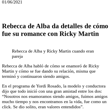
01/06/2021
Rebecca de Alba da detalles de cómo
fue su romance con Ricky Martin
Rebecca de Alba y Ricky Martin cuando eran
pareja
Rebecca de Alba habló de cómo se enamoró de Ricky
Martin y cómo se fue dando su relación, misma que
terminó y continuaron siendo amigos.
En el programa de Yordi Rosado, la modelo y conductora
dijo que todo inició con una gran amistad entre los dos:
“Nosotros nos enamoramos siendo amigos, fuimos amigos
mucho tiempo y nos encontramos en la vida, fue como un
click. Se dio solito, eran valores entendidos”.