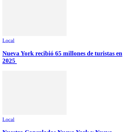
Local
Nueva York recibió 65 millones de turistas en
2025
Local