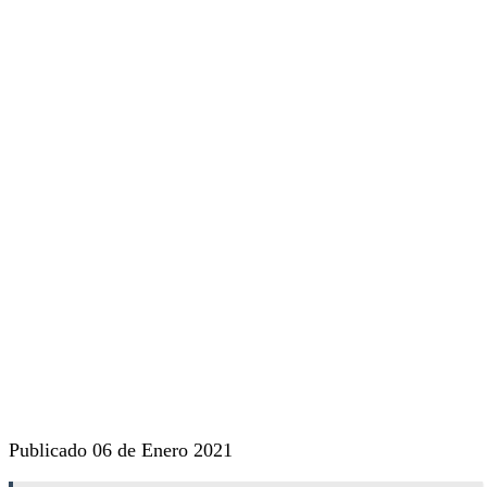
Publicado 06 de Enero 2021