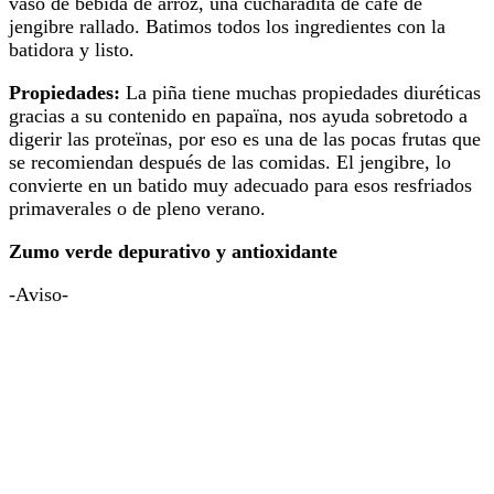
vaso de bebida de arroz, una cucharadita de café de
jengibre rallado. Batimos todos los ingredientes con la
batidora y listo.
Propiedades:
La piña tiene muchas propiedades diuréticas
gracias a su contenido en papaïna, nos ayuda sobretodo a
digerir las proteïnas, por eso es una de las pocas frutas que
se recomiendan después de las comidas. El jengibre, lo
convierte en un batido muy adecuado para esos resfriados
primaverales o de pleno verano.
Zumo verde depurativo y antioxidante
-Aviso-