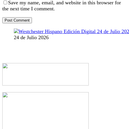
Save my name, email, and website in this browser for
the next time I comment.
24 de Julio 2026