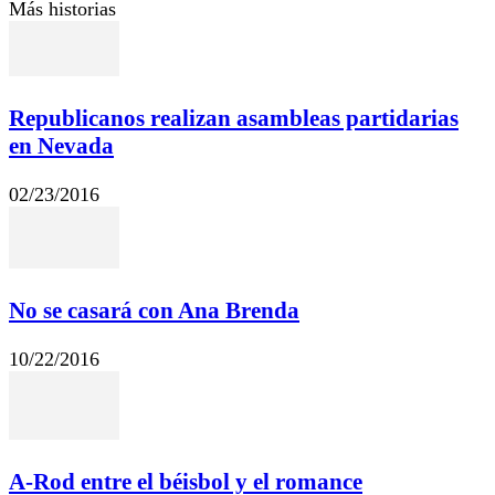
Más historias
Republicanos realizan asambleas partidarias
en Nevada
02/23/2016
No se casará con Ana Brenda
10/22/2016
A-Rod entre el béisbol y el romance