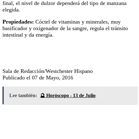
final, el nivel de dulzor dependerá del tipo de manzana
elegida.
Propiedades:
Cóctel de vitaminas y minerales, muy
basificador y oxigenador de la sangre, regula el tránsito
intestinal y da energía.
Sala de Redacción/Westchester Hispano
Publicado el 07 de Mayo, 2016
Lee también:
🔮 Horóscopo - 13 de Julio