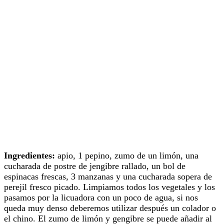
Ingredientes:
apio, 1 pepino, zumo de un limón, una
cucharada de postre de jengibre rallado, un bol de
espinacas frescas, 3 manzanas y una cucharada sopera de
perejil fresco picado. Limpiamos todos los vegetales y los
pasamos por la licuadora con un poco de agua, si nos
queda muy denso deberemos utilizar después un colador o
el chino. El zumo de limón y gengibre se puede añadir al