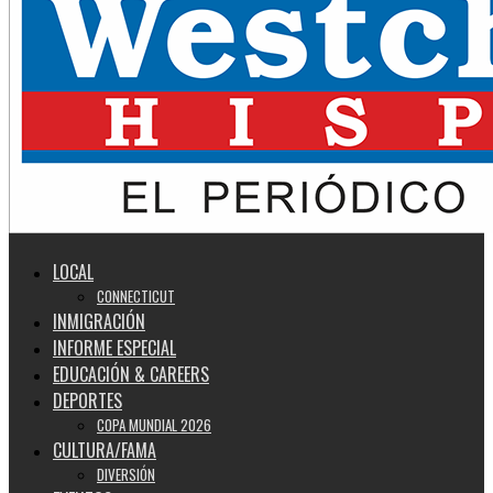
LOCAL
CONNECTICUT
INMIGRACIÓN
INFORME ESPECIAL
EDUCACIÓN & CAREERS
DEPORTES
COPA MUNDIAL 2026
CULTURA/FAMA
DIVERSIÓN