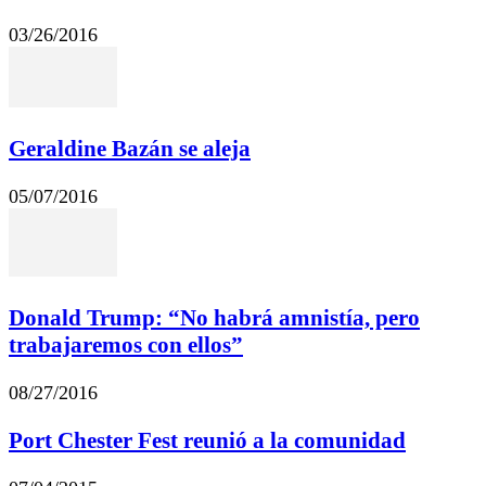
03/26/2016
Geraldine Bazán se aleja
05/07/2016
Donald Trump: “No habrá amnistía, pero
trabajaremos con ellos”
08/27/2016
Port Chester Fest reunió a la comunidad