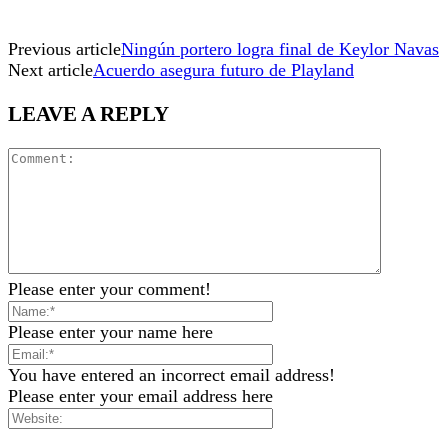
Previous article
Ningún portero logra final de Keylor Navas
Next article
Acuerdo asegura futuro de Playland
LEAVE A REPLY
Please enter your comment!
Please enter your name here
You have entered an incorrect email address!
Please enter your email address here