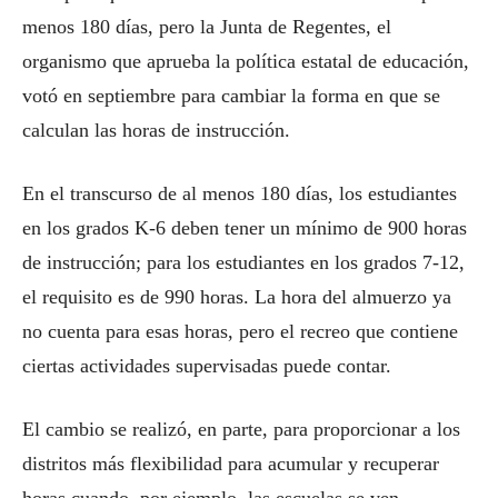
menos 180 días, pero la Junta de Regentes, el
organismo que aprueba la política estatal de educación,
votó en septiembre para cambiar la forma en que se
calculan las horas de instrucción.
En el transcurso de al menos 180 días, los estudiantes
en los grados K-6 deben tener un mínimo de 900 horas
de instrucción; para los estudiantes en los grados 7-12,
el requisito es de 990 horas. La hora del almuerzo ya
no cuenta para esas horas, pero el recreo que contiene
ciertas actividades supervisadas puede contar.
El cambio se realizó, en parte, para proporcionar a los
distritos más flexibilidad para acumular y recuperar