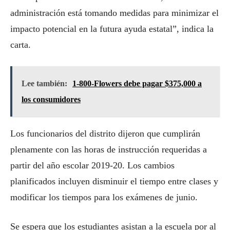
administración está tomando medidas para minimizar el
impacto potencial en la futura ayuda estatal”, indica la
carta.
Lee también:
1-800-Flowers debe pagar $375,000 a
los consumidores
Los funcionarios del distrito dijeron que cumplirán
plenamente con las horas de instrucción requeridas a
partir del año escolar 2019-20. Los cambios
planificados incluyen disminuir el tiempo entre clases y
modificar los tiempos para los exámenes de junio.
Se espera que los estudiantes asistan a la escuela por al