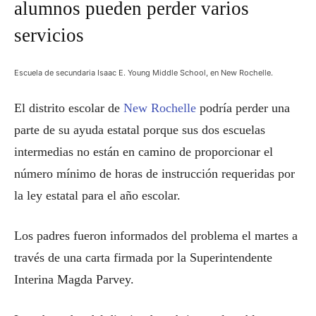
alumnos pueden perder varios
servicios
Escuela de secundaria Isaac E. Young Middle School, en New Rochelle.
El distrito escolar de
New Rochelle
podría perder una
parte de su ayuda estatal porque sus dos escuelas
intermedias no están en camino de proporcionar el
número mínimo de horas de instrucción requeridas por
la ley estatal para el año escolar.
Los padres fueron informados del problema el martes a
través de una carta firmada por la Superintendente
Interina Magda Parvey.