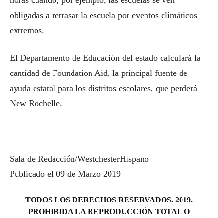
horas cuando, por ejemplo, las escuelas se ven
obligadas a retrasar la escuela por eventos climáticos
extremos.
El Departamento de Educación del estado calculará la
cantidad de Foundation Aid, la principal fuente de
ayuda estatal para los distritos escolares, que perderá
New Rochelle.
Sala de Redacción/WestchesterHispano
Publicado el 09 de Marzo 2019
TODOS LOS DERECHOS RESERVADOS. 2019.
PROHIBIDA LA REPRODUCCIÓN TOTAL O