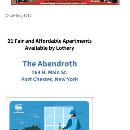
24 de Julio 2026