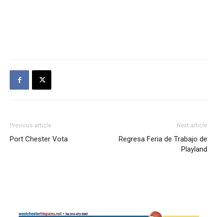
Previous article
Next article
Port Chester Vota
Regresa Feria de Trabajo de
Playland