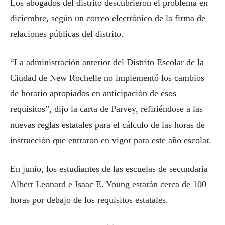
Los abogados del distrito descubrieron el problema en
diciembre, según un correo electrónico de la firma de
relaciones públicas del distrito.
“La administración anterior del Distrito Escolar de la
Ciudad de New Rochelle no implementó los cambios
de horario apropiados en anticipación de esos
requisitos”, dijo la carta de Parvey, refiriéndose a las
nuevas reglas estatales para el cálculo de las horas de
instrucción que entraron en vigor para este año escolar.
En junio, los estudiantes de las escuelas de secundaria
Albert Leonard e Isaac E. Young estarán cerca de 100
horas por debajo de los requisitos estatales.