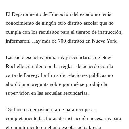
El Departamento de Educación del estado no tenía
conocimiento de ningún otro distrito escolar que no
cumpla con los requisitos para el tiempo de instrucción,
informaron. Hay más de 700 distritos en Nueva York.
Las siete escuelas primarias y secundarias de New
Rochelle cumplen con las reglas, de acuerdo con la
carta de Parvey. La firma de relaciones públicas no
abordó una pregunta sobre por qué se produjo la
supervisión en las escuelas secundarias.
“Si bien es demasiado tarde para recuperar
completamente las horas de instrucción necesarias para
el cumplimiento en el año escolar actual, esta