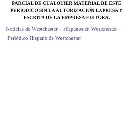
PARCIAL DE CUALQUIER MATERIAL DE ESTE
PERIÓDICO SIN LA AUTORIZACIÓN EXPRESA Y
ESCRITA DE LA EMPRESA EDITORA.
Noticias de Westchester
–
Hispanos en Westchester
–
Periódico Hispano de Westchester