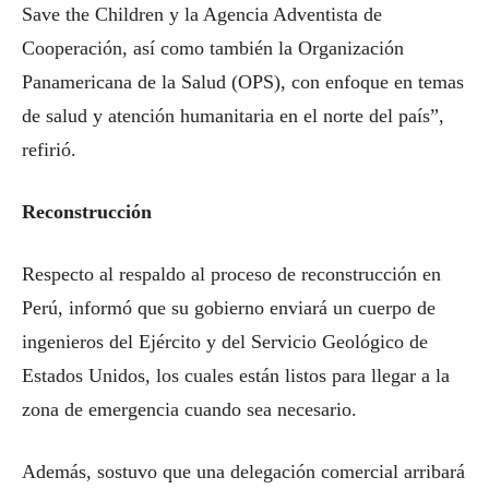
Save the Children y la Agencia Adventista de
Cooperación, así como también la Organización
Panamericana de la Salud (OPS), con enfoque en temas
de salud y atención humanitaria en el norte del país”,
refirió.
Reconstrucción
Respecto al respaldo al proceso de reconstrucción en
Perú, informó que su gobierno enviará un cuerpo de
ingenieros del Ejército y del Servicio Geológico de
Estados Unidos, los cuales están listos para llegar a la
zona de emergencia cuando sea necesario.
Además, sostuvo que una delegación comercial arribará