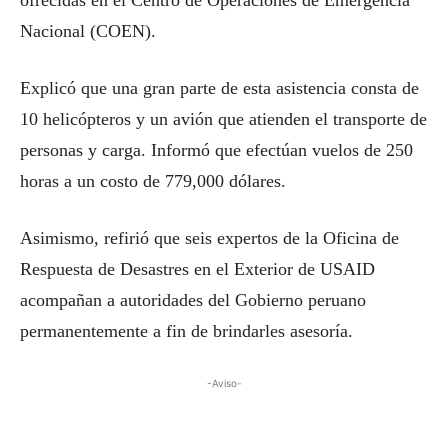
ofrecidas en el Centro de Operaciones de Emergencia
Nacional (COEN).
Explicó que una gran parte de esta asistencia consta de
10 helicópteros y un avión que atienden el transporte de
personas y carga. Informó que efectúan vuelos de 250
horas a un costo de 779,000 dólares.
Asimismo, refirió que seis expertos de la Oficina de
Respuesta de Desastres en el Exterior de USAID
acompañan a autoridades del Gobierno peruano
permanentemente a fin de brindarles asesoría.
-Aviso-