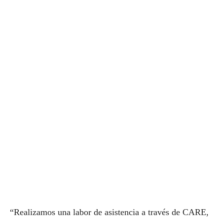
“Realizamos una labor de asistencia a través de CARE,