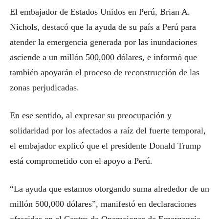
El embajador de Estados Unidos en Perú, Brian A.
Nichols, destacó que la ayuda de su país a Perú para
atender la emergencia generada por las inundaciones
asciende a un millón 500,000 dólares, e informó que
también apoyarán el proceso de reconstrucción de las
zonas perjudicadas.
En ese sentido, al expresar su preocupación y
solidaridad por los afectados a raíz del fuerte temporal,
el embajador explicó que el presidente Donald Trump
está comprometido con el apoyo a Perú.
“La ayuda que estamos otorgando suma alrededor de un
millón 500,000 dólares”, manifestó en declaraciones