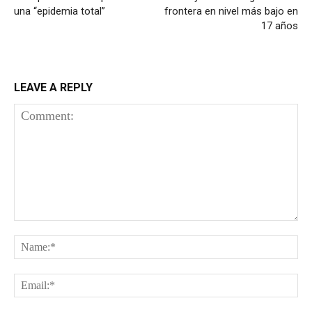
una “epidemia total”
frontera en nivel más bajo en
17 años
LEAVE A REPLY