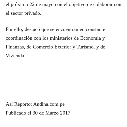
el próximo 22 de mayo con el objetivo de colaborar con
el sector privado.
Por ello, destacó que se encuentran en constante
coordinación con los ministerios de Economía y
Finanzas, de Comercio Exterior y Turismo, y de
Vivienda.
Así Reporto: Andina.com.pe
Publicado el 30 de Marzo 2017