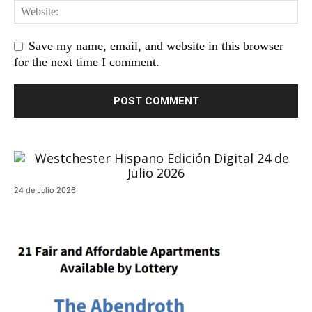
Save my name, email, and website in this browser
for the next time I comment.
24 de Julio 2026