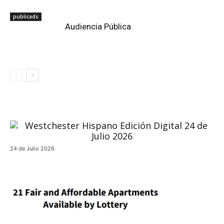
publicads
Audiencia Pública
24 de Julio 2026