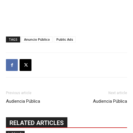
TAGS
Anuncio Público
Public Ads
Previous article
Next article
Audiencia Pública
Audiencia Pública
RELATED ARTICLES