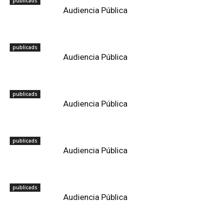
publicads
Audiencia Pública
publicads
Audiencia Pública
publicads
Audiencia Pública
publicads
Audiencia Pública
publicads
Audiencia Pública