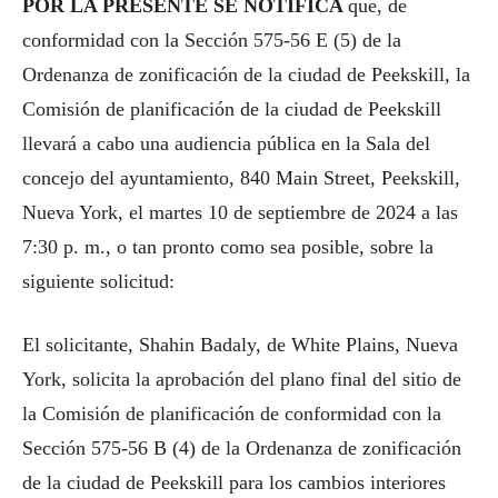
POR LA PRESENTE SE NOTIFICA
que, de
conformidad con la Sección 575-56 E (5) de la
Ordenanza de zonificación de la ciudad de Peekskill, la
Comisión de planificación de la ciudad de Peekskill
llevará a cabo una audiencia pública en la Sala del
concejo del ayuntamiento, 840 Main Street, Peekskill,
Nueva York, el martes 10 de septiembre de 2024 a las
7:30 p. m., o tan pronto como sea posible, sobre la
siguiente solicitud:
El solicitante, Shahin Badaly, de White Plains, Nueva
York, solicita la aprobación del plano final del sitio de
la Comisión de planificación de conformidad con la
Sección 575-56 B (4) de la Ordenanza de zonificación
de la ciudad de Peekskill para los cambios interiores