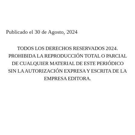
Publicado el 30 de Agosto, 2024
TODOS LOS DERECHOS RESERVADOS 2024.
PROHIBIDA LA REPRODUCCIÓN TOTAL O PARCIAL
DE CUALQUIER MATERIAL DE ESTE PERIÓDICO
SIN LA AUTORIZACIÓN EXPRESA Y ESCRITA DE LA
EMPRESA EDITORA.