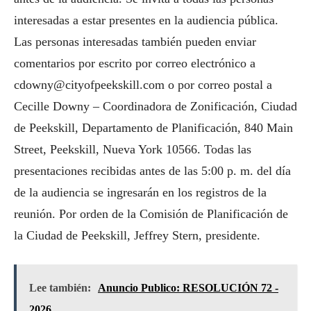
interesadas a estar presentes en la audiencia pública.
Las personas interesadas también pueden enviar
comentarios por escrito por correo electrónico a
cdowny@cityofpeekskill.com o por correo postal a
Cecille Downy – Coordinadora de Zonificación, Ciudad
de Peekskill, Departamento de Planificación, 840 Main
Street, Peekskill, Nueva York 10566. Todas las
presentaciones recibidas antes de las 5:00 p. m. del día
de la audiencia se ingresarán en los registros de la
reunión. Por orden de la Comisión de Planificación de
la Ciudad de Peekskill, Jeffrey Stern, presidente.
Lee también:
Anuncio Publico: RESOLUCIÓN 72 -
2026