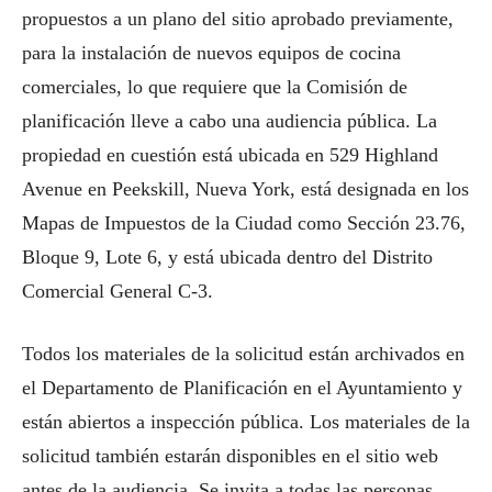
propuestos a un plano del sitio aprobado previamente,
para la instalación de nuevos equipos de cocina
comerciales, lo que requiere que la Comisión de
planificación lleve a cabo una audiencia pública. La
propiedad en cuestión está ubicada en 529 Highland
Avenue en Peekskill, Nueva York, está designada en los
Mapas de Impuestos de la Ciudad como Sección 23.76,
Bloque 9, Lote 6, y está ubicada dentro del Distrito
Comercial General C-3.
Todos los materiales de la solicitud están archivados en
el Departamento de Planificación en el Ayuntamiento y
están abiertos a inspección pública. Los materiales de la
solicitud también estarán disponibles en el sitio web
antes de la audiencia. Se invita a todas las personas