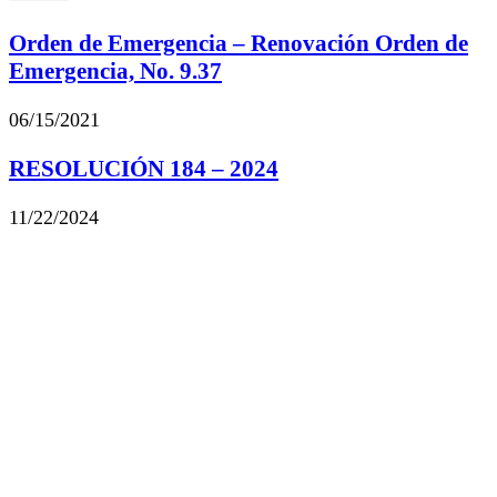
Orden de Emergencia – Renovación Orden de
Emergencia, No. 9.37
06/15/2021
RESOLUCIÓN 184 – 2024
11/22/2024