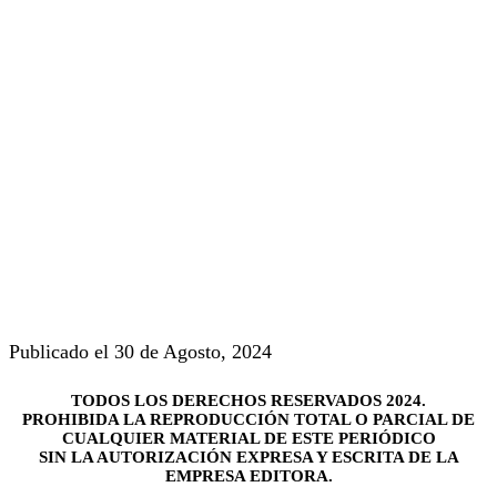
Publicado el 30 de Agosto, 2024
TODOS LOS DERECHOS RESERVADOS 2024.
PROHIBIDA LA REPRODUCCIÓN TOTAL O PARCIAL DE
CUALQUIER MATERIAL DE ESTE PERIÓDICO
SIN LA AUTORIZACIÓN EXPRESA Y ESCRITA DE LA
EMPRESA EDITORA.