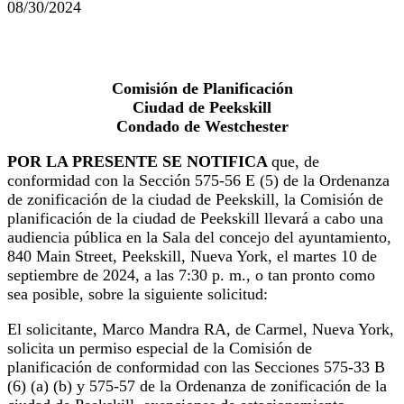
08/30/2024
Comisión de Planificación
Ciudad de Peekskill
Condado de Westchester
POR LA PRESENTE SE NOTIFICA
que, de
conformidad con la Sección 575-56 E (5) de la Ordenanza
de zonificación de la ciudad de Peekskill, la Comisión de
planificación de la ciudad de Peekskill llevará a cabo una
audiencia pública en la Sala del concejo del ayuntamiento,
840 Main Street, Peekskill, Nueva York, el martes 10 de
septiembre de 2024, a las 7:30 p. m., o tan pronto como
sea posible, sobre la siguiente solicitud:
El solicitante, Marco Mandra RA, de Carmel, Nueva York,
solicita un permiso especial de la Comisión de
planificación de conformidad con las Secciones 575-33 B
(6) (a) (b) y 575-57 de la Ordenanza de zonificación de la