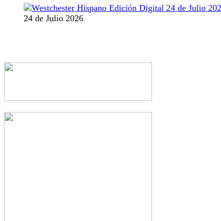
24 de Julio 2026