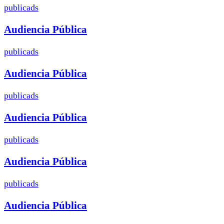
publicads
Audiencia Pública
publicads
Audiencia Pública
publicads
Audiencia Pública
publicads
Audiencia Pública
publicads
Audiencia Pública