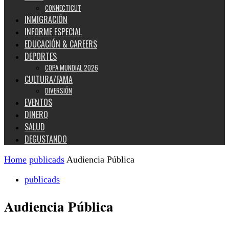
CONNECTICUT
INMIGRACIÓN
INFORME ESPECIAL
EDUCACIÓN & CAREERS
DEPORTES
COPA MUNDIAL 2026
CULTURA/FAMA
DIVERSIÓN
EVENTOS
DINERO
SALUD
DEGUSTANDO
Home
publicads
Audiencia Pública
publicads
Audiencia Pública