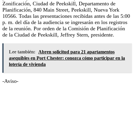
Zonificación, Ciudad de Peekskill, Departamento de
Planificación, 840 Main Street, Peekskill, Nueva York
10566. Todas las presentaciones recibidas antes de las 5:00
p. m. del día de la audiencia se ingresarán en los registros
de la reunión. Por orden de la Comisión de Planificación
de la Ciudad de Peekskill, Jeffrey Stern, presidente.
Lee también:
Abren solicitud para 21 apartamentos
asequibles en Port Chester: conozca cómo participar en la
lotería de vivienda
-Aviso-