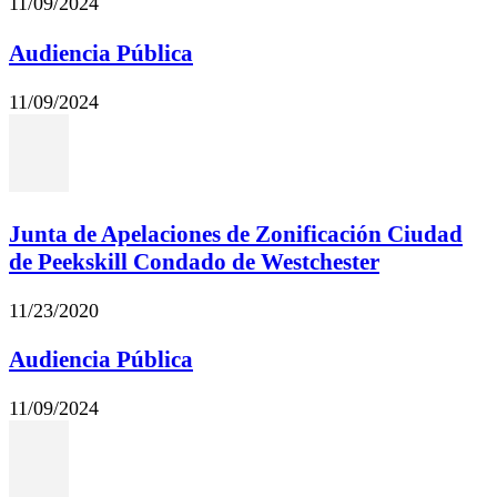
11/09/2024
Audiencia Pública
11/09/2024
Junta de Apelaciones de Zonificación Ciudad
de Peekskill Condado de Westchester
11/23/2020
Audiencia Pública
11/09/2024