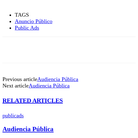
TAGS
Anuncio Público
Public Ads
Previous article
Audiencia Pública
Next article
Audiencia Pública
RELATED ARTICLES
publicads
Audiencia Pública