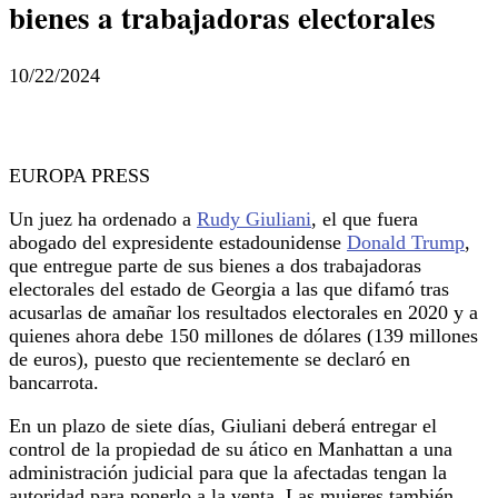
bienes a trabajadoras electorales
10/22/2024
EUROPA PRESS
Un juez ha ordenado a
Rudy Giuliani
, el que fuera
abogado del expresidente estadounidense
Donald Trump
,
que entregue parte de sus bienes a dos trabajadoras
electorales del estado de Georgia a las que difamó tras
acusarlas de amañar los resultados electorales en 2020 y a
quienes ahora debe 150 millones de dólares (139 millones
de euros), puesto que recientemente se declaró en
bancarrota.
En un plazo de siete días, Giuliani deberá entregar el
control de la propiedad de su ático en Manhattan a una
administración judicial para que la afectadas tengan la
autoridad para ponerlo a la venta. Las mujeres también