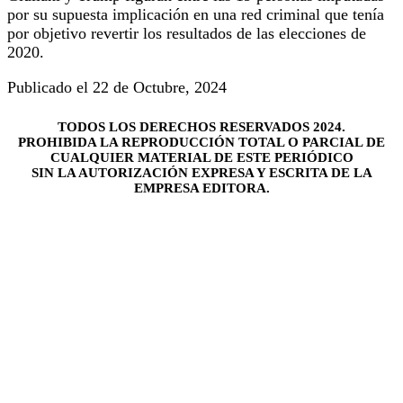
por su supuesta implicación en una red criminal que tenía
por objetivo revertir los resultados de las elecciones de
2020.
Publicado el 22 de Octubre, 2024
TODOS LOS DERECHOS RESERVADOS 2024.
PROHIBIDA LA REPRODUCCIÓN TOTAL O PARCIAL DE
CUALQUIER MATERIAL DE ESTE PERIÓDICO
SIN LA AUTORIZACIÓN EXPRESA Y ESCRITA DE LA
EMPRESA EDITORA.