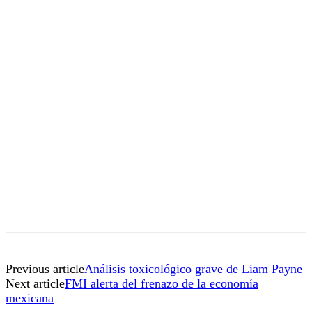
Previous article
Análisis toxicológico grave de Liam Payne
Next article
FMI alerta del frenazo de la economía
mexicana