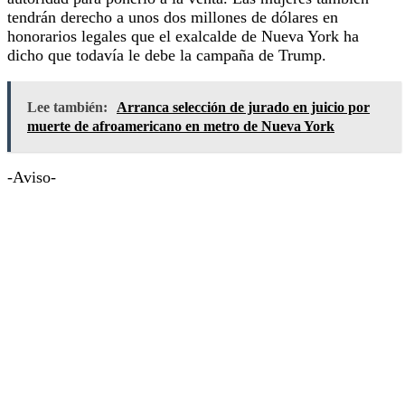
tendrán derecho a unos dos millones de dólares en
honorarios legales que el exalcalde de Nueva York ha
dicho que todavía le debe la campaña de Trump.
Lee también:
Arranca selección de jurado en juicio por
muerte de afroamericano en metro de Nueva York
-Aviso-