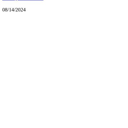
08/14/2024