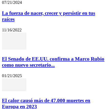
07/21/2024
La fuerza de nacer, crecer y persistir en tus
raíces
11/16/2022
El Senado de EE.UU. confirma a Marco Rubio
como nuevo secretario...
01/21/2025
El calor causó más de 47.000 muertes en
Europa en 2023