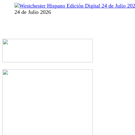
24 de Julio 2026