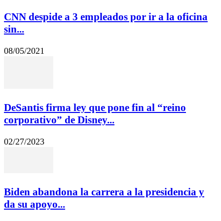
CNN despide a 3 empleados por ir a la oficina
sin...
08/05/2021
DeSantis firma ley que pone fin al “reino
corporativo” de Disney...
02/27/2023
Biden abandona la carrera a la presidencia y
da su apoyo...