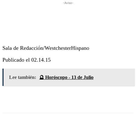
-Aviso-
Sala de Redacción/WestchesterHispano
Publicado el 02.14.15
Lee también:
🔮 Horóscopo - 13 de Julio