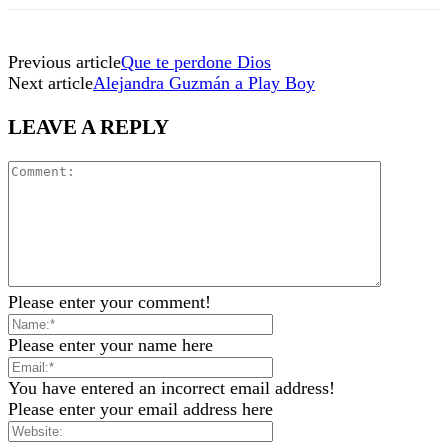
Previous article
Que te perdone Dios
Next article
Alejandra Guzmán a Play Boy
LEAVE A REPLY
Please enter your comment!
Please enter your name here
You have entered an incorrect email address!
Please enter your email address here