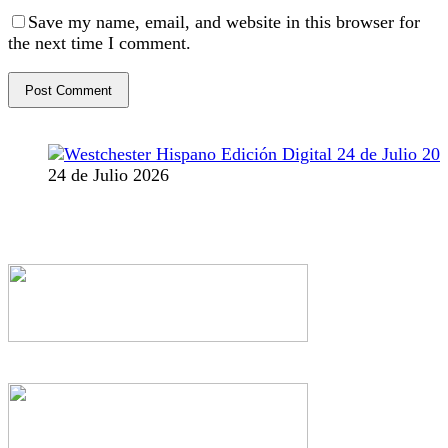
Save my name, email, and website in this browser for
the next time I comment.
24 de Julio 2026