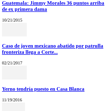
Guatemala: Jimmy Morales 36 puntos arriba
de ex primera dama
10/21/2015
Caso de joven mexicano abatido por patrulla
fronteriza llega a Corte...
02/21/2017
Yerno tendría puesto en Casa Blanca
11/19/2016