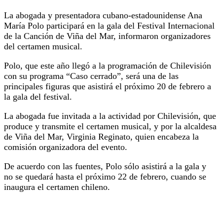
La abogada y presentadora cubano-estadounidense Ana
María Polo participará en la gala del Festival Internacional
de la Canción de Viña del Mar, informaron organizadores
del certamen musical.
Polo, que este año llegó a la programación de Chilevisión
con su programa “Caso cerrado”, será una de las
principales figuras que asistirá el próximo 20 de febrero a
la gala del festival.
La abogada fue invitada a la actividad por Chilevisión, que
produce y transmite el certamen musical, y por la alcaldesa
de Viña del Mar, Virginia Reginato, quien encabeza la
comisión organizadora del evento.
De acuerdo con las fuentes, Polo sólo asistirá a la gala y
no se quedará hasta el próximo 22 de febrero, cuando se
inaugura el certamen chileno.