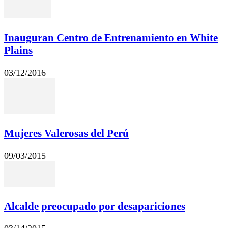
Inauguran Centro de Entrenamiento en White
Plains
03/12/2016
Mujeres Valerosas del Perú
09/03/2015
Alcalde preocupado por desapariciones