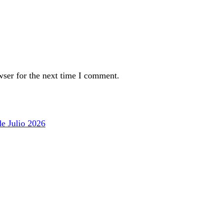
wser for the next time I comment.