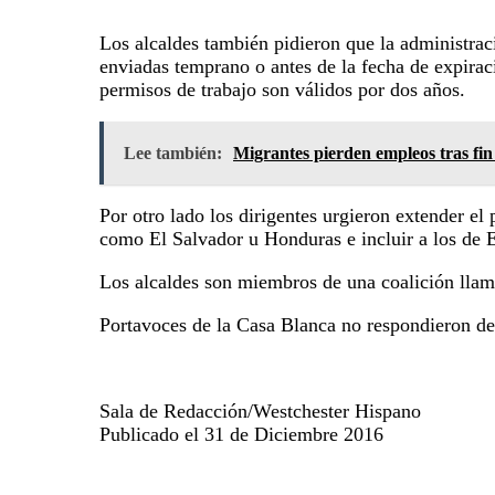
Los alcaldes también pidieron que la administrac
enviadas temprano o antes de la fecha de expirac
permisos de trabajo son válidos por dos años.
Lee también:
Migrantes pierden empleos tras fin
Por otro lado los dirigentes urgieron extender e
como El Salvador u Honduras e incluir a los de E
Los alcaldes son miembros de una coalición llam
Portavoces de la Casa Blanca no respondieron de 
Sala de Redacción/Westchester Hispano
Publicado el 31 de Diciembre 2016