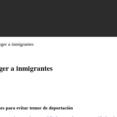
ger a inmigrantes
ger a inmigrantes
nes para evitar temor de deportación