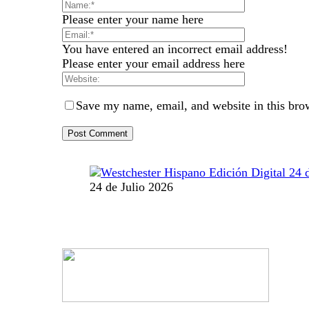
Please enter your name here
You have entered an incorrect email address!
Please enter your email address here
Save my name, email, and website in this bro
24 de Julio 2026