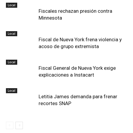
Local
Fiscales rechazan presión contra
Minnesota
Local
Fiscal de Nueva York frena violencia y
acoso de grupo extremista
Local
Fiscal General de Nueva York exige
explicaciones a Instacart
Local
Letitia James demanda para frenar
recortes SNAP