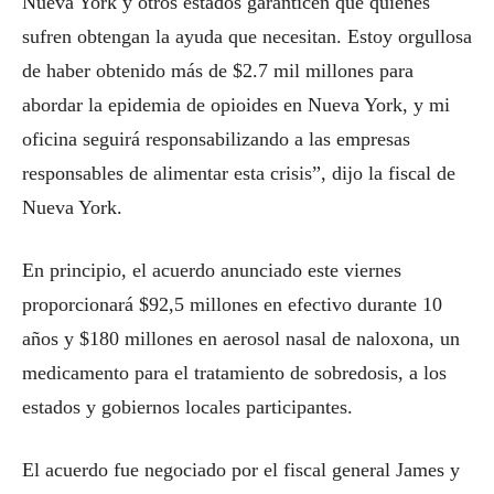
Nueva York y otros estados garanticen que quienes
sufren obtengan la ayuda que necesitan. Estoy orgullosa
de haber obtenido más de $2.7 mil millones para
abordar la epidemia de opioides en Nueva York, y mi
oficina seguirá responsabilizando a las empresas
responsables de alimentar esta crisis”, dijo la fiscal de
Nueva York.
En principio, el acuerdo anunciado este viernes
proporcionará $92,5 millones en efectivo durante 10
años y $180 millones en aerosol nasal de naloxona, un
medicamento para el tratamiento de sobredosis, a los
estados y gobiernos locales participantes.
El acuerdo fue negociado por el fiscal general James y