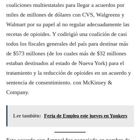
coaliciones multiestatales para llegar a acuerdos por
miles de millones de dólares con CVS, Walgreens y
Walmart por su papel al no regular adecuadamente las
recetas de opioides. Y codirigió una coalición de casi
todos los fiscales generales del país para destinar más
de $573 millones (de los cuales más de $32 millones
estaban destinados al estado de Nueva York) para el
tratamiento y la reducción de opioides en un acuerdo y
sentencia de consentimiento. con McKinsey &
Company.
Lee también:
Feria de Empleo este jueves en Yonkers