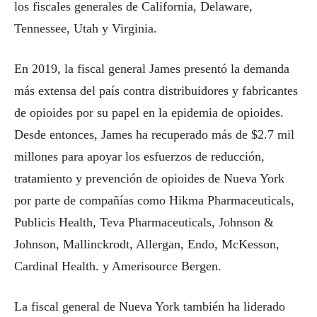
los fiscales generales de California, Delaware,
Tennessee, Utah y Virginia.
En 2019, la fiscal general James presentó la demanda
más extensa del país contra distribuidores y fabricantes
de opioides por su papel en la epidemia de opioides.
Desde entonces, James ha recuperado más de $2.7 mil
millones para apoyar los esfuerzos de reducción,
tratamiento y prevención de opioides de Nueva York
por parte de compañías como Hikma Pharmaceuticals,
Publicis Health, Teva Pharmaceuticals, Johnson &
Johnson, Mallinckrodt, Allergan, Endo, McKesson,
Cardinal Health. y Amerisource Bergen.
La fiscal general de Nueva York también ha liderado