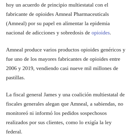
hoy un acuerdo de principio multiestatal con el
fabricante de opioides Amneal Pharmaceuticals
(Amneal) por su papel en alimentar la epidemia
nacional de adicciones y sobredosis de
opioides
.
Amneal produce varios productos opioides genéricos y
fue uno de los mayores fabricantes de opioides entre
2006 y 2019, vendiendo casi nueve mil millones de
pastillas.
La fiscal general James y una coalición multiestatal de
fiscales generales alegan que Amneal, a sabiendas, no
monitoreó ni informó los pedidos sospechosos
realizados por sus clientes, como lo exigía la ley
federal.