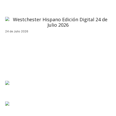
24 de Julio 2026