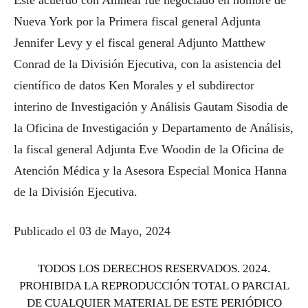
Este acuerdo con Amneal fue negociado en nombre de
Nueva York por la Primera fiscal general Adjunta
Jennifer Levy y el fiscal general Adjunto Matthew
Conrad de la División Ejecutiva, con la asistencia del
científico de datos Ken Morales y el subdirector
interino de Investigación y Análisis Gautam Sisodia de
la Oficina de Investigación y Departamento de Análisis,
la fiscal general Adjunta Eve Woodin de la Oficina de
Atención Médica y la Asesora Especial Monica Hanna
de la División Ejecutiva.
Publicado el 03 de Mayo, 2024
TODOS LOS DERECHOS RESERVADOS. 2024.
PROHIBIDA LA REPRODUCCIÓN TOTAL O PARCIAL
DE CUALQUIER MATERIAL DE ESTE PERIÓDICO