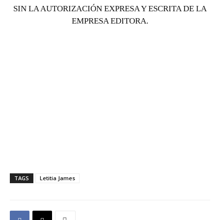
SIN LA AUTORIZACIÓN EXPRESA Y ESCRITA DE LA
EMPRESA EDITORA.
TAGS
Letitia James