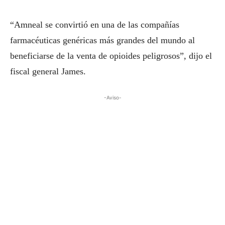
“Amneal se convirtió en una de las compañías
farmacéuticas genéricas más grandes del mundo al
beneficiarse de la venta de opioides peligrosos”, dijo el
fiscal general James.
-Aviso-