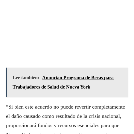
Lee también:
Anuncian Programa de Becas para
Trabajadores de Salud de Nueva York
“Si bien este acuerdo no puede revertir completamente
el daño causado como resultado de la crisis nacional,
proporcionará fondos y recursos esenciales para que