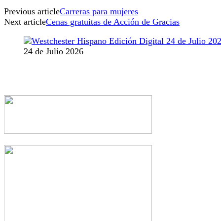
Previous article
Carreras para mujeres
Next article
Cenas gratuitas de Acción de Gracias
24 de Julio 2026