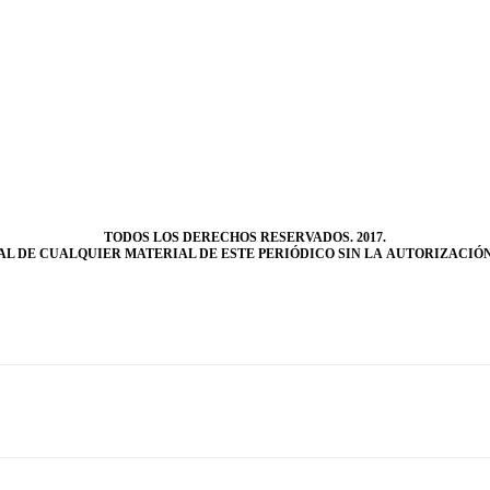
TODOS LOS DERECHOS RESERVADOS. 2017.
L DE CUALQUIER MATERIAL DE ESTE PERIÓDICO SIN LA AUTORIZACIÓN