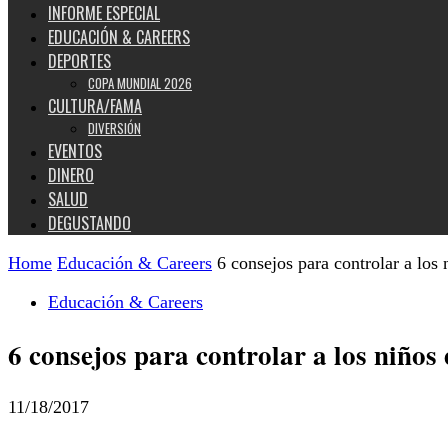
INFORME ESPECIAL
EDUCACIÓN & CAREERS
DEPORTES
COPA MUNDIAL 2026
CULTURA/FAMA
DIVERSIÓN
EVENTOS
DINERO
SALUD
DEGUSTANDO
Home
Educación & Careers
6 consejos para controlar a los 
Educación & Careers
6 consejos para controlar a los niños 
11/18/2017