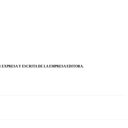
 EXPRESA Y ESCRITA DE LA EMPRESA EDITORA.