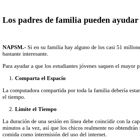
Los padres de familia pueden ayudar 
NAPSM.-
Si en su familia hay alguno de los casi 51 millone
bastante interesante.
Para ayudar a que los estudiantes jóvenes saquen el mayor p
Comparta el Espacio
La computadora compartida por toda la familia debería estar 
el tiempo.
Limite el Tiempo
La duración de una sesión en línea debe coincidir con la ca
minutos a la vez, así que los chicos realmente no obtendrán 
comida como intermisión del uso del internet.