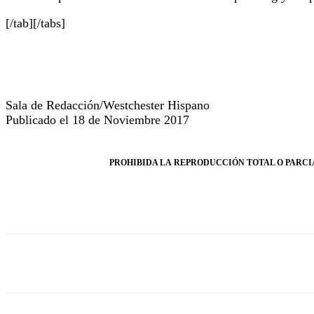
[/tab][/tabs]
Sala de Redacción/Westchester Hispano
Publicado el 18 de Noviembre 2017
PROHIBIDA LA REPRODUCCIÓN TOTAL O PARCIA