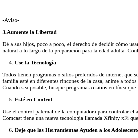
-Aviso-
3.Aumente la Libertad
Dé a sus hijos, poco a poco, el derecho de decidir cómo usar
natural a lo largo de la preparación para la edad adulta. Co
Use la Tecnología
Todos tienen programas o sitios preferidos de internet que 
familia esté en diferentes rincones de la casa, anime a todo
Cuando sea posible, busque programas o sitios en línea que 
Esté en Control
Use el control paternal de la computadora para controlar el 
Comcast tiene una nueva tecnología llamada Xfinity xFi que 
Deje que las Herramientas Ayuden a los Adolescent