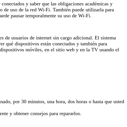
ar conectados y saber que las obligaciones académicas y
o de uso de la red Wi-Fi. También puede utilizarla para
puede pausar temporalmente su uso de Wi-Fi.
s de usuarios de internet sin cargo adicional. El sistema
ver qué dispositivos están conectados y también para
dispositivos móviles, en el sitio web y en la TV usando el
inado, por 30 minutos, una hora, dos horas o hasta que usted
nte y obtener consejos para repararlos.