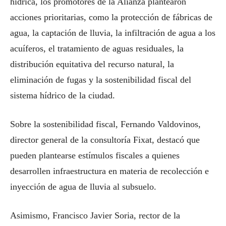
hídrica, los promotores de la Alianza plantearon
acciones prioritarias, como la protección de fábricas de
agua, la captación de lluvia, la infiltración de agua a los
acuíferos, el tratamiento de aguas residuales, la
distribución equitativa del recurso natural, la
eliminación de fugas y la sostenibilidad fiscal del
sistema hídrico de la ciudad.
Sobre la sostenibilidad fiscal, Fernando Valdovinos,
director general de la consultoría Fixat, destacó que
pueden plantearse estímulos fiscales a quienes
desarrollen infraestructura en materia de recolección e
inyección de agua de lluvia al subsuelo.
Asimismo, Francisco Javier Soria, rector de la