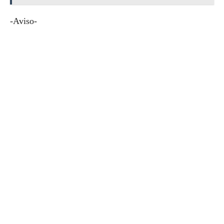
-Aviso-