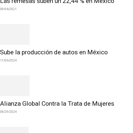
Las remesas suben un 22,44 % en México
08/04/2021
Sube la producción de autos en México
11/06/2024
Alianza Global Contra la Trata de Mujeres
08/29/2024