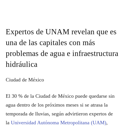
Expertos de UNAM revelan que es
una de las capitales con más
problemas de agua e infraestructura
hidráulica
Ciudad de México
El 30 % de la Ciudad de México puede quedarse sin
agua dentro de los próximos meses si se atrasa la
temporada de lluvias, según advirtieron expertos de
la
Universidad Autónoma Metropolitana (UAM)
,