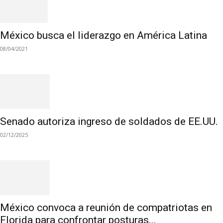
México busca el liderazgo en América Latina
08/04/2021
Senado autoriza ingreso de soldados de EE.UU.
02/12/2025
México convoca a reunión de compatriotas en
Florida para confrontar posturas...