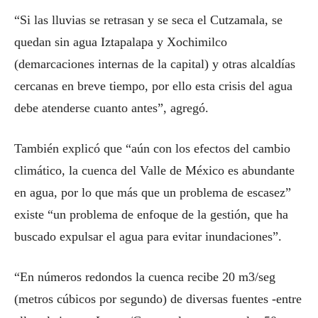
“Si las lluvias se retrasan y se seca el Cutzamala, se
quedan sin agua Iztapalapa y Xochimilco
(demarcaciones internas de la capital) y otras alcaldías
cercanas en breve tiempo, por ello esta crisis del agua
debe atenderse cuanto antes”, agregó.
También explicó que “aún con los efectos del cambio
climático, la cuenca del Valle de México es abundante
en agua, por lo que más que un problema de escasez”
existe “un problema de enfoque de la gestión, que ha
buscado expulsar el agua para evitar inundaciones”.
“En números redondos la cuenca recibe 20 m3/seg
(metros cúbicos por segundo) de diversas fuentes -entre