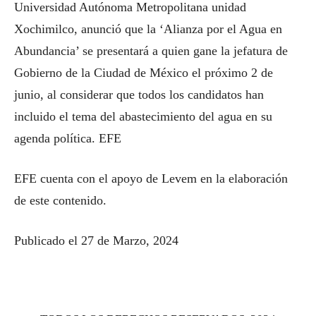
Universidad Autónoma Metropolitana unidad
Xochimilco, anunció que la ‘Alianza por el Agua en
Abundancia’ se presentará a quien gane la jefatura de
Gobierno de la Ciudad de México el próximo 2 de
junio, al considerar que todos los candidatos han
incluido el tema del abastecimiento del agua en su
agenda política. EFE
EFE cuenta con el apoyo de Levem en la elaboración
de este contenido.
Publicado el 27 de Marzo, 2024