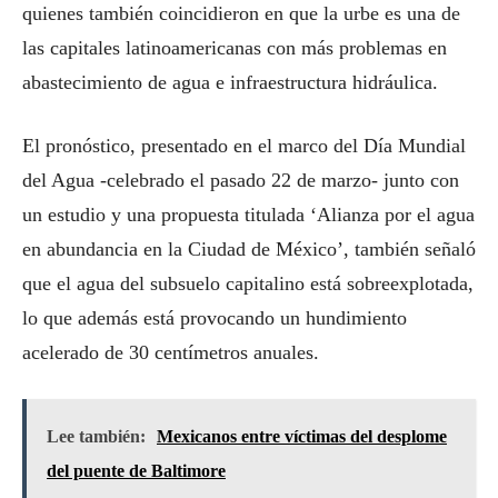
quienes también coincidieron en que la urbe es una de
las capitales latinoamericanas con más problemas en
abastecimiento de agua e infraestructura hidráulica.
El pronóstico, presentado en el marco del Día Mundial
del Agua -celebrado el pasado 22 de marzo- junto con
un estudio y una propuesta titulada ‘Alianza por el agua
en abundancia en la Ciudad de México’, también señaló
que el agua del subsuelo capitalino está sobreexplotada,
lo que además está provocando un hundimiento
acelerado de 30 centímetros anuales.
Lee también:
Mexicanos entre víctimas del desplome
del puente de Baltimore