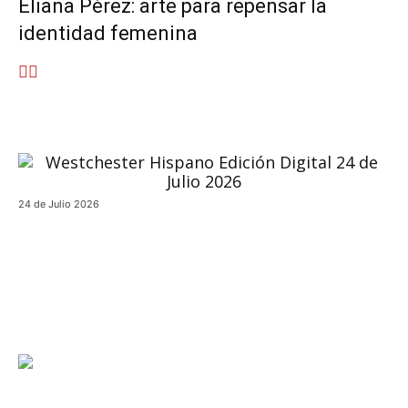
Eliana Pérez: arte para repensar la
identidad femenina
24 de Julio 2026