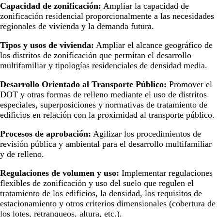
Capacidad de zonificación:
Ampliar la capacidad de
zonificación residencial proporcionalmente a las necesidades
regionales de vivienda y la demanda futura.
Tipos y usos de vivienda:
Ampliar el alcance geográfico de
los distritos de zonificación que permitan el desarrollo
multifamiliar y tipologías residenciales de densidad media.
Desarrollo Orientado al Transporte Público:
Promover el
DOT y otras formas de relleno mediante el uso de distritos
especiales, superposiciones y normativas de tratamiento de
edificios en relación con la proximidad al transporte público.
Procesos de aprobación:
Agilizar los procedimientos de
revisión pública y ambiental para el desarrollo multifamiliar
y de relleno.
Regulaciones de volumen y uso:
Implementar regulaciones
flexibles de zonificación y uso del suelo que regulen el
tratamiento de los edificios, la densidad, los requisitos de
estacionamiento y otros criterios dimensionales (cobertura de
los lotes, retranqueos, altura, etc.).