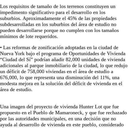
Los requisitos de tamaño de los terrenos constituyen un
impedimento significativo para el desarrollo en los
suburbios. Aproximadamente el 45% de las propiedades
subdesarrolladas en los suburbios del área de estudio no
pueden desarrollarse porque no cumplen con los tamaños
mínimos de lote requeridos.
• Las reformas de zonificación adoptadas en la ciudad de
Nueva York bajo el programa de Oportunidades de Vivienda
“Ciudad del Sí” podrían añadir 82,000 unidades de vivienda
adicionales al parque inmobiliario de la ciudad, lo que redujo
un déficit de 758,000 viviendas en el área de estudio a
676,000, lo que representa una disminución del 11%, una
modesta mejora en la solución del déficit de vivienda en el
área de estudio.
Una imagen del proyecto de vivienda Hunter Lot que fue
propuesto en el Pueblo de Mamaroneck, y que fue rechazado
por las autoridades municipales, en una decisión que no
ayuda al desarrollo de vivienda en este pueblo, considerado