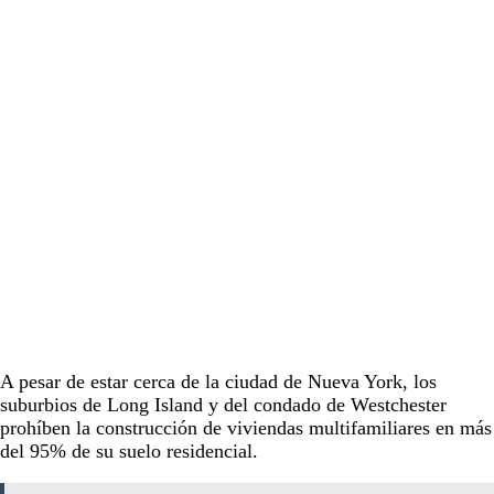
A pesar de estar cerca de la ciudad de Nueva York, los
suburbios de Long Island y del condado de Westchester
prohíben la construcción de viviendas multifamiliares en más
del 95% de su suelo residencial.