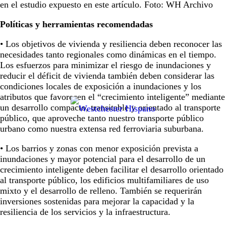
en el estudio expuesto en este artículo. Foto: WH Archivo
Políticas y herramientas recomendadas
• Los objetivos de vivienda y resiliencia deben reconocer las
necesidades tanto regionales como dinámicas en el tiempo.
Los esfuerzos para minimizar el riesgo de inundaciones y
reducir el déficit de vivienda también deben considerar las
condiciones locales de exposición a inundaciones y los
atributos que favorecen el “crecimiento inteligente” mediante
un desarrollo compacto, transitable y orientado al transporte
público, que aproveche tanto nuestro transporte público
urbano como nuestra extensa red ferroviaria suburbana.
• Los barrios y zonas con menor exposición prevista a
inundaciones y mayor potencial para el desarrollo de un
crecimiento inteligente deben facilitar el desarrollo orientado
al transporte público, los edificios multifamiliares de uso
mixto y el desarrollo de relleno. También se requerirán
inversiones sostenidas para mejorar la capacidad y la
resiliencia de los servicios y la infraestructura.