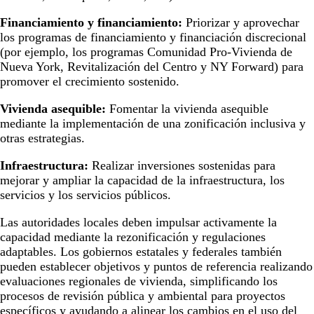
Financiamiento y financiamiento:
Priorizar y aprovechar
los programas de financiamiento y financiación discrecional
(por ejemplo, los programas Comunidad Pro-Vivienda de
Nueva York, Revitalización del Centro y NY Forward) para
promover el crecimiento sostenido.
Vivienda asequible:
Fomentar la vivienda asequible
mediante la implementación de una zonificación inclusiva y
otras estrategias.
Infraestructura:
Realizar inversiones sostenidas para
mejorar y ampliar la capacidad de la infraestructura, los
servicios y los servicios públicos.
Las autoridades locales deben impulsar activamente la
capacidad mediante la rezonificación y regulaciones
adaptables. Los gobiernos estatales y federales también
pueden establecer objetivos y puntos de referencia realizando
evaluaciones regionales de vivienda, simplificando los
procesos de revisión pública y ambiental para proyectos
específicos y ayudando a alinear los cambios en el uso del