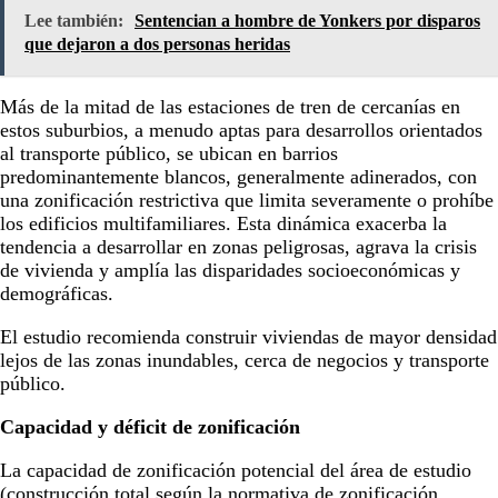
Lee también:
Sentencian a hombre de Yonkers por disparos
que dejaron a dos personas heridas
Más de la mitad de las estaciones de tren de cercanías en
estos suburbios, a menudo aptas para desarrollos orientados
al transporte público, se ubican en barrios
predominantemente blancos, generalmente adinerados, con
una zonificación restrictiva que limita severamente o prohíbe
los edificios multifamiliares. Esta dinámica exacerba la
tendencia a desarrollar en zonas peligrosas, agrava la crisis
de vivienda y amplía las disparidades socioeconómicas y
demográficas.
El estudio recomienda construir viviendas de mayor densidad
lejos de las zonas inundables, cerca de negocios y transporte
público.
Capacidad y déficit de zonificación
La capacidad de zonificación potencial del área de estudio
(construcción total según la normativa de zonificación