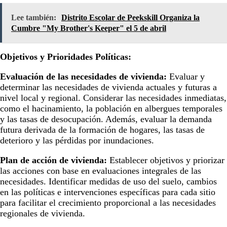
Lee también:
Distrito Escolar de Peekskill Organiza la
Cumbre "My Brother's Keeper" el 5 de abril
Objetivos y Prioridades Políticas:
Evaluación de las necesidades de vivienda:
Evaluar y
determinar las necesidades de vivienda actuales y futuras a
nivel local y regional. Considerar las necesidades inmediatas,
como el hacinamiento, la población en albergues temporales
y las tasas de desocupación. Además, evaluar la demanda
futura derivada de la formación de hogares, las tasas de
deterioro y las pérdidas por inundaciones.
Plan de acción de vivienda:
Establecer objetivos y priorizar
las acciones con base en evaluaciones integrales de las
necesidades. Identificar medidas de uso del suelo, cambios
en las políticas e intervenciones específicas para cada sitio
para facilitar el crecimiento proporcional a las necesidades
regionales de vivienda.