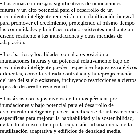
• Las zonas con riesgos significativos de inundaciones
futuras y un alto potencial para el desarrollo de un
crecimiento inteligente requerirán una planificación integral
para promover el crecimiento, protegiendo al mismo tiempo
las comunidades y la infraestructura existentes mediante un
diseño resiliente a las inundaciones y otras medidas de
adaptación.
• Los barrios y localidades con alta exposición a
inundaciones futuras y un potencial relativamente bajo de
crecimiento inteligente pueden requerir enfoques estratégicos
diferentes, como la retirada controlada y la reprogramación
del uso del suelo existente, incluyendo restricciones a ciertos
tipos de desarrollo residencial.
• Las áreas con bajos niveles de futuras pérdidas por
inundaciones y bajo potencial para el desarrollo de
crecimiento inteligente pueden beneficiarse de intervenciones
específicas para mejorar la habitabilidad y la sostenibilidad,
evitando al mismo tiempo la expansión urbana mediante la
reutilización adaptativa y edificios de densidad media.