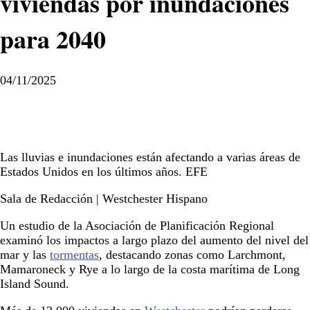
viviendas por inundaciones
para 2040
04/11/2025
Las lluvias e inundaciones están afectando a varias áreas de
Estados Unidos en los últimos años. EFE
Sala de Redacción | Westchester Hispano
Un estudio de la Asociación de Planificación Regional
examinó los impactos a largo plazo del aumento del nivel del
mar y las
tormentas
, destacando zonas como Larchmont,
Mamaroneck y Rye a lo largo de la costa marítima de Long
Island Sound.