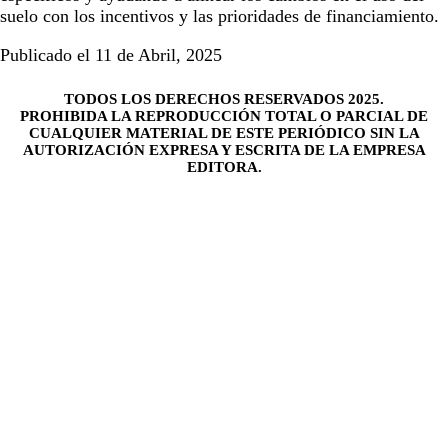
suelo con los incentivos y las prioridades de financiamiento.
Publicado el 11 de Abril, 2025
TODOS LOS DERECHOS RESERVADOS 2025.
PROHIBIDA LA REPRODUCCIÓN TOTAL O PARCIAL DE
CUALQUIER MATERIAL DE ESTE PERIÓDICO SIN LA
AUTORIZACIÓN EXPRESA Y ESCRITA DE LA EMPRESA
EDITORA.