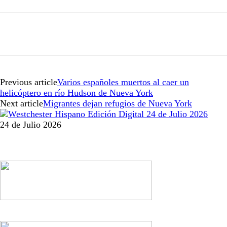
Previous article
Varios españoles muertos al caer un
helicóptero en río Hudson de Nueva York
Next article
Migrantes dejan refugios de Nueva York
24 de Julio 2026