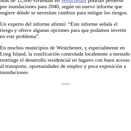
Más de 12,000 viviendas en
Westchester
podrían perderse
por inundaciones para 2040, según un nuevo informe que
sugiere dónde se necesitan cambios para mitigar los riesgos.
Un experto del informe afirmó: “Este informe señala el
riesgo y ofrece algunas opciones para que podamos invertir
en este problema”.
En muchos municipios de Westchester, y especialmente en
Long Island, la zonificación controlada localmente a menudo
restringe el desarrollo residencial en lugares con buen acceso
al transporte, oportunidades de empleo y poca exposición a
inundaciones.
-Aviso-