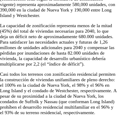
vigente) representa aproximadamente 580,000 unidades, con
390,000 en la ciudad de Nueva York y 190,000 entre Long
Island y Westchester.
La capacidad de zonificación representa menos de la mitad
(45%) del total de viviendas necesarias para 2040, lo que
deja un déficit neto de aproximadamente 680.000 unidades.
Para satisfacer las necesidades actuales y futuras de 1,26
millones de unidades adicionales para 2040 y compensar las
pérdidas por inundaciones de hasta 82.000 unidades de
vivienda, la capacidad de desarrollo urbanístico debería
multiplicarse por 2,2 (el “índice de déficit”).
Casi todos los terrenos con zonificación residencial permiten
la construcción de viviendas unifamiliares de pleno derecho:
el 100% en la ciudad de Nueva York, el 98% y el 96% en
Long Island y el condado de Westchester, respectivamente. A
pesar de su proximidad a la ciudad de Nueva York, los
condados de Suffolk y Nassau (que conforman Long Island)
prohíben el desarrollo residencial multifamiliar en el 96% y
el 93% de su terreno residencial, respectivamente.