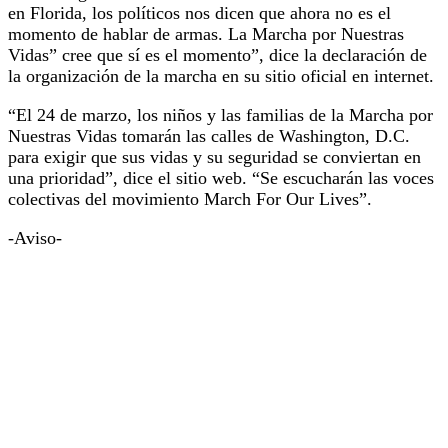
en Florida, los políticos nos dicen que ahora no es el
momento de hablar de armas. La Marcha por Nuestras
Vidas” cree que sí es el momento”, dice la declaración de
la organización de la marcha en su sitio oficial en internet.
“El 24 de marzo, los niños y las familias de la Marcha por
Nuestras Vidas tomarán las calles de Washington, D.C.
para exigir que sus vidas y su seguridad se conviertan en
una prioridad”, dice el sitio web. “Se escucharán las voces
colectivas del movimiento March For Our Lives”.
-Aviso-