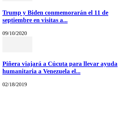
Trump y Biden conmemorarán el 11 de
septiembre en visitas a...
09/10/2020
Piñera viajará a Cúcuta para llevar ayuda
humanitaria a Venezuela el...
02/18/2019