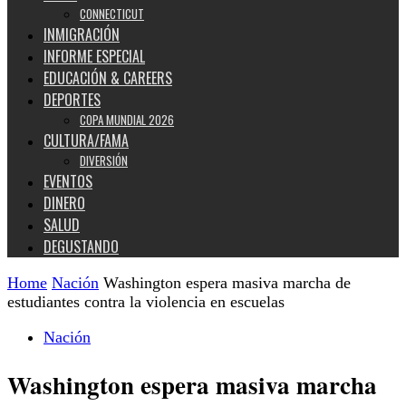
CONNECTICUT
INMIGRACIÓN
INFORME ESPECIAL
EDUCACIÓN & CAREERS
DEPORTES
COPA MUNDIAL 2026
CULTURA/FAMA
DIVERSIÓN
EVENTOS
DINERO
SALUD
DEGUSTANDO
Home
Nación
Washington espera masiva marcha de
estudiantes contra la violencia en escuelas
Nación
Washington espera masiva marcha