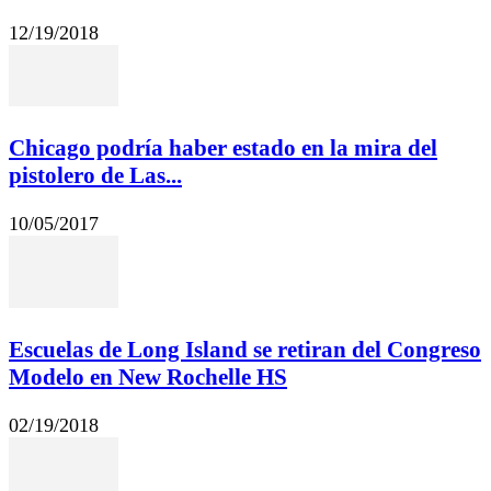
12/19/2018
Chicago podría haber estado en la mira del
pistolero de Las...
10/05/2017
Escuelas de Long Island se retiran del Congreso
Modelo en New Rochelle HS
02/19/2018