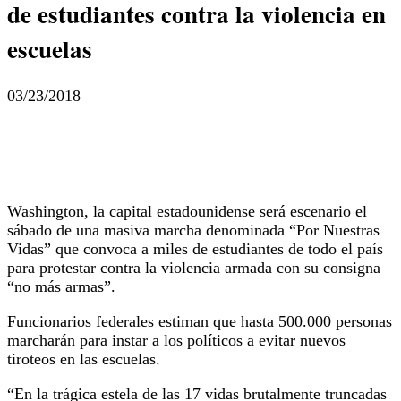
de estudiantes contra la violencia en
escuelas
03/23/2018
Washington, la capital estadounidense será escenario el
sábado de una masiva marcha denominada “Por Nuestras
Vidas” que convoca a miles de estudiantes de todo el país
para protestar contra la violencia armada con su consigna
“no más armas”.
Funcionarios federales estiman que hasta 500.000 personas
marcharán para instar a los políticos a evitar nuevos
tiroteos en las escuelas.
“En la trágica estela de las 17 vidas brutalmente truncadas