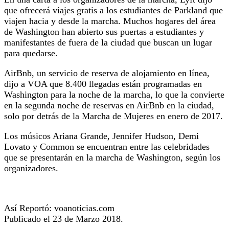
que ofrecerá viajes gratis a los estudiantes de Parkland que
viajen hacia y desde la marcha. Muchos hogares del área
de Washington han abierto sus puertas a estudiantes y
manifestantes de fuera de la ciudad que buscan un lugar
para quedarse.
AirBnb, un servicio de reserva de alojamiento en línea,
dijo a VOA que 8.400 llegadas están programadas en
Washington para la noche de la marcha, lo que la convierte
en la segunda noche de reservas en AirBnb en la ciudad,
solo por detrás de la Marcha de Mujeres en enero de 2017.
Los músicos Ariana Grande, Jennifer Hudson, Demi
Lovato y Common se encuentran entre las celebridades
que se presentarán en la marcha de Washington, según los
organizadores.
Así Reportó: voanoticias.com
Publicado el 23 de Marzo 2018.