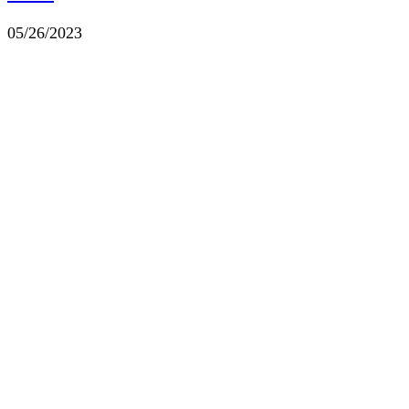
05/26/2023