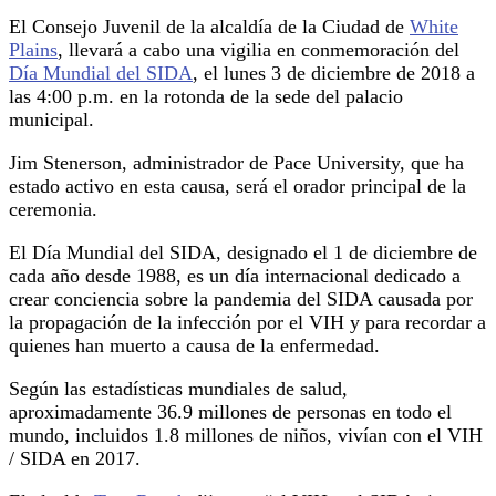
El Consejo Juvenil de la alcaldía de la Ciudad de
White
Plains
, llevará a cabo una vigilia en conmemoración del
Día Mundial del SIDA
, el lunes 3 de diciembre de 2018 a
las 4:00 p.m. en la rotonda de la sede del palacio
municipal.
Jim Stenerson, administrador de Pace University, que ha
estado activo en esta causa, será el orador principal de la
ceremonia.
El Día Mundial del SIDA, designado el 1 de diciembre de
cada año desde 1988, es un día internacional dedicado a
crear conciencia sobre la pandemia del SIDA causada por
la propagación de la infección por el VIH y para recordar a
quienes han muerto a causa de la enfermedad.
Según las estadísticas mundiales de salud,
aproximadamente 36.9 millones de personas en todo el
mundo, incluidos 1.8 millones de niños, vivían con el VIH
/ SIDA en 2017.