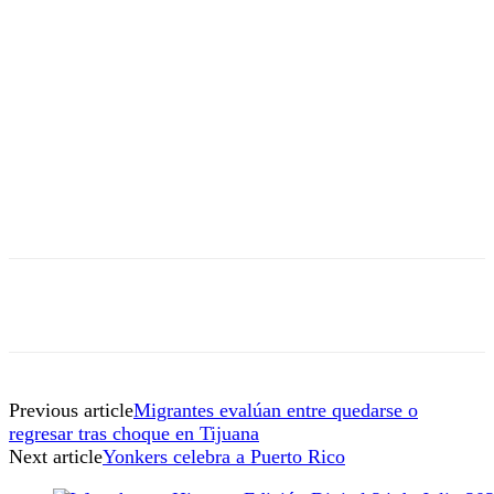
Previous article
Migrantes evalúan entre quedarse o
regresar tras choque en Tijuana
Next article
Yonkers celebra a Puerto Rico