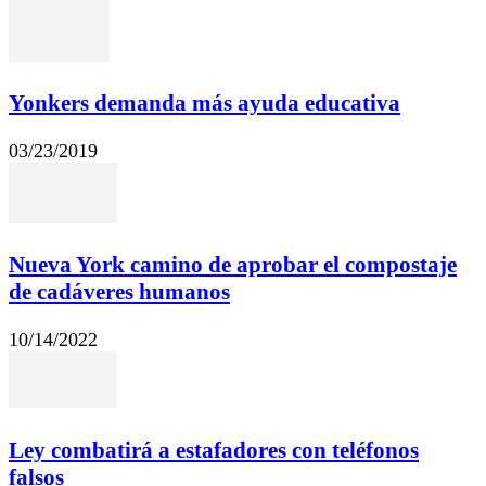
Yonkers demanda más ayuda educativa
03/23/2019
Nueva York camino de aprobar el compostaje
de cadáveres humanos
10/14/2022
Ley combatirá a estafadores con teléfonos
falsos