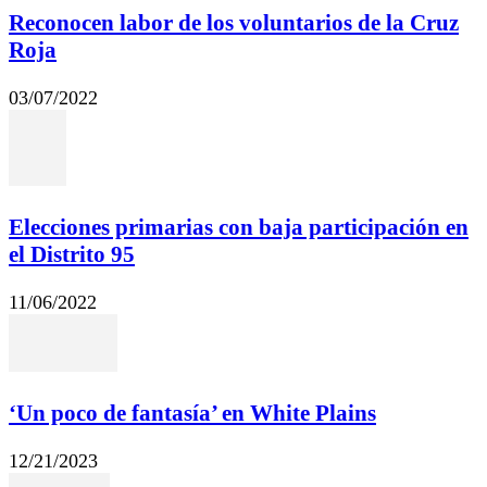
Reconocen labor de los voluntarios de la Cruz
Roja
03/07/2022
Elecciones primarias con baja participación en
el Distrito 95
11/06/2022
‘Un poco de fantasía’ en White Plains
12/21/2023