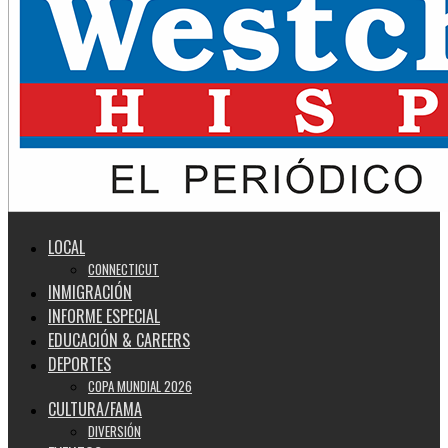
LOCAL
CONNECTICUT
INMIGRACIÓN
INFORME ESPECIAL
EDUCACIÓN & CAREERS
DEPORTES
COPA MUNDIAL 2026
CULTURA/FAMA
DIVERSIÓN