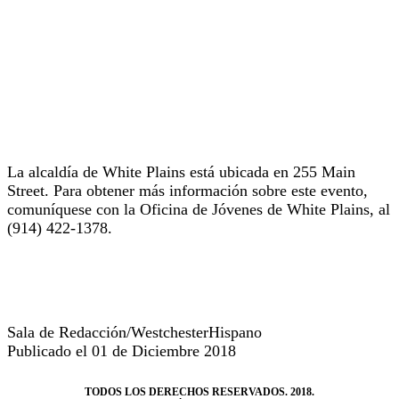
La alcaldía de White Plains está ubicada en 255 Main
Street. Para obtener más información sobre este evento,
comuníquese con la Oficina de Jóvenes de White Plains, al
(914) 422-1378.
Sala de Redacción/WestchesterHispano
Publicado el 01 de Diciembre 2018
TODOS LOS DERECHOS RESERVADOS. 2018.