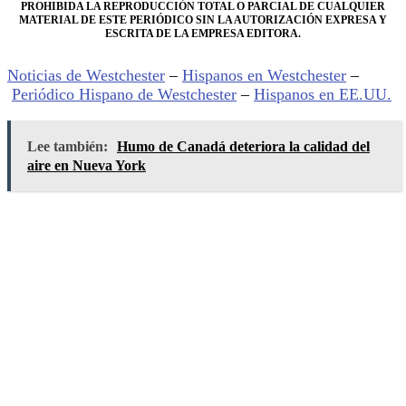
PROHIBIDA LA REPRODUCCIÓN TOTAL O PARCIAL DE CUALQUIER
MATERIAL DE ESTE PERIÓDICO SIN LA AUTORIZACIÓN EXPRESA Y
ESCRITA DE LA EMPRESA EDITORA.
Noticias de Westchester
–
Hispanos en Westchester
–
Periódico Hispano de Westchester
–
Hispanos en EE.UU.
Lee también:
Humo de Canadá deteriora la calidad del
aire en Nueva York