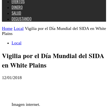
EVENTOS
DINERO
SALUD
DEGUSTANDO
Home
Local
Vigilia por el Día Mundial del SIDA en White
Plains
Local
Vigilia por el Día Mundial del SIDA
en White Plains
12/01/2018
Imagen internet.