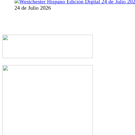
24 de Julio 2026