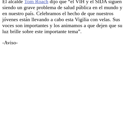
El alcalde
Tom Roach
dijo que “el VIH y el SIDA siguen
siendo un grave problema de salud pública en el mundo y
en nuestro país. Celebramos el hecho de que nuestros
jóvenes están llevando a cabo esta Vigilia con velas. Sus
voces son importantes y los animamos a que dejen que su
luz brille sobre este importante tema”.
-Aviso-