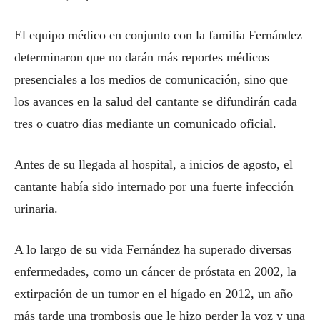
El equipo médico en conjunto con la familia Fernández
determinaron que no darán más reportes médicos
presenciales a los medios de comunicación, sino que
los avances en la salud del cantante se difundirán cada
tres o cuatro días mediante un comunicado oficial.
Antes de su llegada al hospital, a inicios de agosto, el
cantante había sido internado por una fuerte infección
urinaria.
A lo largo de su vida Fernández ha superado diversas
enfermedades, como un cáncer de próstata en 2002, la
extirpación de un tumor en el hígado en 2012, un año
más tarde una trombosis que le hizo perder la voz y una