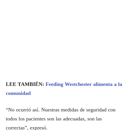
LEE TAMBIÉN:
Feeding Westchester alimenta a la
comunidad
“No ocurrió así. Nuestras medidas de seguridad con
todos los pacientes son las adecuadas, son las
correctas”, expresó.