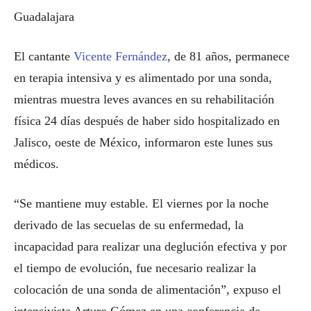
Guadalajara
El cantante
Vicente Fernández
, de 81 años, permanece
en terapia intensiva y es alimentado por una sonda,
mientras muestra leves avances en su rehabilitación
física 24 días después de haber sido hospitalizado en
Jalisco, oeste de México, informaron este lunes sus
médicos.
“Se mantiene muy estable. El viernes por la noche
derivado de las secuelas de su enfermedad, la
incapacidad para realizar una deglución efectiva y por
el tiempo de evolución, fue necesario realizar la
colocación de una sonda de alimentación”, expuso el