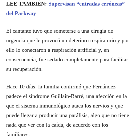
LEE TAMBIÉN:
Supervisan “entradas erróneas”
del Parkway
El cantante tuvo que someterse a una cirugía de
urgencia que le provocó un deterioro respiratorio y por
ello lo conectaron a respiración artificial y, en
consecuencia, fue sedado completamente para facilitar
su recuperación.
Hace 10 días, la familia confirmó que Fernández
padece el síndrome Guillain-Barré, una afección en la
que el sistema inmunológico ataca los nervios y que
puede llegar a producir una parálisis, algo que no tiene
nada que ver con la caída, de acuerdo con los
familiares.