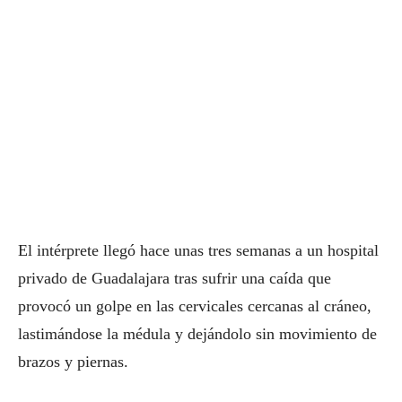
El intérprete llegó hace unas tres semanas a un hospital
privado de Guadalajara tras sufrir una caída que
provocó un golpe en las cervicales cercanas al cráneo,
lastimándose la médula y dejándolo sin movimiento de
brazos y piernas.