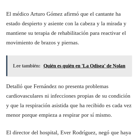
El médico Arturo Gómez afirmó que el cantante ha
estado despierto y asiente con la cabeza y la mirada y
mantiene su terapia de rehabilitación para reactivar el
movimiento de brazos y piernas.
Lee también:
Quién es quién en 'La Odisea' de Nolan
Detalló que Fernández no presenta problemas
cardiovasculares ni infecciones propias de su condición
y que la respiración asistida que ha recibido es cada vez
menor porque empieza a respirar por sí mismo.
El director del hospital, Ever Rodríguez, negó que haya