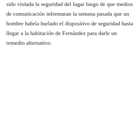
sido violada la seguridad del lugar luego de que medios
de comunicación informaran la semana pasada que un
hombre habría burlado el dispositivo de seguridad hasta
llegar a la habitación de Fernández para darle un
remedio alternativo.