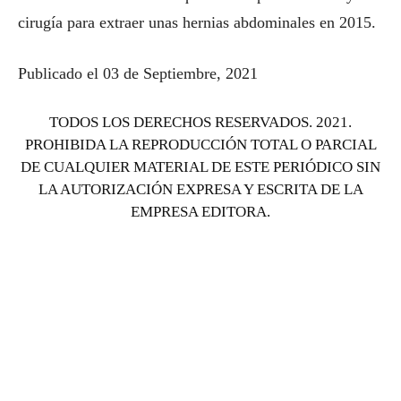
cirugía para extraer unas hernias abdominales en 2015.
Publicado el 03 de Septiembre, 2021
TODOS LOS DERECHOS RESERVADOS. 2021.
PROHIBIDA LA REPRODUCCIÓN TOTAL O PARCIAL
DE CUALQUIER MATERIAL DE ESTE PERIÓDICO SIN
LA AUTORIZACIÓN EXPRESA Y ESCRITA DE LA
EMPRESA EDITORA.