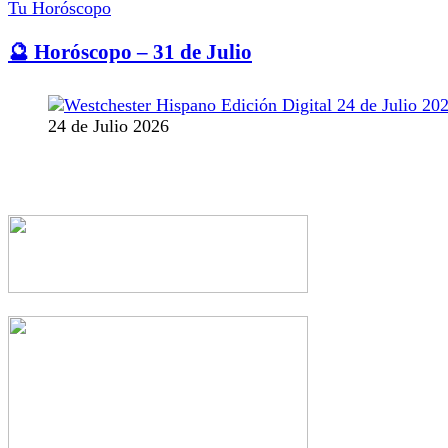
Tu Horóscopo
🔮 Horóscopo – 31 de Julio
24 de Julio 2026