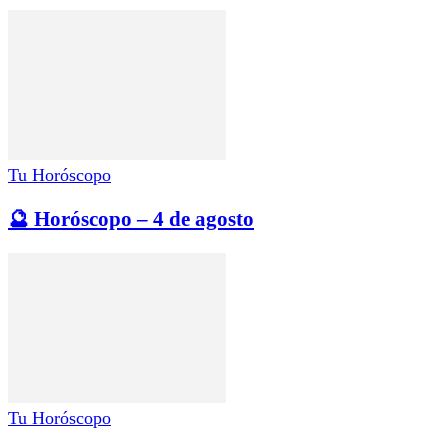
Tu Horóscopo
🔮 Horóscopo – 4 de agosto
Tu Horóscopo