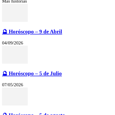
Más historias
🔮 Horóscopo – 9 de Abril
04/09/2026
🔮 Horóscopo – 5 de Julio
07/05/2026