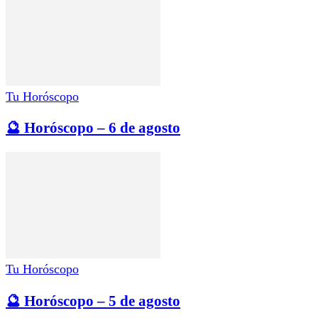
Tu Horóscopo
🔮 Horóscopo – 6 de agosto
Tu Horóscopo
🔮 Horóscopo – 5 de agosto