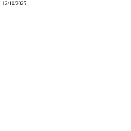
12/10/2025