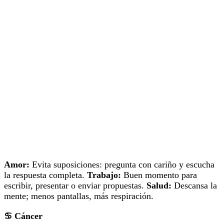
Amor:
Evita suposiciones: pregunta con cariño y escucha
la respuesta completa.
Trabajo:
Buen momento para
escribir, presentar o enviar propuestas.
Salud:
Descansa la
mente; menos pantallas, más respiración.
♋
Cáncer