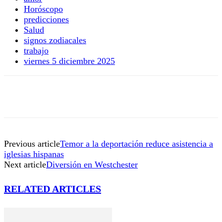
Horóscopo
predicciones
Salud
signos zodiacales
trabajo
viernes 5 diciembre 2025
Previous article
Temor a la deportación reduce asistencia a
iglesias hispanas
Next article
Diversión en Westchester
RELATED ARTICLES