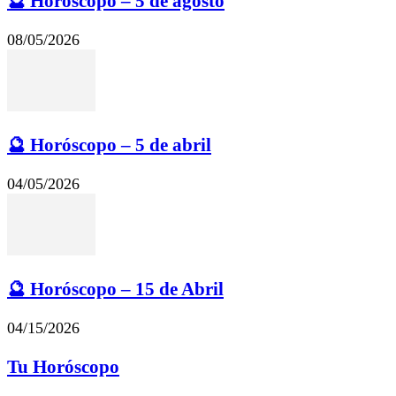
🔮 Horóscopo – 5 de agosto
08/05/2026
🔮 Horóscopo – 5 de abril
04/05/2026
🔮 Horóscopo – 15 de Abril
04/15/2026
Tu Horóscopo