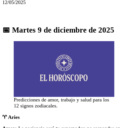
12/05/2025
📅 Martes 9 de diciembre de 2025
Predicciones de amor, trabajo y salud para los
12 signos zodiacales.
♈
Aries