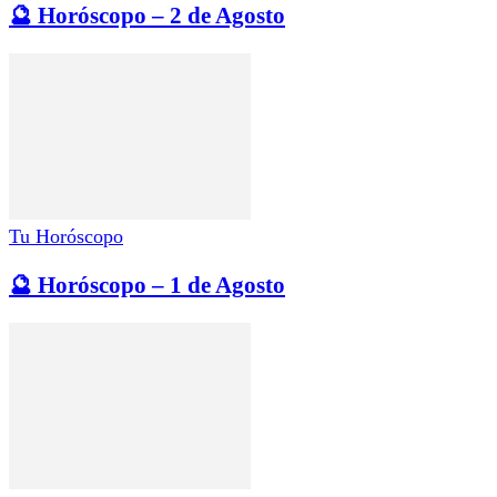
🔮 Horóscopo – 2 de Agosto
Tu Horóscopo
🔮 Horóscopo – 1 de Agosto