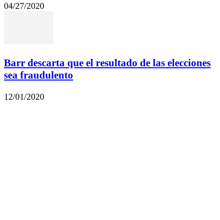
04/27/2020
Barr descarta que el resultado de las elecciones
sea fraudulento
12/01/2020