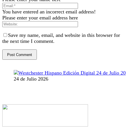
You have entered an incorrect email address!
Please enter your email address here
Save my name, email, and website in this browser for
the next time I comment.
24 de Julio 2026