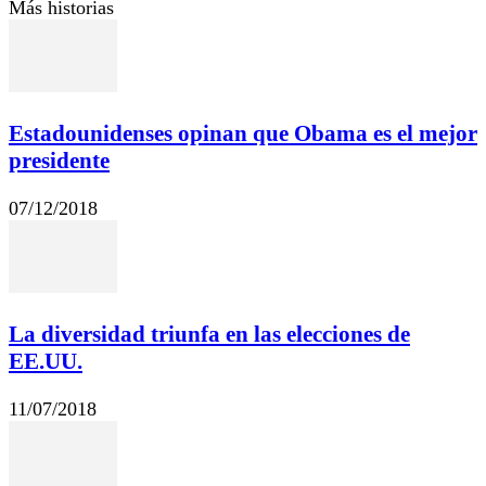
Más historias
Estadounidenses opinan que Obama es el mejor
presidente
07/12/2018
La diversidad triunfa en las elecciones de
EE.UU.
11/07/2018