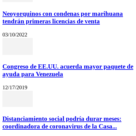
Neoyorquinos con condenas por marihuana
tendrán primeras licencias de venta
03/10/2022
Congreso de EE.UU. acuerda mayor paquete de
ayuda para Venezuela
12/17/2019
Distanciamiento social podría durar meses:
coordinadora de coronavirus de la Casa...