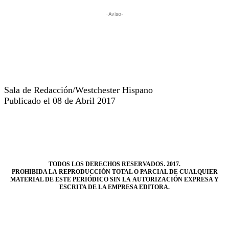
-Aviso-
Sala de Redacción/Westchester Hispano
Publicado el 08 de Abril 2017
TODOS LOS DERECHOS RESERVADOS. 2017.
PROHIBIDA LA REPRODUCCIÓN TOTAL O PARCIAL DE CUALQUIER
MATERIAL DE ESTE PERIÓDICO SIN LA AUTORIZACIÓN EXPRESA Y
ESCRITA DE LA EMPRESA EDITORA.