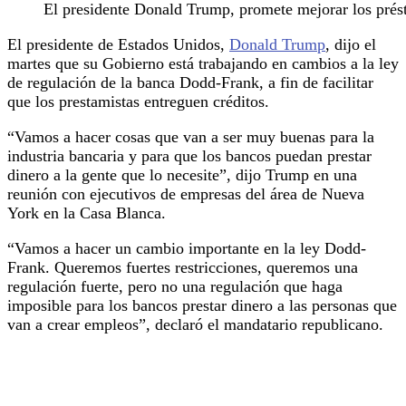
El presidente Donald Trump, promete mejorar los prés
El presidente de Estados Unidos,
Donald Trump
, dijo el
martes que su Gobierno está trabajando en cambios a la ley
de regulación de la banca Dodd-Frank, a fin de facilitar
que los prestamistas entreguen créditos.
“Vamos a hacer cosas que van a ser muy buenas para la
industria bancaria y para que los bancos puedan prestar
dinero a la gente que lo necesite”, dijo Trump en una
reunión con ejecutivos de empresas del área de Nueva
York en la Casa Blanca.
“Vamos a hacer un cambio importante en la ley Dodd-
Frank. Queremos fuertes restricciones, queremos una
regulación fuerte, pero no una regulación que haga
imposible para los bancos prestar dinero a las personas que
van a crear empleos”, declaró el mandatario republicano.