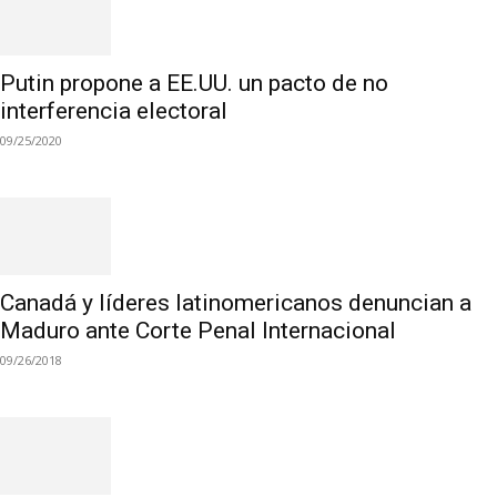
Putin propone a EE.UU. un pacto de no
interferencia electoral
09/25/2020
Canadá y líderes latinomericanos denuncian a
Maduro ante Corte Penal Internacional
09/26/2018