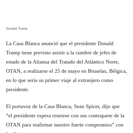
Donald Trump
La Casa Blanca anunció que el presidente Donald
Trump tiene previsto asistir a la cumbre de jefes de
estado de la Alianza del Tratado del Atlántico Norte,
OTAN, a realizarse el 25 de mayo en Bruselas, Bélgica,
en lo que sería su primer viaje al extranjero como
presidente.
El portavoz de la Casa Blanca, Sean Spicer, dijo que
“el presidente espera reunirse con sus contraparte de la
OTAN para reafirmar nuestro fuerte compromiso” con