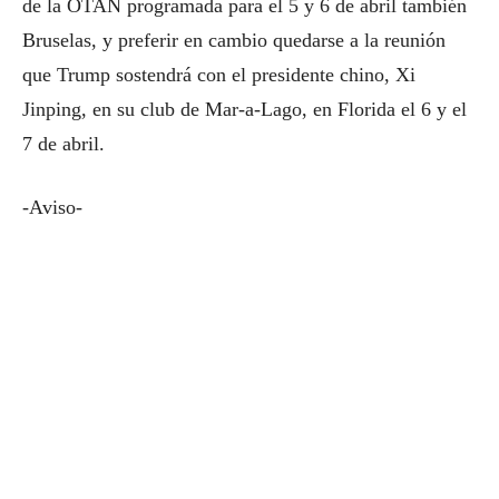
de la OTAN programada para el 5 y 6 de abril también
Bruselas, y preferir en cambio quedarse a la reunión
que Trump sostendrá con el presidente chino, Xi
Jinping, en su club de Mar-a-Lago, en Florida el 6 y el
7 de abril.
-Aviso-