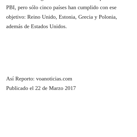
PBI, pero sólo cinco países han cumplido con ese
objetivo: Reino Unido, Estonia, Grecia y Polonia,
además de Estados Unidos.
Así Reporto: voanoticias.com
Publicado el 22 de Marzo 2017