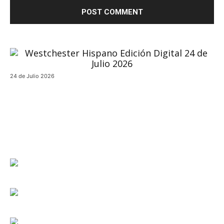
24 de Julio 2026