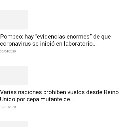
Pompeo: hay “evidencias enormes” de que
coronavirus se inició en laboratorio...
05/04/2020
Varias naciones prohíben vuelos desde Reino
Unido por cepa mutante de...
12/21/2020