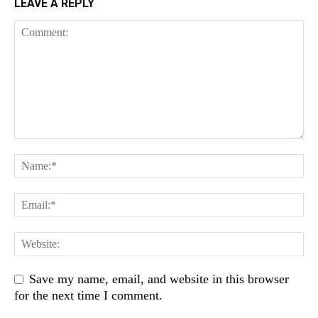
LEAVE A REPLY
Save my name, email, and website in this browser
for the next time I comment.