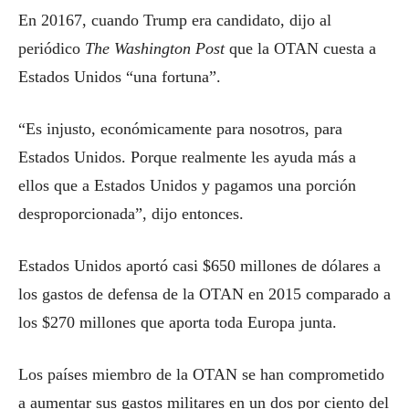
En 20167, cuando Trump era candidato, dijo al
periódico
The Washington Post
que la OTAN cuesta a
Estados Unidos “una fortuna”.
“Es injusto, económicamente para nosotros, para
Estados Unidos. Porque realmente les ayuda más a
ellos que a Estados Unidos y pagamos una porción
desproporcionada”, dijo entonces.
Estados Unidos aportó casi $650 millones de dólares a
los gastos de defensa de la OTAN en 2015 comparado a
los $270 millones que aporta toda Europa junta.
Los países miembro de la OTAN se han comprometido
a aumentar sus gastos militares en un dos por ciento del