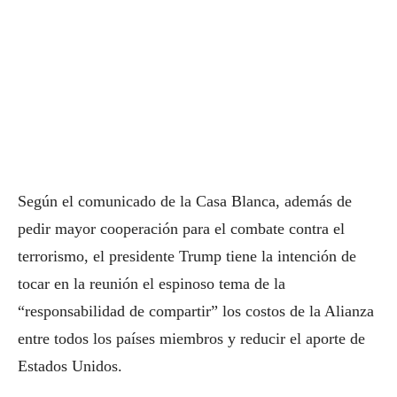
Según el comunicado de la Casa Blanca, además de
pedir mayor cooperación para el combate contra el
terrorismo, el presidente Trump tiene la intención de
tocar en la reunión el espinoso tema de la
“responsabilidad de compartir” los costos de la Alianza
entre todos los países miembros y reducir el aporte de
Estados Unidos.