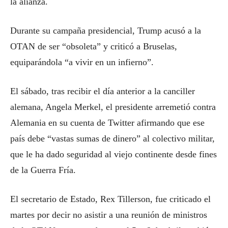
la alianza.
Durante su campaña presidencial, Trump acusó a la
OTAN de ser “obsoleta” y criticó a Bruselas,
equiparándola “a vivir en un infierno”.
El sábado, tras recibir el día anterior a la canciller
alemana, Angela Merkel, el presidente arremetió contra
Alemania en su cuenta de Twitter afirmando que ese
país debe “vastas sumas de dinero” al colectivo militar,
que le ha dado seguridad al viejo continente desde fines
de la Guerra Fría.
El secretario de Estado, Rex Tillerson, fue criticado el
martes por decir no asistir a una reunión de ministros