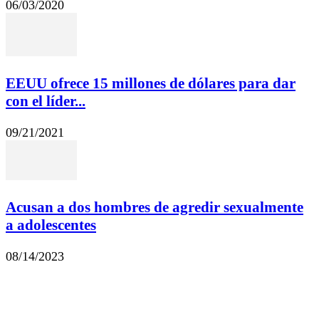
06/03/2020
EEUU ofrece 15 millones de dólares para dar
con el líder...
09/21/2021
Acusan a dos hombres de agredir sexualmente
a adolescentes
08/14/2023