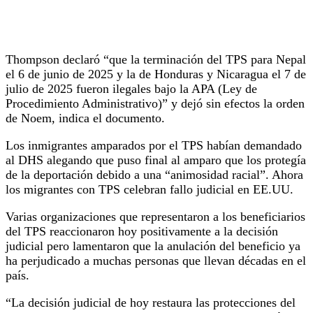
Thompson declaró “que la terminación del TPS para Nepal
el 6 de junio de 2025 y la de Honduras y Nicaragua el 7 de
julio de 2025 fueron ilegales bajo la APA (Ley de
Procedimiento Administrativo)” y dejó sin efectos la orden
de Noem, indica el documento.
Los inmigrantes amparados por el TPS habían demandado
al DHS alegando que puso final al amparo que los protegía
de la deportación debido a una “animosidad racial”. Ahora
los migrantes con TPS celebran fallo judicial en EE.UU.
Varias organizaciones que representaron a los beneficiarios
del TPS reaccionaron hoy positivamente a la decisión
judicial pero lamentaron que la anulación del beneficio ya
ha perjudicado a muchas personas que llevan décadas en el
país.
“La decisión judicial de hoy restaura las protecciones del