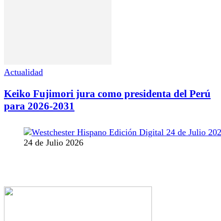
Actualidad
Keiko Fujimori jura como presidenta del Perú
para 2026-2031
24 de Julio 2026