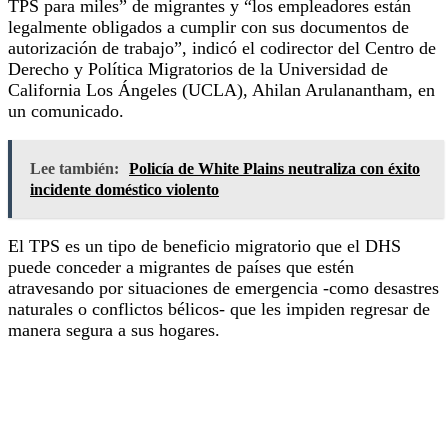
TPS para miles” de migrantes y “los empleadores están
legalmente obligados a cumplir con sus documentos de
autorización de trabajo”, indicó el codirector del Centro de
Derecho y Política Migratorios de la Universidad de
California Los Ángeles (UCLA), Ahilan Arulanantham, en
un comunicado.
Lee también:
Policía de White Plains neutraliza con éxito
incidente doméstico violento
El TPS es un tipo de beneficio migratorio que el DHS
puede conceder a migrantes de países que estén
atravesando por situaciones de emergencia -como desastres
naturales o conflictos bélicos- que les impiden regresar de
manera segura a sus hogares.