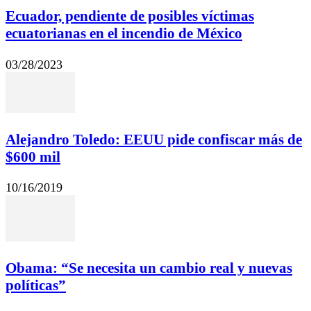
Ecuador, pendiente de posibles víctimas
ecuatorianas en el incendio de México
03/28/2023
Alejandro Toledo: EEUU pide confiscar más de
$600 mil
10/16/2019
Obama: “Se necesita un cambio real y nuevas
políticas”