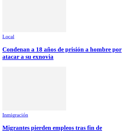
Local
Condenan a 18 años de prisión a hombre por
atacar a su exnovia
Inmigración
Migrantes pierden empleos tras fin de