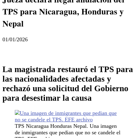
TPS para Nicaragua, Honduras y
Nepal
01/01/2026
La magistrada restauró el TPS para
las nacionalidades afectadas y
rechazó una solicitud del Gobierno
para desestimar la causa
TPS Nicaragua Honduras Nepal. Una imagen
de inmigrantes que pedian que no se candele el