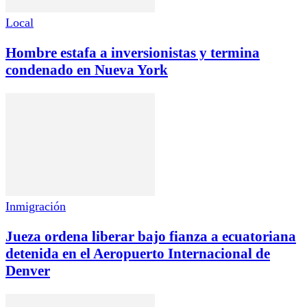
Local
Hombre estafa a inversionistas y termina
condenado en Nueva York
Inmigración
Jueza ordena liberar bajo fianza a ecuatoriana
detenida en el Aeropuerto Internacional de
Denver