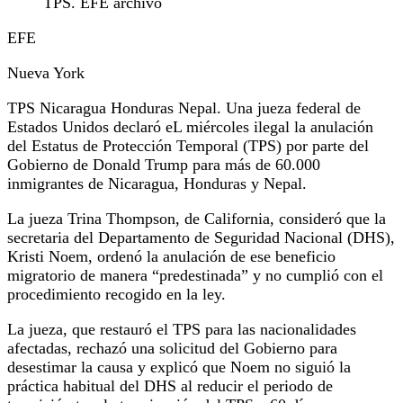
TPS. EFE archivo
EFE
Nueva York
TPS Nicaragua Honduras Nepal. Una jueza federal de
Estados Unidos declaró eL miércoles ilegal la anulación
del Estatus de Protección Temporal (TPS) por parte del
Gobierno de Donald Trump para más de 60.000
inmigrantes de Nicaragua, Honduras y Nepal.
La jueza Trina Thompson, de California, consideró que la
secretaria del Departamento de Seguridad Nacional (DHS),
Kristi Noem, ordenó la anulación de ese beneficio
migratorio de manera “predestinada” y no cumplió con el
procedimiento recogido en la ley.
La jueza, que restauró el TPS para las nacionalidades
afectadas, rechazó una solicitud del Gobierno para
desestimar la causa y explicó que Noem no siguió la
práctica habitual del DHS al reducir el periodo de