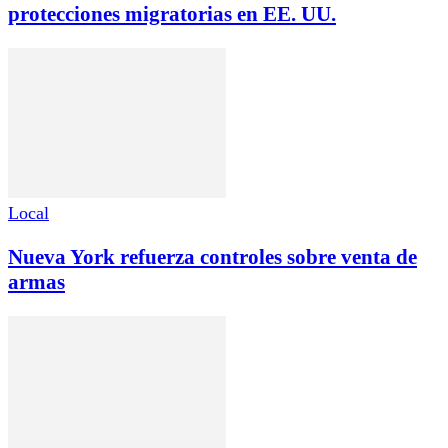
protecciones migratorias en EE. UU.
Local
Nueva York refuerza controles sobre venta de
armas