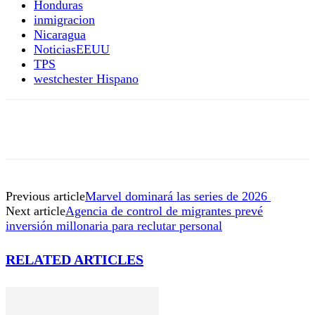
Honduras
inmigracion
Nicaragua
NoticiasEEUU
TPS
westchester Hispano
Previous article
Marvel dominará las series de 2026
Next article
Agencia de control de migrantes prevé
inversión millonaria para reclutar personal
RELATED ARTICLES