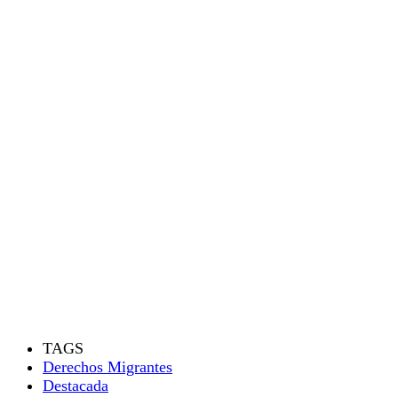
TAGS
Derechos Migrantes
Destacada