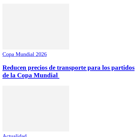
Copa Mundial 2026
Reducen precios de transporte para los partidos
de la Copa Mundial
Actualidad