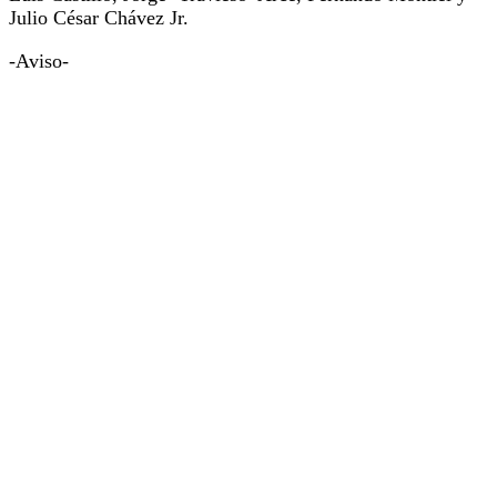
Julio César Chávez Jr.
-Aviso-