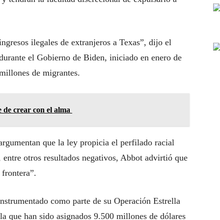
ingresos ilegales de extranjeros a Texas”, dijo el
 durante el Gobierno de Biden, iniciado en enero de
millones de migrantes.
 de crear con el alma
argumentan que la ley propicia el perfilado racial
 entre otros resultados negativos, Abbot advirtió que
 frontera”.
instrumentado como parte de su Operación Estrella
a la que han sido asignados 9.500 millones de dólares