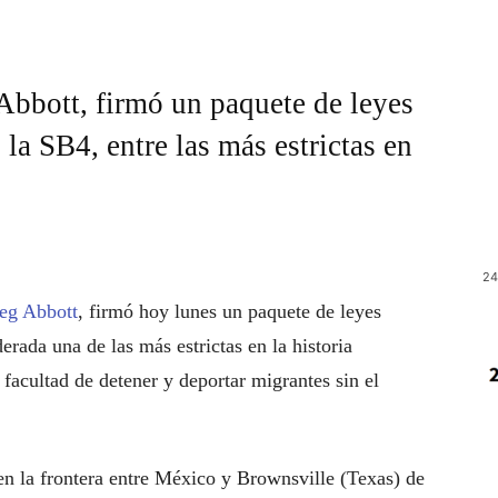
bbott, firmó un paquete de leyes
la SB4, entre las más estrictas en
24
eg Abbott
, firmó hoy lunes un paquete de leyes
rada una de las más estrictas en la historia
 facultad de detener y deportar migrantes sin el
n la frontera entre México y Brownsville (Texas) de