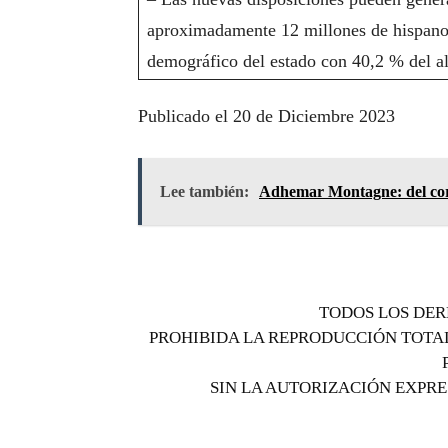
aproximadamente 12 millones de hispano
demográfico del estado con 40,2 % del al
Publicado el 20 de Diciembre 2023
Lee también:
Adhemar Montagne: del cor
TODOS LOS DERE
PROHIBIDA LA REPRODUCCIÓN TOTAL
SIN LA AUTORIZACIÓN EXPRE