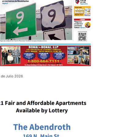
 de Julio 2026