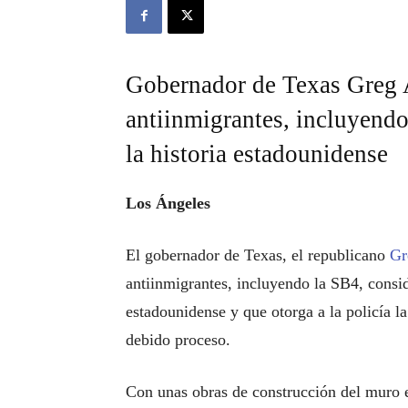
Gobernador de Texas Greg A
antiinmigrantes, incluyendo 
la historia estadounidense
Los Ángeles
El gobernador de Texas, el republicano
Gr
antiinmigrantes, incluyendo la SB4, conside
estadounidense y que otorga a la policía la
debido proceso.
Con unas obras de construcción del muro e