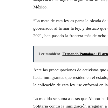
México.
“La meta de esta ley es parar la oleada de 
gobernador al firmar la ley, y destacó que
2021, han pasado la frontera más de ocho 
Lee también:
Fernando Pomalaza: El arte
Ante las preocupaciones de activistas que 
hacia inmigrantes que residen en el estado,
la aplicación de esta ley “se enfocará en la
La medida se suma a otras que Abbott ha 
Solitaria contra la inmigración irregular, 