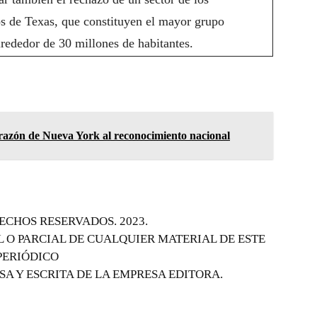
s de Texas, que constituyen el mayor grupo
rededor de 30 millones de habitantes.
azón de Nueva York al reconocimiento nacional
CHOS RESERVADOS. 2023.
 O PARCIAL DE CUALQUIER MATERIAL DE ESTE
PERIÓDICO
SA Y ESCRITA DE LA EMPRESA EDITORA.