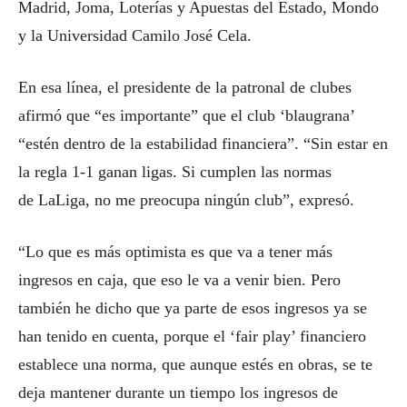
Madrid, Joma, Loterías y Apuestas del Estado, Mondo
y la Universidad Camilo José Cela.
En esa línea, el presidente de la patronal de clubes
afirmó que “es importante” que el club ‘blaugrana’
“estén dentro de la estabilidad financiera”. “Sin estar en
la regla 1-1 ganan ligas. Si cumplen las normas
de LaLiga, no me preocupa ningún club”, expresó.
“Lo que es más optimista es que va a tener más
ingresos en caja, que eso le va a venir bien. Pero
también he dicho que ya parte de esos ingresos ya se
han tenido en cuenta, porque el ‘fair play’ financiero
establece una norma, que aunque estés en obras, se te
deja mantener durante un tiempo los ingresos de