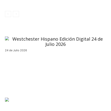
24 de Julio 2026