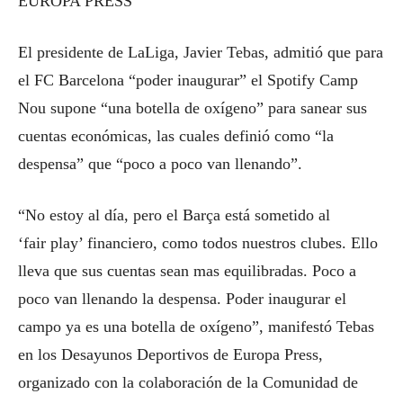
EUROPA PRESS
El presidente de LaLiga, Javier Tebas, admitió que para
el FC Barcelona “poder inaugurar” el Spotify Camp
Nou supone “una botella de oxígeno” para sanear sus
cuentas económicas, las cuales definió como “la
despensa” que “poco a poco van llenando”.
“No estoy al día, pero el Barça está sometido al
‘fair play’ financiero, como todos nuestros clubes. Ello
lleva que sus cuentas sean mas equilibradas. Poco a
poco van llenando la despensa. Poder inaugurar el
campo ya es una botella de oxígeno”, manifestó Tebas
en los Desayunos Deportivos de Europa Press,
organizado con la colaboración de la Comunidad de