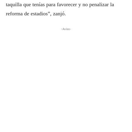
taquilla que tenías para favorecer y no penalizar la
reforma de estadios”, zanjó.
-Aviso-