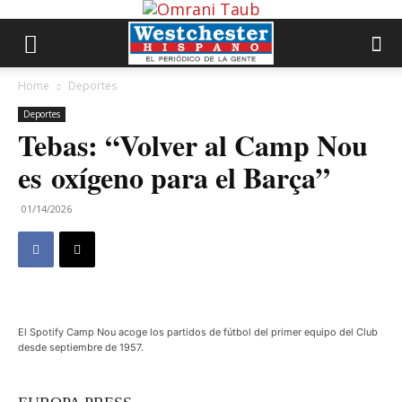
Home
Deportes
Deportes
Tebas: “Volver al Camp Nou
es oxígeno para el Barça”
01/14/2026
El Spotify Camp Nou acoge los partidos de fútbol del primer equipo del Club
desde septiembre de 1957.