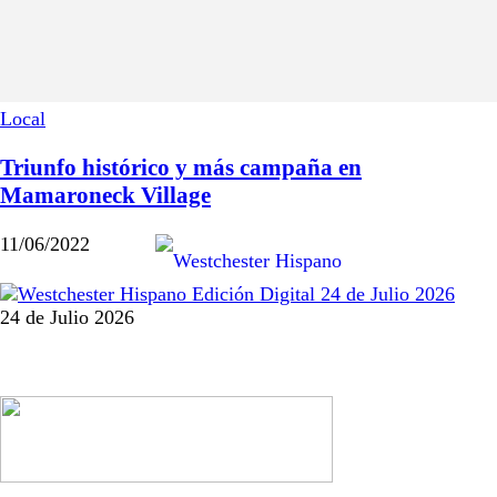
Local
Triunfo histórico y más campaña en
Mamaroneck Village
11/06/2022
24 de Julio 2026