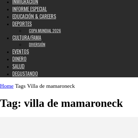
INMIGRACIÓN
INFORME ESPECIAL
EDUCACIÓN & CAREERS
DEPORTES
COPA MUNDIAL 2026
CULTURA/FAMA
DIVERSIÓN
EVENTOS
DINERO
SALUD
DEGUSTANDO
Home
Tags
Villa de mamaroneck
Tag: villa de mamaroneck