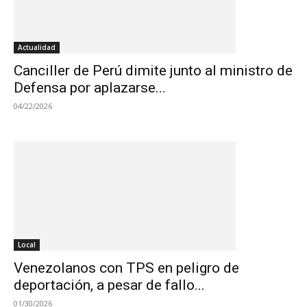
Actualidad
Canciller de Perú dimite junto al ministro de
Defensa por aplazarse...
04/22/2026
Local
Venezolanos con TPS en peligro de
deportación, a pesar de fallo...
01/30/2026