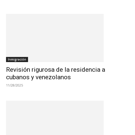
Inmigración
Revisión rigurosa de la residencia a
cubanos y venezolanos
11/28/2025