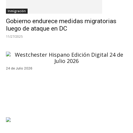
Inmigración
Gobierno endurece medidas migratorias
luego de ataque en DC
11/27/2025
24 de Julio 2026