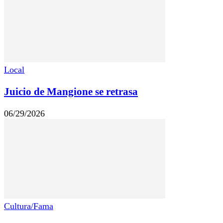
Local
Juicio de Mangione se retrasa
06/29/2026
Cultura/Fama