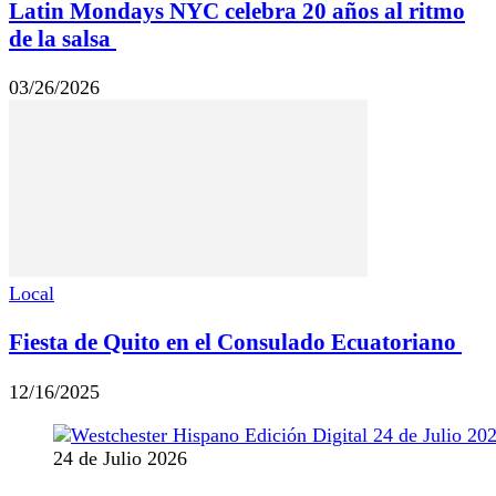
Latin Mondays NYC celebra 20 años al ritmo
de la salsa
03/26/2026
Local
Fiesta de Quito en el Consulado Ecuatoriano
12/16/2025
24 de Julio 2026