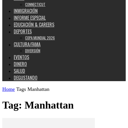
CONNECTICUT
INMIGRACIÓN
INFORME ESPECIAL
EDUCACIÓN & CAREERS
DEPORTES
COPA MUNDIAL 2026
CULTURA/FAMA
DIVERSIÓN
EVENTOS
DINERO
SALUD
DEGUSTANDO
Home
Tags
Manhattan
Tag: Manhattan