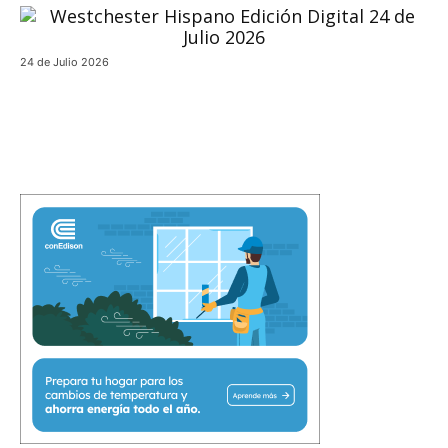
24 de Julio 2026