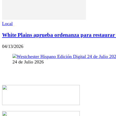
Local
White Plains aprueba ordenanza para restaurar 
04/13/2026
24 de Julio 2026