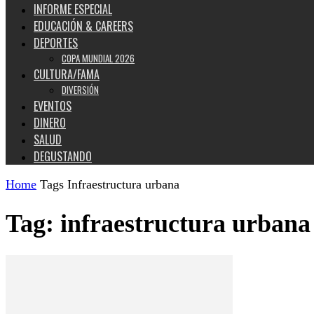
INFORME ESPECIAL
EDUCACIÓN & CAREERS
DEPORTES
COPA MUNDIAL 2026
CULTURA/FAMA
DIVERSIÓN
EVENTOS
DINERO
SALUD
DEGUSTANDO
Home
Tags
Infraestructura urbana
Tag: infraestructura urbana