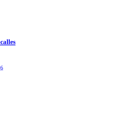
calles