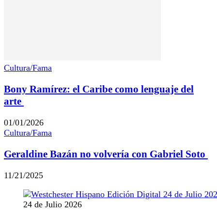
Cultura/Fama
Bony Ramírez: el Caribe como lenguaje del
arte
01/01/2026
Cultura/Fama
Geraldine Bazán no volvería con Gabriel Soto
11/21/2025
24 de Julio 2026