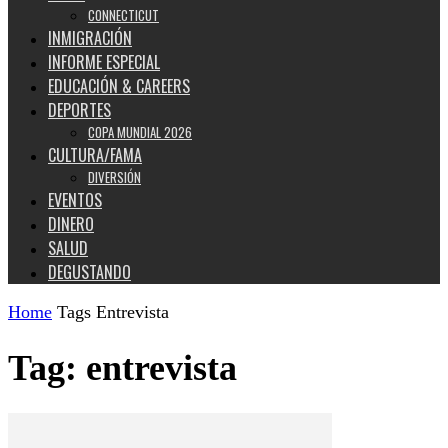
CONNECTICUT
INMIGRACIÓN
INFORME ESPECIAL
EDUCACIÓN & CAREERS
DEPORTES
COPA MUNDIAL 2026
CULTURA/FAMA
DIVERSIÓN
EVENTOS
DINERO
SALUD
DEGUSTANDO
Home
Tags
Entrevista
Tag: entrevista