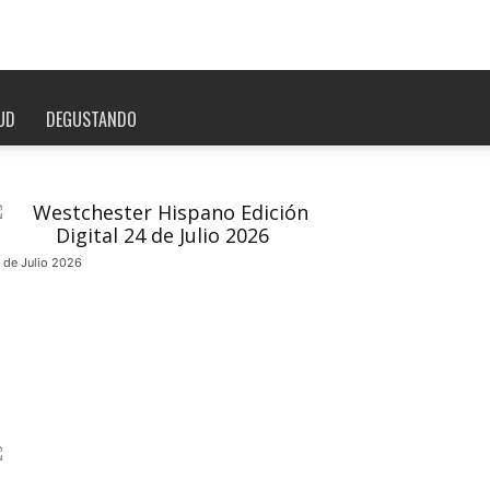
UD
DEGUSTANDO
 de Julio 2026