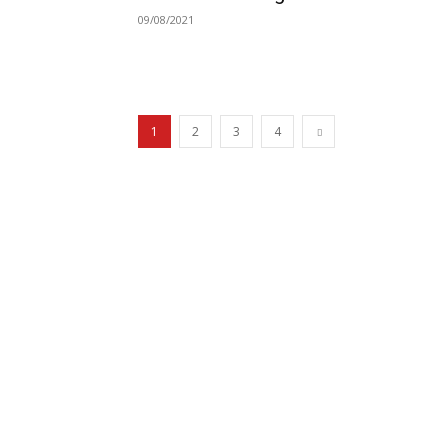
09/08/2021
1
2
3
4