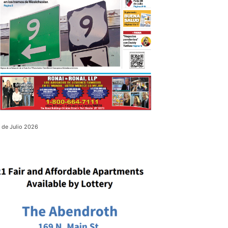
 de Julio 2026